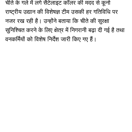
चीते के गले में लगे सैटेलाइट कॉलर की मदद से कूनो
राष्ट्रीय उद्यान की विशेषज्ञ टीम उसकी हर गतिविधि पर
नजर रख रही है। उन्होंने बताया कि चीते की सुरक्षा
सुनिश्चित करने के लिए क्षेत्र में निगरानी बढ़ा दी गई है तथा
वनकर्मियों को विशेष निर्देश जारी किए गए हैं।