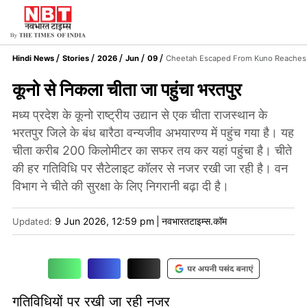
Hindi News
Stories
2026
Jun
09
Cheetah Escaped From Kuno Reaches B
कूनो से निकला चीता जा पहुंचा भरतपुर
मध्य प्रदेश के कूनो राष्ट्रीय उद्यान से एक चीता राजस्थान के
भरतपुर जिले के बंध बारैठा वन्यजीव अभयारण्य में पहुंच गया है। यह
चीता करीब 200 किलोमीटर का सफर तय कर यहां पहुंचा है। चीते
की हर गतिविधि पर सैटेलाइट कॉलर से नजर रखी जा रही है। वन
विभाग ने चीते की सुरक्षा के लिए निगरानी बढ़ा दी है।
9 Jun 2026, 12:59 pm
|
नवभारतटाइम्स.कॉम
Updated:
गतिविधियों पर रखी जा रही नजर