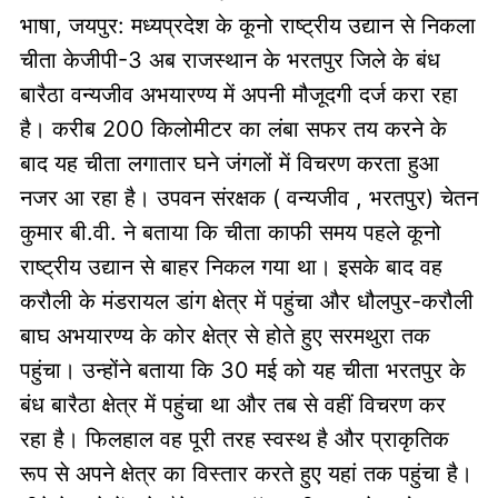
भाषा, जयपुर: मध्यप्रदेश के कूनो राष्ट्रीय उद्यान से निकला
चीता केजीपी-3 अब राजस्थान के भरतपुर जिले के बंध
बारैठा वन्यजीव अभयारण्य में अपनी मौजूदगी दर्ज करा रहा
है। करीब 200 किलोमीटर का लंबा सफर तय करने के
बाद यह चीता लगातार घने जंगलों में विचरण करता हुआ
नजर आ रहा है। उपवन संरक्षक ( वन्यजीव , भरतपुर) चेतन
कुमार बी.वी. ने बताया कि चीता काफी समय पहले कूनो
राष्ट्रीय उद्यान से बाहर निकल गया था। इसके बाद वह
करौली के मंडरायल डांग क्षेत्र में पहुंचा और धौलपुर-करौली
बाघ अभयारण्य के कोर क्षेत्र से होते हुए सरमथुरा तक
पहुंचा। उन्होंने बताया कि 30 मई को यह चीता भरतपुर के
बंध बारैठा क्षेत्र में पहुंचा था और तब से वहीं विचरण कर
रहा है। फिलहाल वह पूरी तरह स्वस्थ है और प्राकृतिक
रूप से अपने क्षेत्र का विस्तार करते हुए यहां तक पहुंचा है।