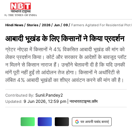
Hindi News
Stories
2026
Jun
09
Farmers Agitated For Residential Plot
आबादी भूखंड के लिए किसानों ने किया प्रदर्शन
ग्रेटर नोएडा में किसानों ने 4% विकसित आबादी भूखंड की मांग को
लेकर प्रदर्शन किया। कोर्ट और सरकार के आदेशों के बावजूद प्लॉट
न मिलने से किसान नाराज हैं। उन्होंने चेतावनी दी है कि यदि उनकी
मांगें पूरी नहीं हुईं तो आंदोलन तेज होगा। किसानों ने अथॉरिटी से
लंबित 4% आबादी भूखंडों का शीघ्र आवंटन करने की मांग की है।
Sunil.Pandey2
Contributed By
:
9 Jun 2026, 12:59 pm
|
नवभारतटाइम्स.कॉम
Updated: