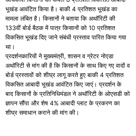
भूखंड आवंटित किया है। बाकी 4 प्रतिशत भूखंड का
मामला लंबित है। किसानों ने बताया कि अथॉरिटी की
133वीं बोर्ड बैठक में पात्र किसानों को 10 प्रतिशत
विकसित भूखंड दिए जाने संबंधी प्रस्ताव पारित किया गया
था।
प्रदर्शनकारियों ने मुख्यमंत्री, शासन व ग्रेटर नोएडा
अथॉरिटी से मांग की है कि किसानों के साथ किए गए वादों व
बोर्ड प्रस्तावों को शीघ्र लागू करते हुए बाकी 4 प्रतिशत
विकसित आबादी भूखंड आवंटित किए जाएं। प्रदर्शन के
बाद किसानों के प्रतिनिधिमंडल ने अथॉरिटी के ओएसडी को
ज्ञापन सौंपा और शेष 4% आबादी प्लाट के प्रकरण का
शीघ्र समाधान कराने की मांग की।