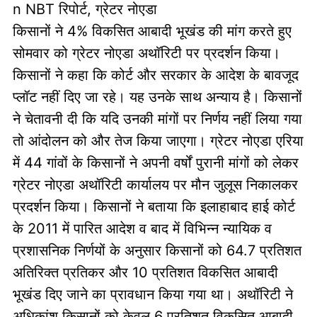
n NBT रिपोर्ट, ग्रेटर नोएडा
किसानों ने 4% विकसित आबादी भूखंड की मांग करते हुए
सोमवार को ग्रेटर नोएडा अथाॅरिटी पर प्रदर्शन किया।
किसानों ने कहा कि कोर्ट और सरकार के आदेश के बावजूद
प्लॉट नहीं दिए जा रहे। यह उनके साथ अन्याय है। किसानों
ने चेतावनी दी कि यदि उनकी मांगों पर निर्णय नहीं लिया गया
तो आंदोलन को और तेज किया जाएगा। ग्रेटर नोएडा एरिया
में 44 गांवों के किसानों ने अपनी वर्षों पुरानी मांगों को लेकर
ग्रेटर नोएडा अथॉरिटी कार्यालय पर मौन जुलूस निकालकर
प्रदर्शन किया। किसानों ने बताया कि इलाहाबाद हाई कोर्ट
के 2011 में पारित आदेश व बाद में विभिन्न न्यायिक व
प्रशासनिक निर्णयों के अनुसार किसानों को 64.7 प्रतिशत
अतिरिक्त प्रतिकर और 10 प्रतिशत विकसित आबादी
भूखंड दिए जाने का प्रावधान किया गया था। अथॉरिटी ने
अधिकांश किसानों को केवल 6 प्रतिशत विकसित आबादी