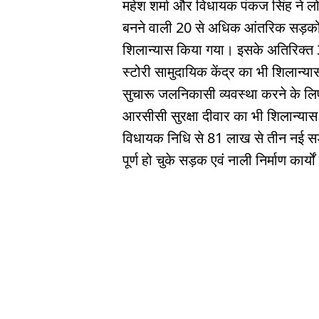
महेश शर्मा और विधायक पंकज सिंह ने ल
बनने वाली 20 से अधिक आंतरिक सड़कों, 
शिलान्यास किया गया। इसके अतिरिक्त
स्टोरी सामुदायिक केंद्र का भी शिलान्यास
सुचारू जलनिकासी व्यवस्था करने के लिए
आरसीसी सुरक्षा दीवार का भी शिलान्या
विधायक निधि से 81 लाख से तीन नई सड़को
पूर्ण हो चुके सड़क एवं नाली निर्माण कार्