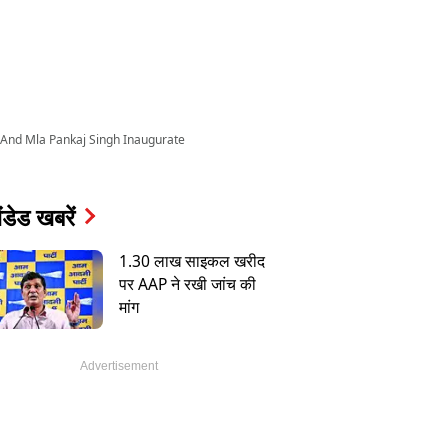
And Mla Pankaj Singh Inaugurate
ंडेड खबरें
1.30 लाख साइकल खरीद
पर AAP ने रखी जांच की
मांग