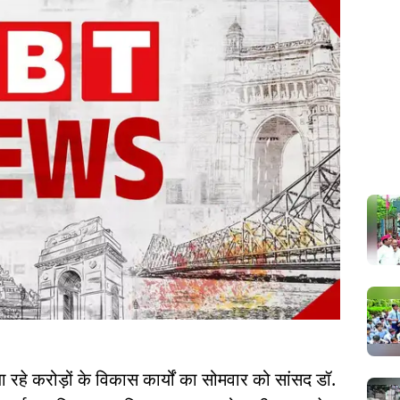
रहे करोड़ों के विकास कार्यों का सोमवार को सांसद डॉ.