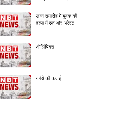
लग्न समारोह में युवक की
हत्या में एक और अरेस्ट
ओलिंपिक्स
कांसे की कलई