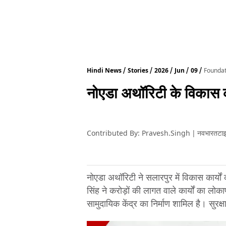
Hindi News
Stories
2026
Jun
09
Foundat
नोएडा अथॉरिटी के विकास का
Contributed By
:
Pravesh.Singh
|
नवभारतटाइ
नोएडा अथॉरिटी ने सलारपुर में विकास कार्य
सिंह ने करोड़ों की लागत वाले कार्यों का लो
सामुदायिक केंद्र का निर्माण शामिल है। सुर