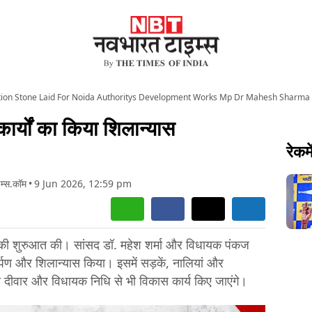
ion Stone Laid For Noida Authoritys Development Works Mp Dr Mahesh Sharma 
र्यों का किया शिलान्यास
रेकमे
म्स.कॉम
•
9 Jun 2026, 12:59 pm
ों की शुरुआत की। सांसद डॉ. महेश शर्मा और विधायक पंकज
कार्पण और शिलान्यास किया। इसमें सड़कें, नालियां और
क्षा दीवार और विधायक निधि से भी विकास कार्य किए जाएंगे।