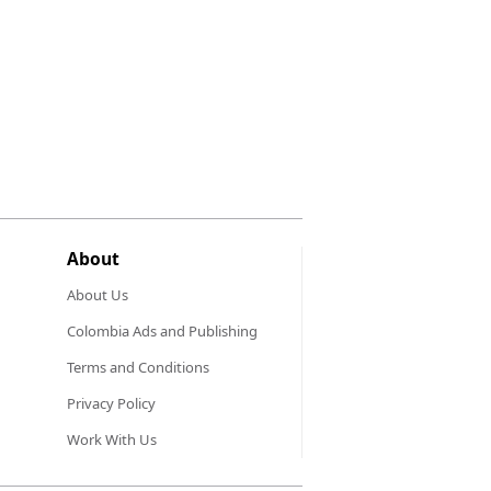
About
About Us
Colombia Ads and Publishing
Terms and Conditions
Privacy Policy
Work With Us