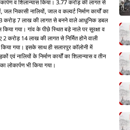
ोकार्पण व शिलान्यास किया। 3.77 करोड़ की लागत से
जल निकासी नालियों, जाल व कल्वर्ट निर्माण कार्यों का
 3 करोड़ 7 लाख की लागत से बनने वाले आधुनिक डबल
 किया गया। गांव के पीछे स्थित बड़े नाले पर सुरक्षा व
 2 करोड़ 14 लाख की लागत से निर्मित होने वाली
स किया गया। इसके साथ ही सलारपुर कॉलोनी में
ं एवं नालियों के निर्माण कार्यों का शिलान्यास व तीन
यों का लोकार्पण भी किया गया।