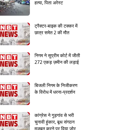
हत्या, पिता अरेस्ट
ट्रैक्टर-बाइक की टक्कर में
छात्र समेत 2 की मौत
निगम ने सुप्रीम कोर्ट में जीती
272 एकड़ ज़मीन की लड़ाई
बिजली निगम के निजीकरण
के विरोध में धरना-प्रदर्शन
कांग्रेस ने गुड़गांव से भरी
चुनावी हुंकार, बूथ संगठन
मजबूत करने पर दिया जोर