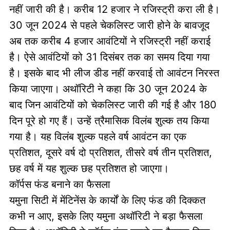
नहीं जारी की है। करीब 12 हजार ने रजिस्ट्री करा ली है।
30 जून 2024 से पहले चेकलिस्ट जारी होने के बावजूद
अब तक करीब 4 हजार आवंटियों ने रजिस्ट्री नहीं कराई
है। ऐसे आवंटियों को 31 दिसंबर तक का समय दिया गया
है। इसके बाद भी लीज डीड नहीं करवाई तो आवंटन निरस्त
किया जाएगा। अथॉरिटी ने कहा कि 30 जून 2024 के
बाद जिन आवंटियों को चेकलिस्ट जारी की गई है और 180
दिन पूरे हो गए हैं। उन्हें त्रैमासिक विलंब शुल्क तय किया
गया है। यह विलंब शुल्क पहले वर्ष आवंटन का एक
प्रतिशत, दूसरे वर्ष दो प्रतिशत, तीसरे वर्ष तीन प्रतिशत,
छह वर्ष में यह शुल्क छह प्रतिशत हो जाएगा।
कॉर्पस फंड बनाने का फैसला
यमुना सिटी में मेंटिनेंस के कार्यों के लिए फंड की दिक्कत
कभी न आए, इसके लिए यमुना अथॉरिटी ने बड़ा फैसला