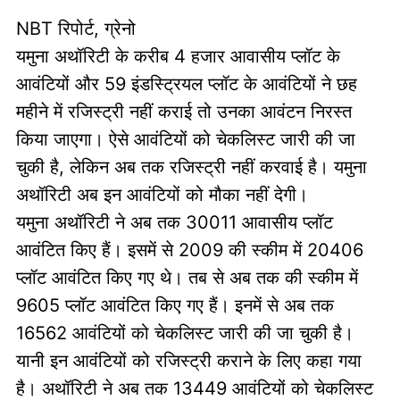
NBT रिपोर्ट, ग्रेनो
यमुना अथॉरिटी के करीब 4 हजार आवासीय प्लॉट के
आवंटियों और 59 इंडस्ट्रियल प्लॉट के आवंटियों ने छह
महीने में रजिस्ट्री नहीं कराई तो उनका आवंटन निरस्त
किया जाएगा। ऐसे आवंटियों को चेकलिस्ट जारी की जा
चुकी है, लेकिन अब तक रजिस्ट्री नहीं करवाई है। यमुना
अथॉरिटी अब इन आवंटियों को मौका नहीं देगी।
यमुना अथॉरिटी ने अब तक 30011 आवासीय प्लॉट
आवंटित किए हैं। इसमें से 2009 की स्कीम में 20406
प्लॉट आवंटित किए गए थे। तब से अब तक की स्कीम में
9605 प्लॉट आवंटित किए गए हैं। इनमें से अब तक
16562 आवंटियों को चेकलिस्ट जारी की जा चुकी है।
यानी इन आवंटियों को रजिस्ट्री कराने के लिए कहा गया
है। अथॉरिटी ने अब तक 13449 आवंटियों को चेकलिस्ट