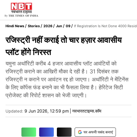
Hindi News
Stories
2026
Jun
09
If Registration Is Not Done 4000 Resid
रजिस्ट्री नहीं कराई तो चार हज़ार आवासीय
प्लॉट होंगे निरस्त
यमुना अथॉरिटी करीब 4 हजार आवासीय प्लॉट आवंटियों को
रजिस्ट्री कराने का आखिरी मौका दे रही है। 31 दिसंबर तक
रजिस्ट्री न कराने पर आवंटन रद्द हो जाएगा। अथॉरिटी ने मेंटिनेंस
के लिए कॉर्पस फंड बनाने का भी फैसला लिया है। हेरिटेज सिटी
प्रोजेक्ट की रिपोर्ट शासन को भेजी जाएगी।
9 Jun 2026, 12:59 pm
|
नवभारतटाइम्स.कॉम
Updated: