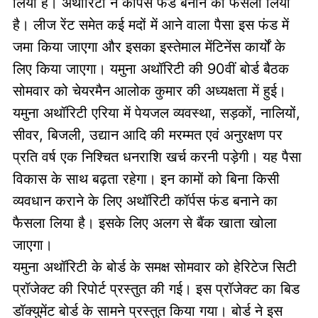
लिया है। अथॉरिटी ने कॉर्पस फंड बनाने का फैसला लिया
है। लीज रेंट समेत कई मदों में आने वाला पैसा इस फंड में
जमा किया जाएगा और इसका इस्तेमाल मेंटिनेंस कार्यों के
लिए किया जाएगा। यमुना अथॉरिटी की 90वीं बोर्ड बैठक
सोमवार को चेयरमैन आलोक कुमार की अध्यक्षता में हुई।
यमुना अथॉरिटी एरिया में पेयजल व्यवस्था, सड़कों, नालियों,
सीवर, बिजली, उद्यान आदि की मरम्मत एवं अनुरक्षण पर
प्रति वर्ष एक निश्चित धनराशि खर्च करनी पड़ेगी। यह पैसा
विकास के साथ बढ़ता रहेगा। इन कामों को बिना किसी
व्यवधान कराने के लिए अथॉरिटी कॉर्पस फंड बनाने का
फैसला लिया है। इसके लिए अलग से बैंक खाता खोला
जाएगा।
यमुना अथॉरिटी के बोर्ड के समक्ष सोमवार को हेरिटेज सिटी
प्रॉजेक्ट की रिपोर्ट प्रस्तुत की गई। इस प्रॉजेक्ट का बिड
डॉक्युमेंट बोर्ड के सामने प्रस्तुत किया गया। बोर्ड ने इस