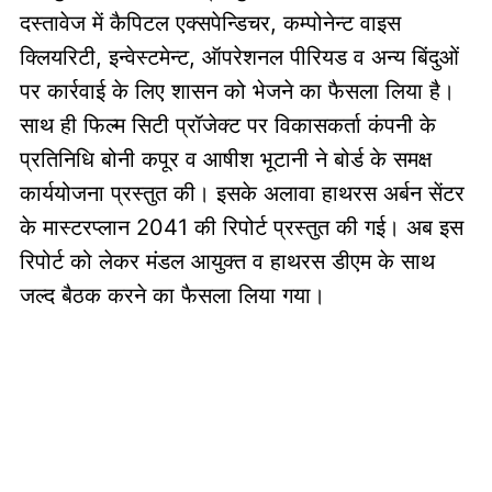
दस्तावेज में कैपिटल एक्सपेन्डिचर, कम्पोनेन्ट वाइस
क्लियरिटी, इन्वेस्टमेन्ट, ऑपरेशनल पीरियड व अन्य बिंदुओं
पर कार्रवाई के लिए शासन को भेजने का फैसला लिया है।
साथ ही फिल्म सिटी प्रॉजेक्ट पर विकासकर्ता कंपनी के
प्रतिनिधि बोनी कपूर व आषीश भूटानी ने बोर्ड के समक्ष
कार्ययोजना प्रस्तुत की। इसके अलावा हाथरस अर्बन सेंटर
के मास्टरप्लान 2041 की रिपोर्ट प्रस्तुत की गई। अब इस
रिपोर्ट को लेकर मंडल आयुक्त व हाथरस डीएम के साथ
जल्द बैठक करने का फैसला लिया गया।