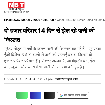
Hindi News
Stories
2026
Jun
09
Water Crisis In Greater Noida Amidst 
दो हज़ार परिवार 14 दिन से झेल रहे पानी की
किल्लत
ग्रेटर नोएडा में गर्मी के कारण पानी की किल्लत बढ़ गई है। सुपरटेक
ईको विलेज 3 में दो हफ्तों से पानी की सप्लाई बंद है, जिससे दो
हजार परिवार परेशान हैं। सेक्टर अल्फा 2, ओमीक्रॉन वन, ईटा
वन, जू वन और जीटा में भी पानी की समस्या बनी हुई है।
9 Jun 2026, 12:59 pm
|
नवभारतटाइम्स.कॉम
Updated: