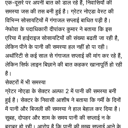
एक-दूसरे पर अपनी बात को डाल रहे हैं, निवासियों की
समस्या जस की तस बनी हुई है। ग्रेटर नोएडा वेस्ट की
विभिन्न सोसायटियों में गंगाजल सप्लाई बाधित पड़ी है।
नेफोवा के पदाधिकारी दीपांकर कुमार ने बताया कि इस
एरिया में हाईराइज सोसायटियों की संख्या बढती जा रही है,
लेकिन पीने के पानी की समस्या हल नहीं हो पा रही।
अथॉरिटी से कई साल से गंगाजल सप्लाई की मांग कर रहे हैं,
लेकिन सिर्फ लाइन बिछाने की बात कहकर खानापूर्ति हो रही
है।
सेक्टरों में भी समस्या
ग्रेटर नोएडा के सेक्टर अल्फा 2 में पानी की समस्या बनी
हुई है। सेक्टर के निवासी आशीष ने बताया कि गर्मी के दिनों
में पानी और बिजली की समस्या ने हाल बेहाल कर दिया है।
सुबह, दोपहर और शाम के समय पानी की सप्लाई न के
बराबर हो रही। आरोप है कि पानी की मुख्य सप्लाई आने के