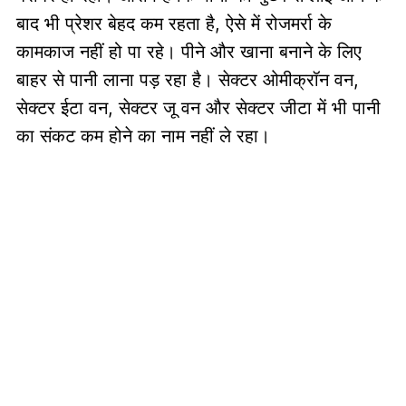
बाद भी प्रेशर बेहद कम रहता है, ऐसे में रोजमर्रा के
कामकाज नहीं हो पा रहे। पीने और खाना बनाने के लिए
बाहर से पानी लाना पड़ रहा है। सेक्टर ओमीक्रॉन वन,
सेक्टर ईटा वन, सेक्टर जू वन और सेक्टर जीटा में भी पानी
का संकट कम होने का नाम नहीं ले रहा।