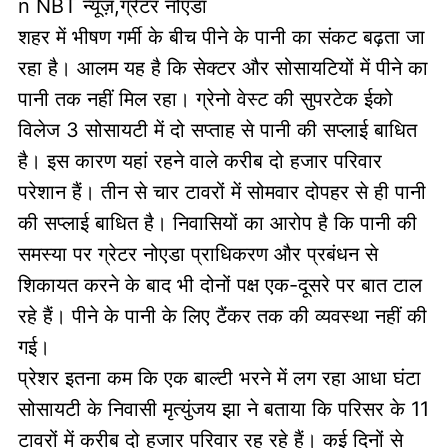
n NBT न्यूज़,ग्रेटर नोएडा
शहर में भीषण गर्मी के बीच पीने के पानी का संकट बढ़ता जा
रहा है। आलम यह है कि सेक्टर और सोसायटियों में पीने का
पानी तक नहीं मिल रहा। ग्रेनो वेस्ट की सुपरटेक ईको
विलेज 3 सोसायटी में दो सप्ताह से पानी की सप्लाई बाधित
है। इस कारण यहां रहने वाले करीब दो हजार परिवार
परेशान हैं। तीन से चार टावरों में सोमवार दोपहर से ही पानी
की सप्लाई बाधित है। निवासियों का आरोप है कि पानी की
समस्या पर ग्रेटर नोएडा प्राधिकरण और प्रबंधन से
शिकायत करने के बाद भी दोनों पक्ष एक-दूसरे पर बात टाल
रहे हैं। पीने के पानी के लिए टैंकर तक की व्यवस्था नहीं की
गई।
प्रेशर इतना कम कि एक बाल्टी भरने में लग रहा आधा घंटा
सोसायटी के निवासी मृत्युंजय झा ने बताया कि परिसर के 11
टावरों में करीब दो हजार परिवार रह रहे हैं। कई दिनों से