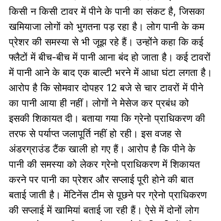
किसी न किसी टावर में पीने के पानी का संकट है, जिसका
खमियाजा लोगों को भुगतना पड़ रहा है। लोग पानी के कम
प्रेशर की समस्या से भी जूझ रहे हैं। उन्होंने कहा कि कई
फ्लैटों में बीच-बीच में पानी आना बंद हो जाता है। कई टावरों
में पानी आने के बाद एक बाल्टी भरने में आधा घंटा लगता है।
आरोप है कि सोमवार दोपहर 12 बजे से चार टावरों में पीने
का पानी आया ही नहीं। लोगों ने मेसेज कर प्रबंध को
इसकी शिकायत दी। बताया गया कि ग्रेनो प्राधिकरण की
तरफ से पर्याप्त जलापूर्ति नहीं हो रही। इस वजह से
अंडरग्राउंड टैंक खाली हो गए हैं। आरोप है कि पीने के
पानी की समस्या को लेकर ग्रेनो प्राधिकरण में शिकायत
करने पर पानी का प्रेशर और सप्लाई पूरी होने की बात
बताई जाती है। मेंटिनेंस टीम से पूछने पर ग्रेनो प्राधिकरण
की सप्लाई में खामियां बताई जा रही हैं। ऐसे में दोनों लोग