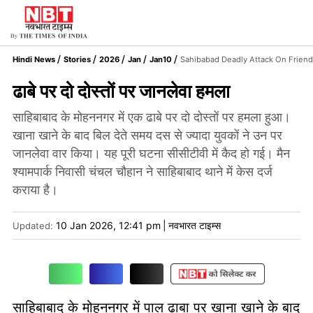
Hindi News
Stories
2026
Jan
Jan10
Sahibabad Deadly Attack On Friend
ढाबे पर दो दोस्तों पर जानलेवा हमला
साहिबाबाद के मोहननगर में एक ढाबे पर दो दोस्तों पर हमला हुआ।
खाना खाने के बाद बिल देते समय दस से ज्यादा युवकों ने उन पर
जानलेवा वार किया। यह पूरी घटना सीसीटीवी में कैद हो गई। मैन
श्यामपार्क निवासी चंचल चौहान ने साहिबाबाद थाने में केस दर्ज
कराया है।
10 Jan 2026, 12:41 pm
|
नवभारत टाइम्स
Updated:
साहिबाबाद के मोहननगर में पाल ढाबा पर खाना खाने के बाद