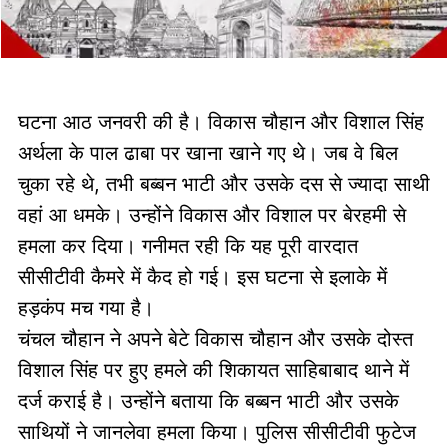
घटना आठ जनवरी की है। विकास चौहान और विशाल सिंह
अर्थला के पाल ढाबा पर खाना खाने गए थे। जब वे बिल
चुका रहे थे, तभी बब्बन भाटी और उसके दस से ज्यादा साथी
वहां आ धमके। उन्होंने विकास और विशाल पर बेरहमी से
हमला कर दिया। गनीमत रही कि यह पूरी वारदात
सीसीटीवी कैमरे में कैद हो गई। इस घटना से इलाके में
हड़कंप मच गया है।
चंचल चौहान ने अपने बेटे विकास चौहान और उसके दोस्त
विशाल सिंह पर हुए हमले की शिकायत साहिबाबाद थाने में
दर्ज कराई है। उन्होंने बताया कि बब्बन भाटी और उसके
साथियों ने जानलेवा हमला किया। पुलिस सीसीटीवी फुटेज