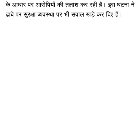
के आधार पर आरोपियों की तलाश कर रही है। इस घटना ने
ढाबे पर सुरक्षा व्यवस्था पर भी सवाल खड़े कर दिए हैं।