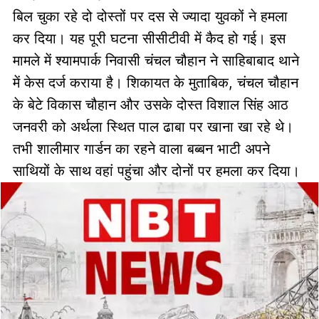
बिल चुका रहे दो दोस्तों पर दस से ज्यादा युवकों ने हमला
कर दिया। यह पूरी घटना सीसीटीवी में कैद हो गई। इस
मामले में श्यामपार्क निवासी चंचल चौहान ने साहिबाबाद थाने
में केस दर्ज कराया है। शिकायत के मुताबिक, चंचल चौहान
के बेटे विकास चौहान और उसके दोस्त विशाल सिंह आठ
जनवरी को अर्थला स्थित पाल ढाबा पर खाना खा रहे थे।
तभी शालीमार गार्डन का रहने वाला बब्बन भाटी अपने
साथियों के साथ वहां पहुंचा और दोनों पर हमला कर दिया।