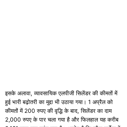
इसके अलावा, व्यावसायिक एलपीजी सिलेंडर की कीमतों में
हुई भारी बढ़ोतरी का मुद्दा भी उठाया गया। 1 अप्रैल को
कीमतों में 200 रुपए की वृद्धि के बाद, सिलेंडर का दाम
2,000 रुपए के पार चला गया है और फिलहाल यह करीब