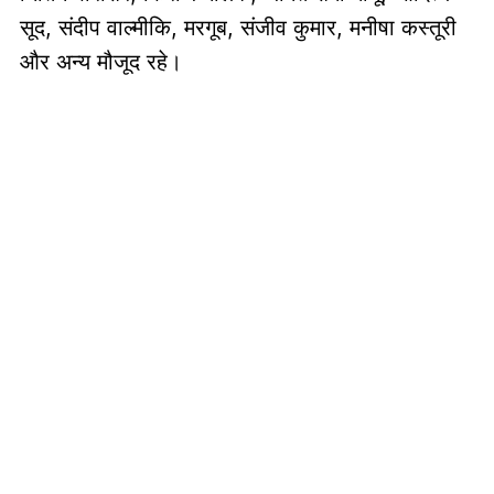
सूद, संदीप वाल्मीकि, मरगूब, संजीव कुमार, मनीषा कस्तूरी
और अन्य मौजूद रहे।