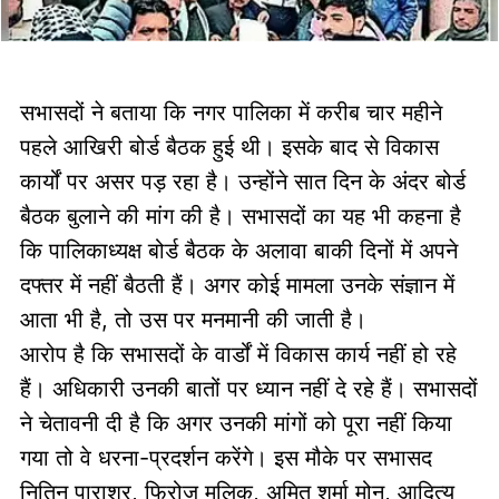
सभासदों ने बताया कि नगर पालिका में करीब चार महीने
पहले आखिरी बोर्ड बैठक हुई थी। इसके बाद से विकास
कार्यों पर असर पड़ रहा है। उन्होंने सात दिन के अंदर बोर्ड
बैठक बुलाने की मांग की है। सभासदों का यह भी कहना है
कि पालिकाध्यक्ष बोर्ड बैठक के अलावा बाकी दिनों में अपने
दफ्तर में नहीं बैठती हैं। अगर कोई मामला उनके संज्ञान में
आता भी है, तो उस पर मनमानी की जाती है।
आरोप है कि सभासदों के वार्डों में विकास कार्य नहीं हो रहे
हैं। अधिकारी उनकी बातों पर ध्यान नहीं दे रहे हैं। सभासदों
ने चेतावनी दी है कि अगर उनकी मांगों को पूरा नहीं किया
गया तो वे धरना-प्रदर्शन करेंगे। इस मौके पर सभासद
नितिन पाराशर, फिरोज मलिक, अमित शर्मा मोनू, आदित्य