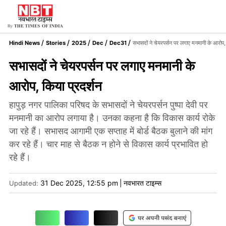
Hindi News
Stories
2025
Dec
Dec31
सभासदों ने चेयरपर्सन पर लगाए मनमानी के आरोप, 
सभासदों ने चेयरपर्सन पर लगाए मनमानी के
आरोप, किया प्रदर्शन
हापुड़ नगर पालिका परिषद के सभासदों ने चेयरपर्सन पुष्पा देवी पर
मनमानी का आरोप लगाया है। उनका कहना है कि विकास कार्य रोके
जा रहे हैं। सभासद आगामी एक सप्ताह में बोर्ड बैठक बुलाने की मांग
कर रहे हैं। चार माह से बैठक न होने से विकास कार्य प्रभावित हो
रहे हैं।
31 Dec 2025, 12:55 pm
|
नवभारत टाइम्स
Updated: