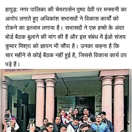
हापुड़: नगर पालिका की चेयरपर्सन पुष्पा देवी पर मनमानी का
आरोप लगाते हुए अधिकांश सभासदों ने विकास कार्यों को
रोकने का इल्जाम लगाया है। सभासदों ने एक हफ्ते के अंदर
बोर्ड बैठक बुलाने की मांग की है और इस संबंध में ईओ संजय
कुमार मिश्रा को ज्ञापन भी सौंपा है। उनका कहना है कि
चार महीने से कोई बैठक नहीं हुई है, जिससे विकास कार्य ठप
पड़े हैं।