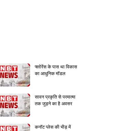
फ्लोरेंस के पास था विकास
का आधुनिक मॉडल
सावन प्रकृति से परमात्मा
तक जुड़ने का है अवसर
कनॉट प्लेस की भीड़ में