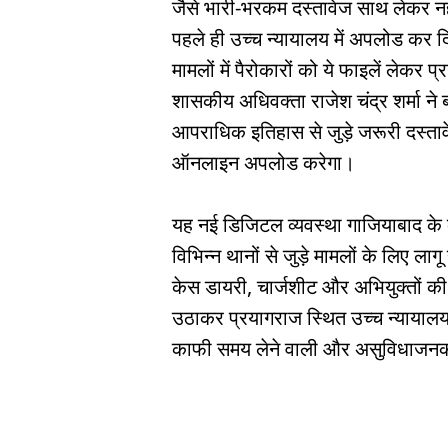
जैसे भारी-भरकम दस्तावेज साथ लेकर नह
पहले ही उच्च न्यायालय में अपलोड कर दि
मामलों में पैरोकारों को ये फाइलें लेकर
शासकीय अधिवक्ता राजेश चंद्र शर्मा ने
आपराधिक इतिहास से जुड़े जरूरी दस्ता
ऑनलाइन अपलोड करेगा।
यह नई डिजिटल व्यवस्था गाजियाबाद के क
विभिन्न थानों से जुड़े मामलों के लिए लाग
केस डायरी, चार्जशीट और अभियुक्तों की 
उठाकर प्रयागराज स्थित उच्च न्याया
काफी समय लेने वाली और असुविधाजन