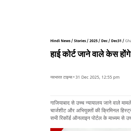
Hindi News
Stories
2025
Dec
Dec31
Gha
हाई कोर्ट जाने वाले केस हों
नवभारत टाइम्स
•
31 Dec 2025, 12:55 pm
गाजियाबाद से उच्च न्यायालय जाने वाले मामल
चार्जशीट और अभियुक्तों की क्रिमिनल हिस्ट्
सभी रिकॉर्ड ऑनलाइन पोर्टल के माध्यम से उच