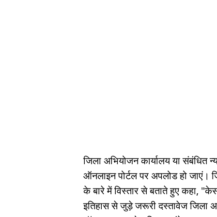
जिला अभियोजन कार्यालय या संबंधित न्
ऑनलाइन पोर्टल पर अपलोड हो जाएं। जि
के बारे में विस्तार से बताते हुए कहा, 
इतिहास से जुड़े जरूरी दस्तावेज जिला 