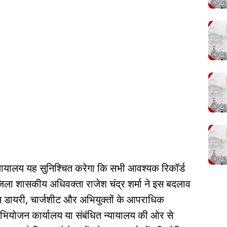
यायालय यह सुनिश्चित करेगा कि सभी आवश्यक रिकॉर्ड
ला शासकीय अधिवक्ता राजेश चंद्र शर्मा ने इस बदलाव
"केस डायरी, चार्जशीट और अभियुक्तों के आपराधिक
अभियोजन कार्यालय या संबंधित न्यायालय की ओर से