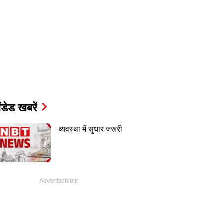
ंडेड खबरें
व्यवस्था में सुधार जरूरी