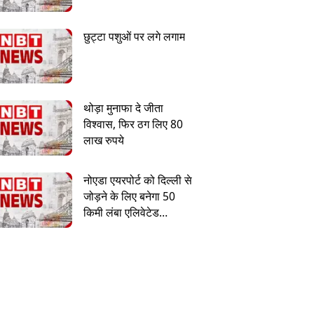
छुट्टा पशुओं पर लगे लगाम
थोड़ा मुनाफा दे जीता
विश्वास, फिर ठग लिए 80
लाख रुपये
नोएडा एयरपोर्ट को दिल्ली से
जोड़ने के लिए बनेगा 50
किमी लंबा एलिवेटेड
एक्सप्रेसवे