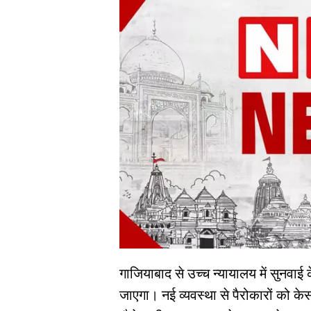
गाजियाबाद से उच्च न्यायालय में सुनवाई
जाएगा। नई व्यवस्था से पैरोकारों को के