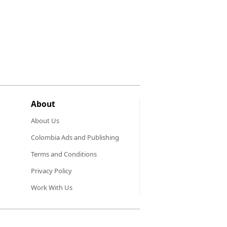
About
About Us
Colombia Ads and Publishing
Terms and Conditions
Privacy Policy
Work With Us