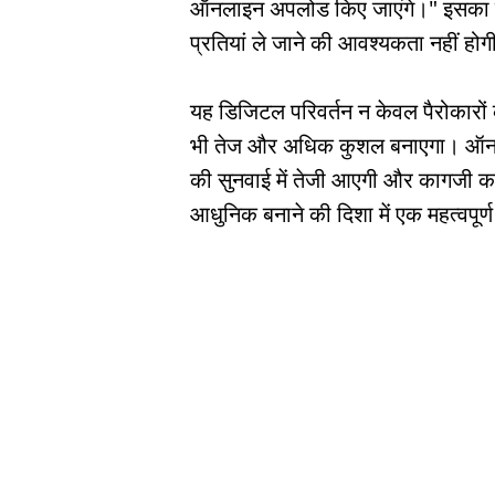
ऑनलाइन अपलोड किए जाएंगे।" इसका मत
प्रतियां ले जाने की आवश्यकता नहीं हो
यह डिजिटल परिवर्तन न केवल पैरोकारों 
भी तेज और अधिक कुशल बनाएगा। ऑनलाइन
की सुनवाई में तेजी आएगी और कागजी क
आधुनिक बनाने की दिशा में एक महत्वपूर्