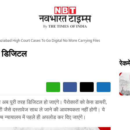
ziabad High Court Cases To Go Digital No More Carrying Files
गे डिजिटल
रेकमे
े अब पूरी तरह डिजिटल हो जाएंगे। पैरोकारों को केस डायरी,
री जैसे दस्तावेज साथ ले जाने की आवश्यकता नहीं होगी। ये
्च न्यायालय में पहले ही अपलोड कर दिए जाएंगे।