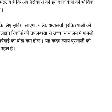
लब है कि अब पैरोकारों को इन दस्तावेजों की भौतिक
गी।
के लिए सुविधा लाएगा, बल्कि अदालती प्रक्रियाओं को
 रिकॉर्ड की उपलब्धता से उच्च न्यायालय में मामलों
ार्रवाई का बोझ कम होगा। यह कदम न्याय प्रणाली को
ण पहल है।