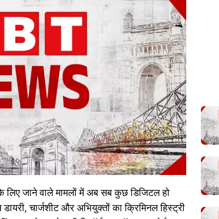
 के लिए जाने वाले मामलों में अब सब कुछ डिजिटल हो
स डायरी, चार्जशीट और अभियुक्तों का क्रिमिनल हिस्ट्री