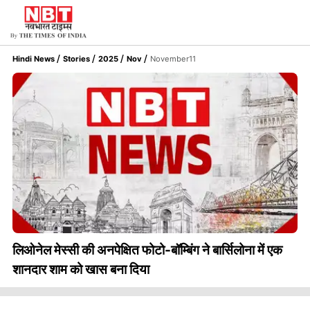
Hindi News
Stories
2025
Nov
November11
लिओनेल मेस्सी की अनपेक्षित फोटो-बॉम्बिंग ने बार्सिलोना में एक
शानदार शाम को खास बना दिया