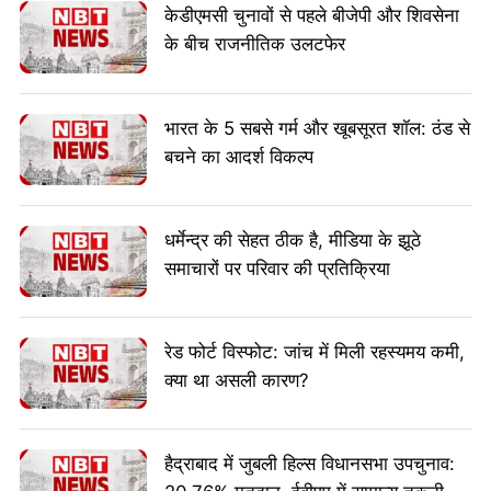
केडीएमसी चुनावों से पहले बीजेपी और शिवसेना
के बीच राजनीतिक उलटफेर
भारत के 5 सबसे गर्म और खूबसूरत शॉल: ठंड से
बचने का आदर्श विकल्प
धर्मेन्द्र की सेहत ठीक है, मीडिया के झूठे
समाचारों पर परिवार की प्रतिक्रिया
रेड फोर्ट विस्फोट: जांच में मिली रहस्यमय कमी,
क्या था असली कारण?
हैद्राबाद में जुबली हिल्स विधानसभा उपचुनाव: