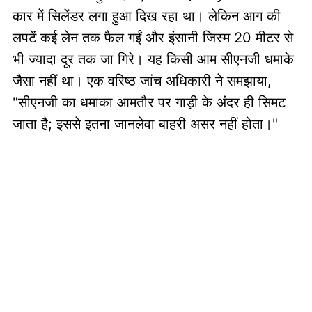
कार में सिलेंडर लगा हुआ दिख रहा था। लेकिन आग की
लपटें कई लेन तक फैल गईं और इंसानी जिस्म 20 मीटर से
भी ज्यादा दूर तक जा गिरे। यह किसी आम सीएनजी धमाके
जैसा नहीं था। एक वरिष्ठ जांच अधिकारी ने समझाया,
"सीएनजी का धमाका आमतौर पर गाड़ी के अंदर ही सिमट
जाता है; इससे इतना जानलेवा बाहरी असर नहीं होता।"