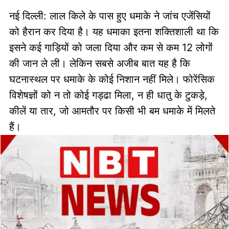
नई दिल्ली: लाल किले के पास हुए धमाके ने जांच एजेंसियों
को हैरान कर दिया है। यह धमाका इतना शक्तिशाली था कि
इसने कई गाड़ियों को जला दिया और कम से कम 12 लोगों
की जान ले ली। लेकिन सबसे अजीब बात यह है कि
घटनास्थल पर धमाके के कोई निशान नहीं मिले। फोरेंसिक
विशेषज्ञों को न तो कोई गड्ढा मिला, न ही धातु के टुकड़े,
कीलें या तार, जो आमतौर पर किसी भी बम धमाके में मिलते
हैं।