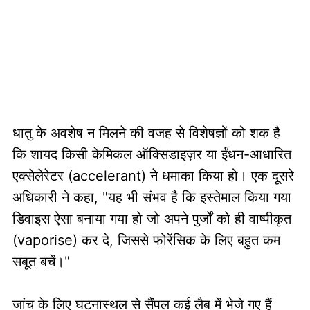
धातु के अवशेष न मिलने की वजह से विशेषज्ञों को शक है
कि शायद किसी केमिकल ऑक्सिडाइज़र या ईंधन-आधारित
एक्सेलेरेटर (accelerant) ने धमाका किया हो। एक दूसरे
अधिकारी ने कहा, "यह भी संभव है कि इस्तेमाल किया गया
डिवाइस ऐसा बनाया गया हो जो अपने पुर्जों को ही वाष्पीकृत
(vaporise) कर दे, जिससे फोरेंसिक के लिए बहुत कम
सबूत बचें।"
जांच के लिए घटनास्थल से सैंपल कई लैब में भेजे गए हैं