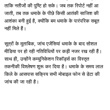
ताकि नतीजों की पुष्टि हो सके। जब तक रिपोर्ट नहीं आ
जाती, तब तक धमाके के पीछे किसी आतंकी साजिश की
आशंका बनी हुई है, क्योंकि बम धमाके के पारंपरिक सबूत
नहीं मिले हैं।
सूत्रों के मुताबिक, जांच एजेंसियां धमाके के बाद सोशल
मीडिया पर हो रही गतिविधियों पर कड़ी नजर रख रही हैं।
साथ ही, उन्होंने कम्युनिकेशन रिकॉर्ड्स का विस्तृत
तकनीकी विश्लेषण शुरू कर दिया है। धमाके के समय लाल
किले के आसपास सक्रिय सभी मोबाइल फोन से डेटा की
जांच की जा रही है।