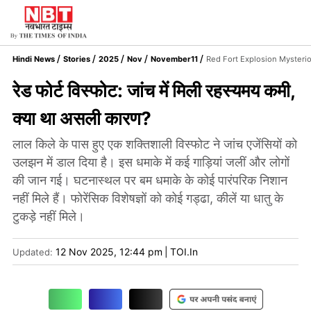
Hindi News
Stories
2025
Nov
November11
Red Fort Explosion Mysterio
रेड फोर्ट विस्फोट: जांच में मिली रहस्यमय कमी,
क्या था असली कारण?
लाल किले के पास हुए एक शक्तिशाली विस्फोट ने जांच एजेंसियों को
उलझन में डाल दिया है। इस धमाके में कई गाड़ियां जलीं और लोगों
की जान गई। घटनास्थल पर बम धमाके के कोई पारंपरिक निशान
नहीं मिले हैं। फोरेंसिक विशेषज्ञों को कोई गड्ढा, कीलें या धातु के
टुकड़े नहीं मिले।
12 Nov 2025, 12:44 pm
|
TOI.in
Updated: