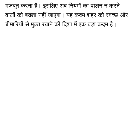
मजबूत करना है। इसलिए अब नियमों का पालन न करने
वालों को बख्शा नहीं जाएगा। यह कदम शहर को स्वच्छ और
बीमारियों से मुक्त रखने की दिशा में एक बड़ा कदम है।