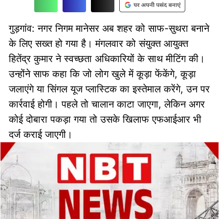
गुड़गांव: नगर निगम मानेसर अब शहर को साफ-सुथरा बनाने
के लिए सख्त हो गया है। मंगलवार को संयुक्त आयुक्त
हितेंद्र कुमार ने स्वच्छता अधिकारियों के साथ मीटिंग की।
उन्होंने साफ कहा कि जो लोग खुले में कूड़ा फेंकेंगे, कूड़ा
जलाएंगे या सिंगल यूज प्लास्टिक का इस्तेमाल करेंगे, उन पर
कार्रवाई होगी। पहले तो चालान काटा जाएगा, लेकिन अगर
कोई दोबारा पकड़ा गया तो उसके खिलाफ एफआईआर भी
दर्ज कराई जाएगी।