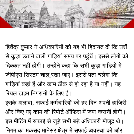
हितेंद्र कुमार ने अधिकारियों को यह भी हिदायत दी कि घरों
से कूड़ा उठाने वाली गाड़ियां समय पर पहुंचें। इससे लोगों को
दिक्कत नहीं होगी। उन्होंने कहा कि सभी कूड़ा गाड़ियों में
जीपीएस सिस्टम चालू रखा जाए। इससे पता चलेगा कि
गाड़ियां कहां हैं और काम ठीक से हो रहा है या नहीं। यह
रियल टाइम निगरानी के लिए है।
इसके अलावा, सफाई कर्मचारियों को हर दिन अपनी हाजिरी
और किए गए काम की रिपोर्ट ऑफिस में जमा करानी होगी।
इस मीटिंग में सफाई से जुड़े सभी बड़े अधिकारी मौजूद थे।
निगम का मकसद मानेसर क्षेत्र में सफाई व्यवस्था को और