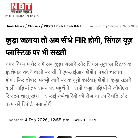
Hindi News
Stories
2026
Feb
Feb 04
Fir For Burning Garbage Now Stric
कूड़ा जलाया तो अब सीधे FIR होगी, सिंगल यूज़
प्लास्टिक पर भी सख्ती
नगर निगम मानेसर में अब कूड़ा जलाने और सिंगल यूज़ प्लास्टिक का
इस्तेमाल करने वालों पर सीधी एफआईआर होगी। पहले चालान
होगा, फिर दोबारा पकड़े जाने पर कानूनी कार्रवाई होगी। कूड़ा उठाने
वाली गाड़ियां तय समय पर पहुंचेंगी। सभी कूड़ा गाड़ियों में जीपीएस
सिस्टम चालू रहेगा। सफाई कर्मचारियों की रोजाना उपस्थिति और
काम की रिपोर्ट जमा होगी।
4 Feb 2026, 12:55 pm
|
नवभारत टाइम्स
Updated: