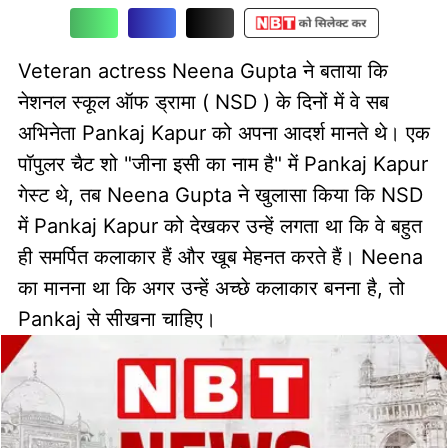
Veteran actress Neena Gupta ने बताया कि
नेशनल स्कूल ऑफ ड्रामा ( NSD ) के दिनों में वे सब
अभिनेता Pankaj Kapur को अपना आदर्श मानते थे। एक
पॉपुलर चैट शो "जीना इसी का नाम है" में Pankaj Kapur
गेस्ट थे, तब Neena Gupta ने खुलासा किया कि NSD
में Pankaj Kapur को देखकर उन्हें लगता था कि वे बहुत
ही समर्पित कलाकार हैं और खूब मेहनत करते हैं। Neena
का मानना था कि अगर उन्हें अच्छे कलाकार बनना है, तो
Pankaj से सीखना चाहिए।