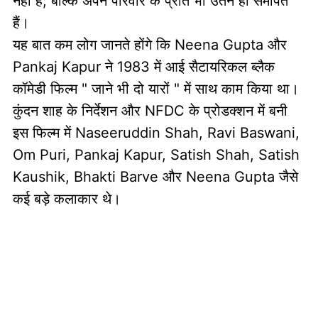
नहीं हैं, बल्कि अपने परिवार के प्रति भी उतने ही समर्पित
हैं।
यह बात कम लोग जानते होंगे कि Neena Gupta और
Pankaj Kapur ने 1983 में आई सैटायरिकल ब्लैक
कॉमेडी फिल्म " जाने भी दो यारों " में साथ काम किया था।
कुंदन शाह के निर्देशन और NFDC के प्रोडक्शन में बनी
इस फिल्म में Naseeruddin Shah, Ravi Baswani,
Om Puri, Pankaj Kapur, Satish Shah, Satish
Kaushik, Bhakti Barve और Neena Gupta जैसे
कई बड़े कलाकार थे।