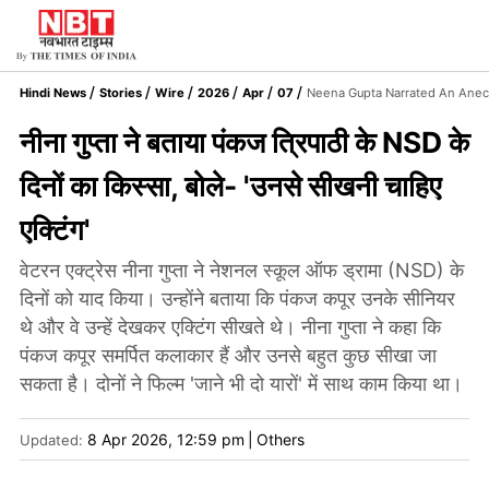
Hindi News
Stories
Wire
2026
Apr
07
Neena Gupta Narrated An Anec
नीना गुप्ता ने बताया पंकज त्रिपाठी के NSD के
दिनों का किस्सा, बोले- 'उनसे सीखनी चाहिए
एक्टिंग'
वेटरन एक्ट्रेस नीना गुप्ता ने नेशनल स्कूल ऑफ ड्रामा (NSD) के
दिनों को याद किया। उन्होंने बताया कि पंकज कपूर उनके सीनियर
थे और वे उन्हें देखकर एक्टिंग सीखते थे। नीना गुप्ता ने कहा कि
पंकज कपूर समर्पित कलाकार हैं और उनसे बहुत कुछ सीखा जा
सकता है। दोनों ने फिल्म 'जाने भी दो यारों' में साथ काम किया था।
8 Apr 2026, 12:59 pm
|
Others
Updated: