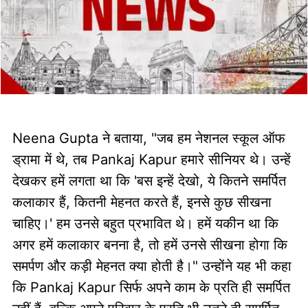
Neena Gupta ने बताया, "जब हम नेशनल स्कूल ऑफ
ड्रामा में थे, तब Pankaj Kapur हमारे सीनियर थे। उन्हें
देखकर हमें लगता था कि 'बस इन्हें देखो, ये कितने समर्पित
कलाकार हैं, कितनी मेहनत करते हैं, इनसे कुछ सीखना
चाहिए।' हम उनसे बहुत प्रभावित थे। हमें यकीन था कि
अगर हमें कलाकार बनना है, तो हमें उनसे सीखना होगा कि
समर्पण और कड़ी मेहनत क्या होती है।" उन्होंने यह भी कहा
कि Pankaj Kapur सिर्फ अपने काम के प्रति ही समर्पित