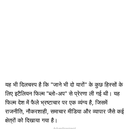
यह भी दिलचस्प है कि "जाने भी दो यारों" के कुछ हिस्सों के
लिए इटैलियन फिल्म "ब्लो-अप" से प्रेरणा ली गई थी। यह
फिल्म देश में फैले भ्रष्टाचार पर एक व्यंग्य है, जिसमें
राजनीति, नौकरशाही, समाचार मीडिया और व्यापार जैसे कई
क्षेत्रों को दिखाया गया है।