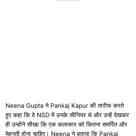
Neena Gupta ने Pankaj Kapur की तारीफ करते
हुए कहा कि वे NSD में उनके सीनियर थे और उन्हें देखकर
ही उन्होंने सीखा कि एक कलाकार को कितना समर्पित और
मेहनती होना चाहिए। Neena ने बताया कि Pankaj