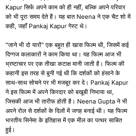
Kapur सिर्फ अपने काम को ही नहीं, बल्कि अपने परिवार
को भी पूरा समय देते हैं। यह बात Neena ने एक चैट शो में
कही, जहाँ Pankaj Kapur गेस्ट थे।
"जाने भी दो यारों" एक बहुत ही खास फिल्म थी, जिसमें कई
दिग्गज कलाकारों ने काम किया था। यह फिल्म आज भी
भ्रष्टाचार पर एक तीखा कटाक्ष मानी जाती है। फिल्म की
कहानी इस तरह से बुनी गई थी कि दर्शकों को हंसाने के
साथ-साथ सोचने पर भी मजबूर कर दे। Pankaj Kapur
ने इस फिल्म में अपने किरदार को बखूबी निभाया था,
जिसकी आज भी तारीफ होती है। Neena Gupta ने भी
अपने रोल से दर्शकों के दिलों में जगह बनाई थी। यह फिल्म
भारतीय सिनेमा के इतिहास में एक मील का पत्थर साबित
हुई।