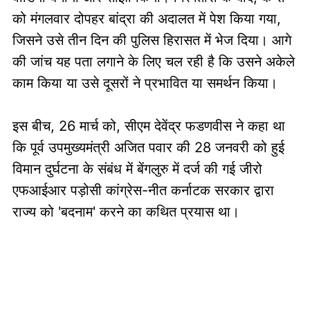
को मंगलवार दोपहर बांद्रा की अदालत में पेश किया गया,
जिसने उसे तीन दिन की पुलिस हिरासत में भेज दिया। आगे
की जांच यह पता लगाने के लिए चल रही है कि उसने अकेले
काम किया या उसे दूसरों ने प्रभावित या समर्थन किया।
इस बीच, 26 मार्च को, सीएम देवेंद्र फडणवीस ने कहा था
कि पूर्व उपमुख्यमंत्री अजित पवार की 28 जनवरी को हुई
विमान दुर्घटना के संबंध में बेंगलुरु में दर्ज की गई जीरो
एफआईआर पड़ोसी कांग्रेस-नीत कर्नाटक सरकार द्वारा
राज्य को 'बदनाम' करने का कथित प्रयास था।