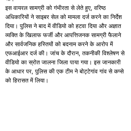
इस वायरल सामग्री को गंभीरता से लेते हुए, वरिष्ठ
अधिकारियों ने साइबर सेल को मामला दर्ज करने का निर्देश
दिया। पुलिस ने बाद में वीडियो को हटवा दिया और अज्ञात
व्यक्ति के खिलाफ फर्जी और आपत्तिजनक सामग्री फैलाने
और सार्वजनिक हस्तियों को बदनाम करने के आरोप में
एफआईआर दर्ज की। जांच के दौरान, तकनीकी विश्लेषण से
वीडियो का स्रोत जालना जिला पाया गया। इस जानकारी
के आधार पर, पुलिस की एक टीम ने बोट्टेगांव गांव से कप्से
को हिरासत में लिया।