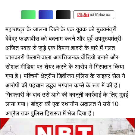
महाराष्ट्र के जालना जिले के एक युवक को मुख्यमंत्री
देवेंद्र फडणवीस को बदनाम करने और पूर्व उपमुख्यमंत्री
अजित पवार से जुड़े एक विमान हादसे के बारे में गलत
जानकारी फैलाने वाला आपत्तिजनक वीडियो बनाने और
सोशल मीडिया पर शेयर करने के आरोप में गिरफ्तार किया
गया है। पश्चिमी क्षेत्रीय डिवीजन पुलिस के साइबर सेल ने
आरोपी की पहचान उद्धव भगवान कप्से के रूप में की है।
गिरफ्तारी के बाद उसे आगे की कानूनी कार्रवाई के लिए मुंबई
लाया गया। बांद्रा की एक स्थानीय अदालत ने उसे 10
अप्रैल तक पुलिस हिरासत में भेज दिया है।