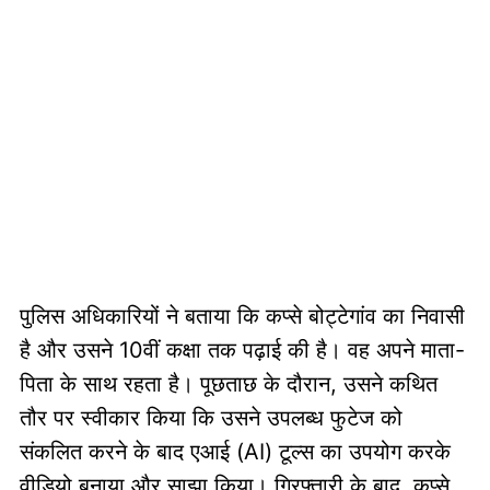
पुलिस अधिकारियों ने बताया कि कप्से बोट्टेगांव का निवासी
है और उसने 10वीं कक्षा तक पढ़ाई की है। वह अपने माता-
पिता के साथ रहता है। पूछताछ के दौरान, उसने कथित
तौर पर स्वीकार किया कि उसने उपलब्ध फुटेज को
संकलित करने के बाद एआई (AI) टूल्स का उपयोग करके
वीडियो बनाया और साझा किया। गिरफ्तारी के बाद, कप्से