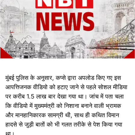
मुंबई पुलिस के अनुसार, कप्से द्वारा अपलोड किए गए इस
आपत्तिजनक वीडियो को हटाए जाने से पहले सोशल मीडिया
पर करीब 1.5 लाख बार देखा गया था। जांच में पता चला
कि वीडियो में मुख्यमंत्री को निशाना बनाने वाली भ्रामक
और मानहानिकारक सामग्री थी, साथ ही कथित विमान
हादसे से जुड़ी बातों को भी गलत तरीके से पेश किया गया
था।