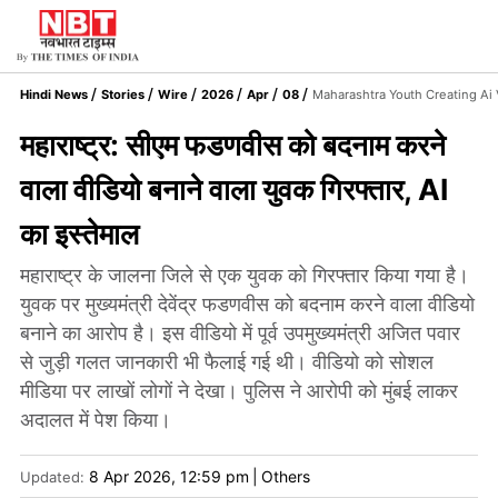
Hindi News
Stories
Wire
2026
Apr
08
Maharashtra Youth Creating Ai
महाराष्ट्र: सीएम फडणवीस को बदनाम करने
वाला वीडियो बनाने वाला युवक गिरफ्तार, AI
का इस्तेमाल
महाराष्ट्र के जालना जिले से एक युवक को गिरफ्तार किया गया है।
युवक पर मुख्यमंत्री देवेंद्र फडणवीस को बदनाम करने वाला वीडियो
बनाने का आरोप है। इस वीडियो में पूर्व उपमुख्यमंत्री अजित पवार
से जुड़ी गलत जानकारी भी फैलाई गई थी। वीडियो को सोशल
मीडिया पर लाखों लोगों ने देखा। पुलिस ने आरोपी को मुंबई लाकर
अदालत में पेश किया।
8 Apr 2026, 12:59 pm
|
Others
Updated: