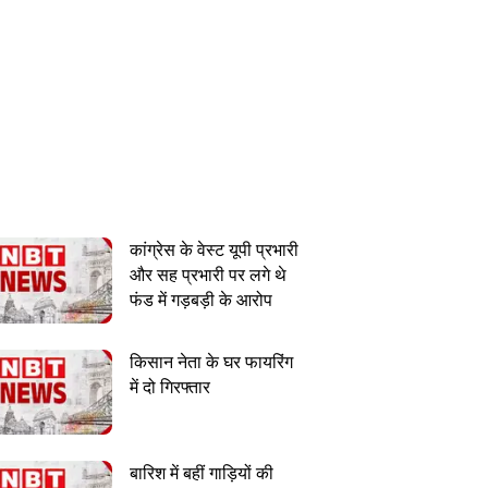
कांग्रेस के वेस्ट यूपी प्रभारी
और सह प्रभारी पर लगे थे
फंड में गड़बड़ी के आरोप
किसान नेता के घर फायरिंग
में दो गिरफ्तार
बारिश में बहीं गाड़ियों की