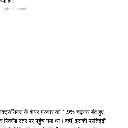
किया है।
ेक्ट्रॉनिक्स के शेयर गुरुवार को 1.9% चढ़कर बंद हुए।
िकॉर्ड स्तर पर पहुंच गया था। वहीं, इसकी प्रतिद्वंद्वी