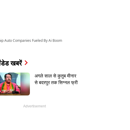
hip Auto Companies Fueled By Ai Boom
ंडेड खबरें
अगले साल से कुतुब मीनार
से बदरपुर तक सिग्नल फ्री