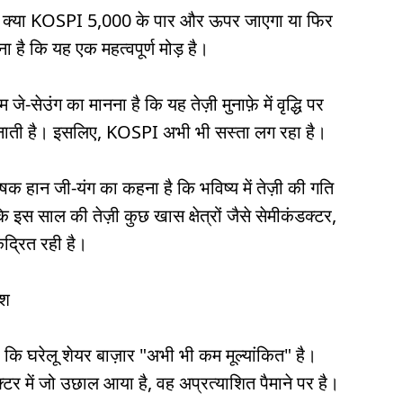
कि क्या KOSPI 5,000 के पार और ऊपर जाएगा या फिर
 है कि यह एक महत्वपूर्ण मोड़ है।
े-सेउंग का मानना है कि यह तेज़ी मुनाफ़े में वृद्धि पर
 बनाती है। इसलिए, KOSPI अभी भी सस्ता लग रहा है।
षक हान जी-यंग का कहना है कि भविष्य में तेज़ी की गति
 इस साल की तेज़ी कुछ खास क्षेत्रों जैसे सेमीकंडक्टर,
ंद्रित रही है।
िश
हा कि घरेलू शेयर बाज़ार "अभी भी कम मूल्यांकित" है।
टर में जो उछाल आया है, वह अप्रत्याशित पैमाने पर है।