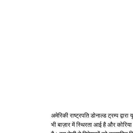
अमेरिकी राष्ट्रपति डोनाल्ड ट्रम्प द्वार
भी बाज़ार में स्थिरता आई है और कोरिया 