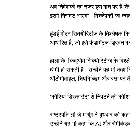
अब निवेशकों की नज़र इस बात पर है 
इसमें गिरावट आएगी। विश्लेषकों का कहना
हुंडई मोटर सिक्योरिटीज के विश्लेषक किम ज
आधारित है, जो इसे फंडामेंटल-ड्रिवन
हालांकि, किवूओम सिक्योरिटीज के विश्ले
धीमी हो सकती है। उन्होंने यह भी कहा कि
ऑटोमोबाइल, शिपबिल्डिंग और रक्षा पर के
'कोरिया डिस्काउंट' से निपटने की कोश
राष्ट्रपति ली जे-मायुंग ने बुधवार को क
उन्होंने यह भी कहा कि AI और सेमीकंडक्