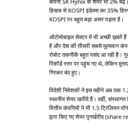
कंपनी SK Hynix के शेयर भी 2% बढ़े। ये
हिसाब से KOSPI इंडेक्स का 35% हिस्सा
KOSPI पर बहुत बड़ा असर पड़ता है।
ऑटोमोबाइल सेक्टर में भी अच्छी ख़बरें ह
है और देश की तीसरी सबसे मूल्यवान कंप
रोबोट तकनीकें बहुत पसंद आ रही हैं। 
रिकॉर्ड स्तर पर पहुंच गए थे, लेकिन मु
गिरकर बंद हुए।
विदेशी निवेशकों ने इस महीने अब तक 
स्थानीय शेयर खरीदे हैं। वहीं, संस्थागत 
वित्तीय कंपनियों ने भी 1.5 ट्रिलियन वॉन 
द्वारा किए गए शेयर पुनर्खरीद (share