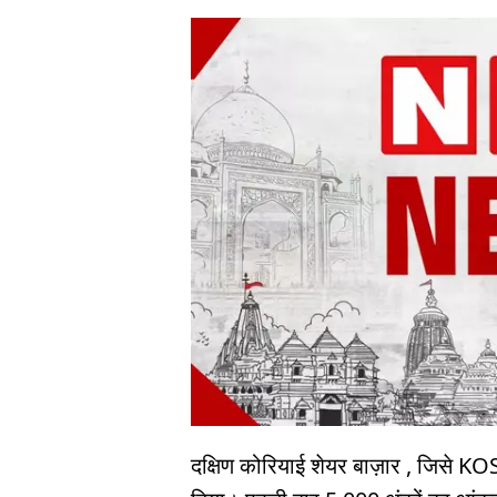
दक्षिण कोरियाई शेयर बाज़ार , जिसे KOS