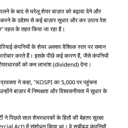
भालने के बाद से घरेलू शेयर बाज़ार को बढ़ावा देने और
ने के उद्देश्य से कई बाज़ार सुधार और कर उपाय पेश
" पहल के तहत किया जा रहा है।
रियाई कंपनियों के शेयर अक्सर वैश्विक स्तर पर समान
कारोबार करते हैं। इसके पीछे कई कारण हैं, जैसे कंपनियों
 शेयरधारकों को कम लाभांश (dividend) देना।
रवक्ता ने कहा, "KOSPI का 5,000 पर पहुंचना
होंने बाज़ार में निष्पक्षता और विश्वसनीयता में सुधार के
 ने पिछले साल शेयरधारकों के हितों की बेहतर सुरक्षा
al Act) में संशोधन किया था। वे सूचीबद्ध कंपनियों