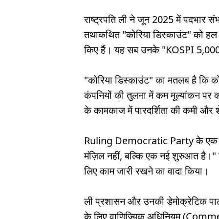
राष्ट्रपति ली ने जून 2025 में पदभार सं
तथाकथित "कोरिया डिस्काउंट" को हल कर
किए हैं। यह सब उनके "KOSPI 5,000
"कोरिया डिस्काउंट" का मतलब है कि को
कंपनियों की तुलना में कम मूल्यांकन पर 
के कामकाज में पारदर्शिता की कमी और
Ruling Democratic Party के एक प्
मंज़िल नहीं, बल्कि एक नई शुरुआत है।" उन्
लिए काम जारी रखने का वादा किया।
ली प्रशासन और उनकी डेमोक्रेटिक पार्टी
के लिए वाणिज्यिक अधिनियम (Commerci