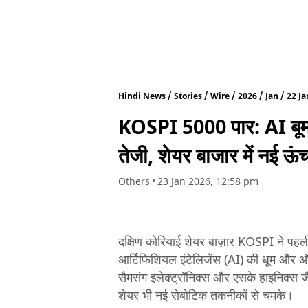
Hindi News
Stories
Wire
2026
Jan
22 Ja
KOSPI 5000 पार: AI बूम स
तेजी, शेयर बाजार में नई ऊं
Others
•
23 Jan 2026, 12:58 pm
दक्षिण कोरियाई शेयर बाज़ार KOSPI ने पहल
आर्टिफिशियल इंटेलिजेंस (AI) की धूम और ऑट
सैमसंग इलेक्ट्रॉनिक्स और एसके हाइनिक्स जै
शेयर भी नई रोबोटिक तकनीकों से चमके।