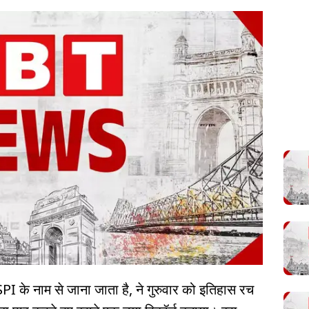
PI के नाम से जाना जाता है, ने गुरुवार को इतिहास रच