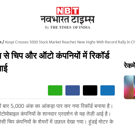
n
Kospi Crosses 5000 Stock Market Reaches New Highs With Record Rally In C
े चिप और ऑटो कंपनियों में रिकॉर्ड
रेकमे
चाई
ी बार 5,000 अंक का आंकड़ा पार कर नया रिकॉर्ड बनाया है।
ोमोबाइल कंपनियों के शानदार प्रदर्शन से यह तेज़ी आई है।
सी चिप कंपनियों के शेयरों में उछाल देखा गया। हुंडई मोटर के