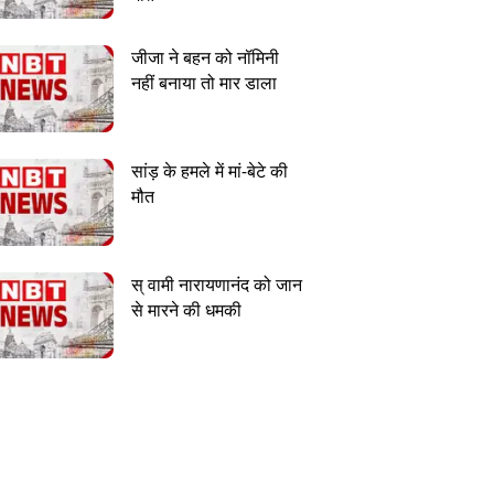
जीजा ने बहन को नॉमिनी
नहीं बनाया तो मार डाला
सांड़ के हमले में मां-बेटे की
मौत
स् वामी नारायणानंद को जान
से मारने की धमकी