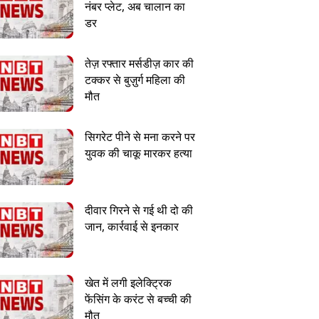
नंबर प्लेट, अब चालान का
डर
तेज़ रफ्तार मर्सडीज़ कार की
टक्कर से बुज़ुर्ग महिला की
मौत
सिगरेट पीने से मना करने पर
युवक की चाकू मारकर हत्या
दीवार गिरने से गई थी दो की
जान, कार्रवाई से इनकार
खेत में लगी इलेक्ट्रिक
फेंसिंग के करंट से बच्ची की
मौत