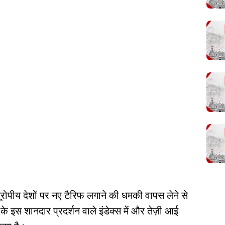
ा यूरोपीय देशों पर नए टैरिफ लगाने की धमकी वापस लेने से
के इस शानदार प्रदर्शन वाले इंडेक्स में और तेज़ी आई