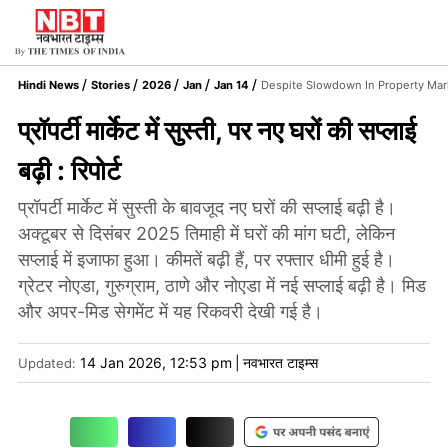
Hindi News
Stories
2026
Jan
Jan 14
Despite Slowdown In Property Ma
प्रॉपर्टी मार्केट में सुस्ती, पर नए घरों की सप्लाई
बढ़ी : रिपोर्ट
प्रॉपर्टी मार्केट में सुस्ती के बावजूद नए घरों की सप्लाई बढ़ी है।
अक्टूबर से दिसंबर 2025 तिमाही में घरों की मांग घटी, लेकिन
सप्लाई में इजाफा हुआ। कीमतें बढ़ी हैं, पर रफ्तार धीमी हुई है।
ग्रेटर नोएडा, गुरुग्राम, ठाणे और नोएडा में नई सप्लाई बढ़ी है। मिड
और अपर-मिड सेगमेंट में यह रिकवरी देखी गई है।
14 Jan 2026, 12:53 pm
|
नवभारत टाइम्स
Updated: