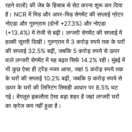
रहने वालों) की जेब के हिसाब से सेट करना शुरू कर दिया
है। NCR में मिड और अपर-मिड सेगमेंट की सप्लाई ग्रेटर
नोएडा और गुरुग्राम (दोनों +27.3%) और नोएडा
(+13.4%) में तेजी से बढ़ी। लग्जरी सेगमेंट की सप्लाई में
हल्की सुस्ती दिखी। गुरुग्राम में 3 करोड़ रुपये तक के घरों
की सप्लाई 32.5% बढ़ी, जबकि 5 करोड़ रुपये से ऊपर
वाले लग्जरी सेगमेंट में यह बढ़त सिर्फ 14.2% रही। मुंबई में
भी कुछ ऐसा ही ट्रेंड नजर आया, जहां 5 करोड़ रुपये तक
के घरों की सप्लाई 10.2% बढ़ी, जबकि 9 करोड़ रुपये से
ऊपर के घरों की लिस्टिंग तिमाही आधार पर 8.5% घट
गई। बेंगलुरु इकलौता ऐसा बड़ा शहर है जहां लग्जरी घरों
का क्रेज कम नहीं हुआ है।