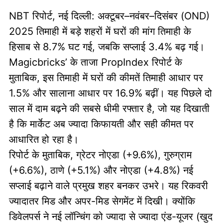
NBT रिपोर्ट, नई दिल्ली: अक्टूबर–नवंबर–दिसंबर (OND)
2025 तिमाही में बड़े शहरों में घरों की मांग तिमाही के
हिसाब से 8.7% घट गई, जबकि सप्लाई 3.4% बढ़ गई।
Magicbricks’ के ताजा PropIndex रिपोर्ट के
मुताबिक, इस तिमाही में घरों की कीमतें तिमाही आधार पर
1.5% और सालाना आधार पर 16.9% बढ़ीं। यह पिछले दो
साल में दाम बढ़ने की सबसे धीमी रफ्तार है, जो यह दिखाती
है कि मार्केट अब ज्यादा किफायती और सही कीमत पर
आधारित हो रहा है।
रिपोर्ट के मुताबिक, ग्रेटर नोएडा (+9.6%), गुरुग्राम
(+6.6%), ठाणे (+5.1%) और नोएडा (+4.8%) नई
सप्लाई बढ़ाने वाले प्रमुख शहर बनकर उभरे। यह रिकवरी
ज्यादातर मिड और अपर-मिड सेगमेंट में दिखी। क्योंकि
डिवेलपर्स ने नई लॉन्चिंग को ज्यादा से ज्यादा एंड-यूजर (खुद