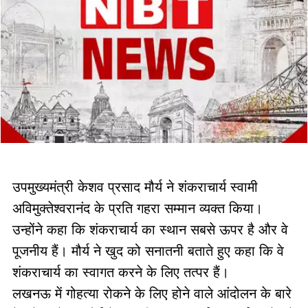
उपमुख्यमंत्री केशव प्रसाद मौर्य ने शंकराचार्य स्वामी
अविमुक्तेश्वरानंद के प्रति गहरा सम्मान व्यक्त किया।
उन्होंने कहा कि शंकराचार्य का स्थान सबसे ऊपर है और वे
पूजनीय हैं। मौर्य ने खुद को सनातनी बताते हुए कहा कि वे
शंकराचार्य का स्वागत करने के लिए तत्पर हैं।
लखनऊ में गोहत्या रोकने के लिए होने वाले आंदोलन के बारे