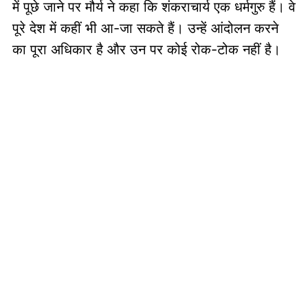
में पूछे जाने पर मौर्य ने कहा कि शंकराचार्य एक धर्मगुरु हैं। वे
पूरे देश में कहीं भी आ-जा सकते हैं। उन्हें आंदोलन करने
का पूरा अधिकार है और उन पर कोई रोक-टोक नहीं है।