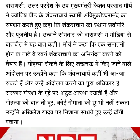
वाराणसी: उत्तर प्रदेश के उप मुख्यमंत्री केशव प्रसाद मौर्य
ने ज्योतिष पीठ के शंकराचार्य स्वामी अविमुक्तेश्वरानंद का
समर्थन करते हुए कहा कि शंकराचार्य का स्थान सर्वोपरि
और पूजनीय है। उन्होंने सोमवार को वाराणसी में मीडिया से
बातचीत में यह बात कही। मौर्य ने कहा कि एक सनातनी
होने के नाते वे स्वयं शंकराचार्य का अभिनंदन करने को
तैयार हैं। गोहत्या रोकने के लिए लखनऊ में किए जाने वाले
आंदोलन पर उन्होंने कहा कि शंकराचार्य कहीं भी आ-जा
सकते हैं और उन्हें आंदोलन करने का पूरा अधिकार है।
सरकार गोरक्षा के मुद्दे पर अटूट आस्था रखती है और
गोहत्या की बात तो दूर, कोई गोमाता को छू भी नहीं सकता।
उन्होंने अखिलेश यादव पर निशाना साधते हुए उन्हें ढोंगी
बताया।