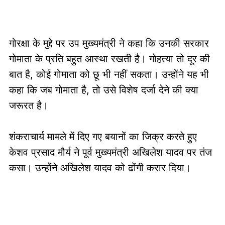
गोरक्षा के मुद्दे पर उप मुख्यमंत्री ने कहा कि उनकी सरकार
गोमाता के प्रति बहुत आस्था रखती है। गोहत्या तो दूर की
बात है, कोई गोमाता को छू भी नहीं सकता। उन्होंने यह भी
कहा कि जब गोमाता है, तो उसे विशेष दर्जा देने की क्या
जरूरत है।
शंकराचार्य मामले में दिए गए बयानों का जिक्र करते हुए
केशव प्रसाद मौर्य ने पूर्व मुख्यमंत्री अखिलेश यादव पर तंज
कसा। उन्होंने अखिलेश यादव को ढोंगी करार दिया।