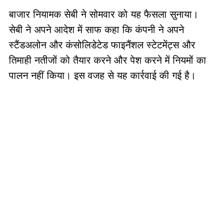
बाजार नियामक सेबी ने सोमवार को यह फैसला सुनाया।
सेबी ने अपने आदेश में साफ कहा कि कंपनी ने अपने
स्टैंडअलोन और कंसोलिडेटेड फाइनैंशल स्टेटमेंट्स और
तिमाही नतीजों को तैयार करने और पेश करने में नियमों का
पालन नहीं किया। इस वजह से यह कार्रवाई की गई है।