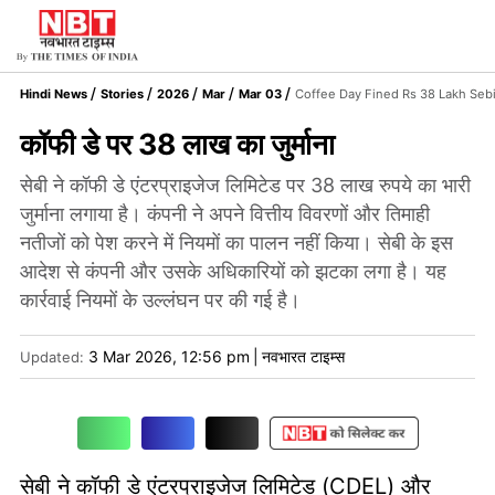
Hindi News
Stories
2026
Mar
Mar 03
Coffee Day Fined Rs 38 Lakh Sebi
कॉफी डे पर 38 लाख का जुर्माना
सेबी ने कॉफी डे एंटरप्राइजेज लिमिटेड पर 38 लाख रुपये का भारी
जुर्माना लगाया है। कंपनी ने अपने वित्तीय विवरणों और तिमाही
नतीजों को पेश करने में नियमों का पालन नहीं किया। सेबी के इस
आदेश से कंपनी और उसके अधिकारियों को झटका लगा है। यह
कार्रवाई नियमों के उल्लंघन पर की गई है।
3 Mar 2026, 12:56 pm
|
नवभारत टाइम्स
Updated:
सेबी ने कॉफी डे एंटरप्राइजेज लिमिटेड (CDEL) और