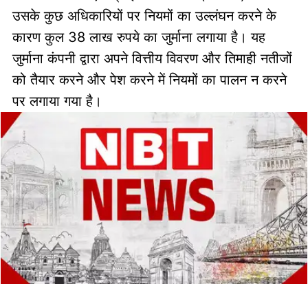
उसके कुछ अधिकारियों पर नियमों का उल्लंघन करने के
कारण कुल 38 लाख रुपये का जुर्माना लगाया है। यह
जुर्माना कंपनी द्वारा अपने वित्तीय विवरण और तिमाही नतीजों
को तैयार करने और पेश करने में नियमों का पालन न करने
पर लगाया गया है।