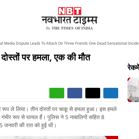
al Media Dispute Leads To Attack On Three Friends One Dead Sensational Inciden
 दोस्तों पर हमला, एक की मौत
रेकमे
नी रूप ले लिया। तीन दोस्तों पर चाकू से हमला हुआ। इस हमले
स गंभीर रूप से घायल हैं। पुलिस ने 5 नाबालिगों सहित 8
15 जनवरी की रात को हुई थी।