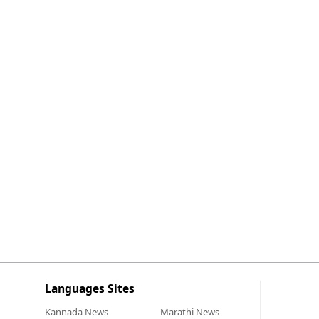
Languages Sites
Kannada
News
Marathi
News