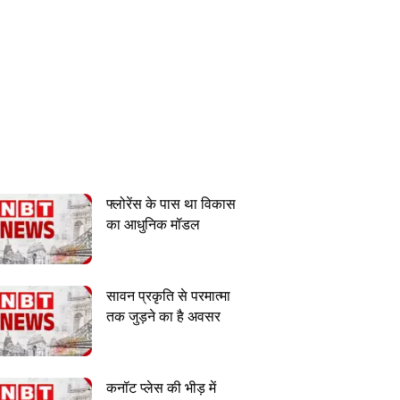
फ्लोरेंस के पास था विकास
का आधुनिक मॉडल
सावन प्रकृति से परमात्मा
तक जुड़ने का है अवसर
कनॉट प्लेस की भीड़ में