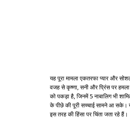
यह पूरा मामला एकतरफा प्यार और सोशल म
वजह से कृष्णा, सनी और प्रिंस पर हमला 
को पकड़ा है, जिनमें 5 नाबालिग भी शाम
के पीछे की पूरी सच्चाई सामने आ सके। य
इस तरह की हिंसा पर चिंता जता रहे हैं।