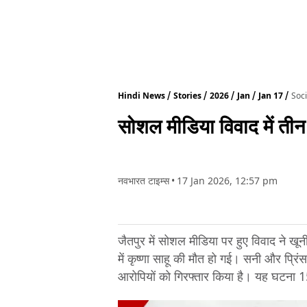
Hindi News
Stories
2026
Jan
Jan 17
Soci
सोशल मीडिया विवाद में तीन
नवभारत टाइम्स
•
17 Jan 2026, 12:57 pm
जैतपुर में सोशल मीडिया पर हुए विवाद ने खू
में कृष्णा साहू की मौत हो गई। सनी और प्रिं
आरोपियों को गिरफ्तार किया है। यह घटना 