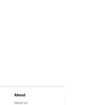
About
About Us