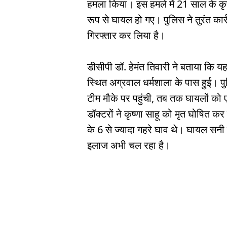
हमला किया। इस हमले में 21 साल के कृष
रूप से घायल हो गए। पुलिस ने तुरंत कार
गिरफ्तार कर लिया है।
डीसीपी डॉ. हेमंत तिवारी ने बताया कि
स्थित अग्रवाल धर्मशाला के पास हुई।
टीम मौके पर पहुंची, तब तक घायलों को 
डॉक्टरों ने कृष्णा साहू को मृत घोषित क
के 6 से ज्यादा गहरे घाव थे। घायल सनी क
इलाज अभी चल रहा है।