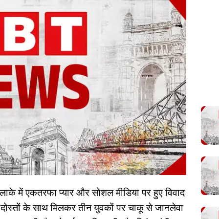
पुर इलाके में एकतरफा प्यार और सोशल मीडिया पर हुए विवाद
 दोस्तों के साथ मिलकर तीन युवकों पर चाकू से जानलेवा