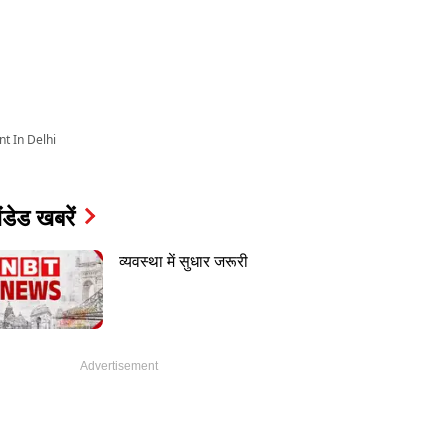
t In Delhi
ंडेड खबरें
व्यवस्था में सुधार जरूरी