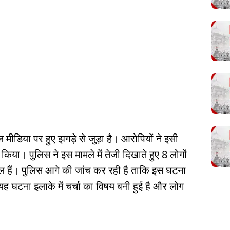
ीडिया पर हुए झगड़े से जुड़ा है। आरोपियों ने इसी
किया। पुलिस ने इस मामले में तेजी दिखाते हुए 8 लोगों
िल हैं। पुलिस आगे की जांच कर रही है ताकि इस घटना
ह घटना इलाके में चर्चा का विषय बनी हुई है और लोग