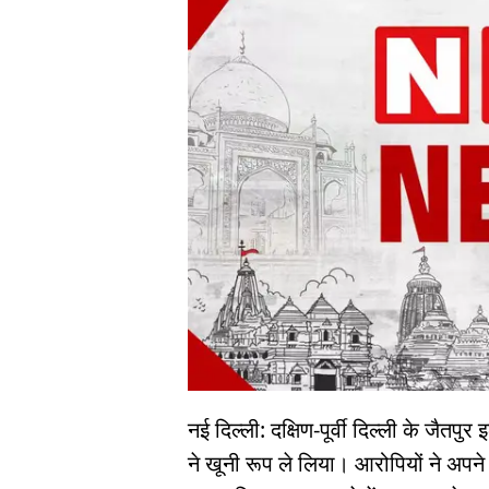
नई दिल्ली: दक्षिण-पूर्वी दिल्ली के जैत
ने खूनी रूप ले लिया। आरोपियों ने अपने