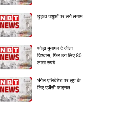
छुट्टा पशुओं पर लगे लगाम
थोड़ा मुनाफा दे जीता
विश्वास, फिर ठग लिए 80
लाख रुपये
भंगेल एलिवेटेड पर लूप के
लिए एजेंसी फाइनल