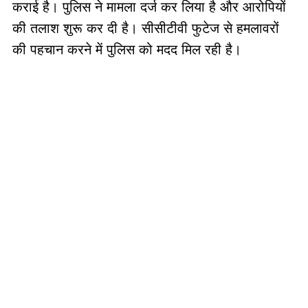
कराई है। पुलिस ने मामला दर्ज कर लिया है और आरोपियों
की तलाश शुरू कर दी है। सीसीटीवी फुटेज से हमलावरों
की पहचान करने में पुलिस को मदद मिल रही है।