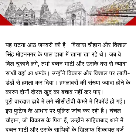
यह घटना आठ जनवरी की है। विकास चौहान और विशाल
सिंह मोहननगर के पाल ढाबा में खाना खा रहे थे। जब वे
बिल चुकाने लगे, तभी बब्बन भाटी और उसके दस से ज्यादा
साथी वहां आ धमके। उन्होंने विकास और विशाल पर लाठी-
डंडों से हमला कर दिया। हमलावरों की संख्या ज्यादा होने के
कारण दोनों दोस्त खुद का बचाव नहीं कर पाए।
पूरी वारदात ढाबे में लगे सीसीटीवी कैमरे में रिकॉर्ड हो गई।
इस फुटेज के आधार पर पुलिस जांच कर रही है। चंचल
चौहान, जो विकास के पिता हैं, उन्होंने साहिबाबाद थाने में
बब्बन भाटी और उसके साथियों के खिलाफ शिकायत दर्ज