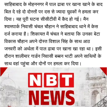
साहिबाबाद के मोहननगर में पाल ढाबा पर खाना खाने के बाद
बिल दे रहे दो दोस्तों पर दस से ज्यादा युवकों ने हमला कर
दिया। यह पूरी घटना सीसीटीवी में कैद हो गई। मैन
श्यामपार्क निवासी चंचल चौहान ने साहिबाबाद थाने में केस
दर्ज कराया है। शिकायत में चंचल ने बताया कि उनका बेटा
विकास चौहान अपने दोस्त विशाल सिंह के साथ आठ
जनवरी को अर्थला में पाल ढाबा पर खाना खा रहा था। इसी
दौरान शालीमार गार्डन निवासी बब्बन भाटी अपने साथियों के
साथ वहां पहुंचा और दोनों पर हमला कर दिया।