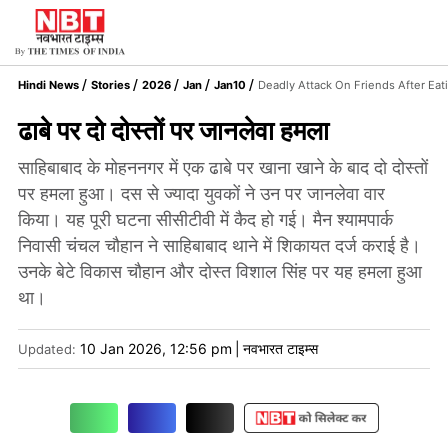
Hindi News
Stories
2026
Jan
Jan10
Deadly Attack On Friends After Eat
ढाबे पर दो दोस्तों पर जानलेवा हमला
साहिबाबाद के मोहननगर में एक ढाबे पर खाना खाने के बाद दो दोस्तों
पर हमला हुआ। दस से ज्यादा युवकों ने उन पर जानलेवा वार
किया। यह पूरी घटना सीसीटीवी में कैद हो गई। मैन श्यामपार्क
निवासी चंचल चौहान ने साहिबाबाद थाने में शिकायत दर्ज कराई है।
उनके बेटे विकास चौहान और दोस्त विशाल सिंह पर यह हमला हुआ
था।
10 Jan 2026, 12:56 pm
|
नवभारत टाइम्स
Updated: