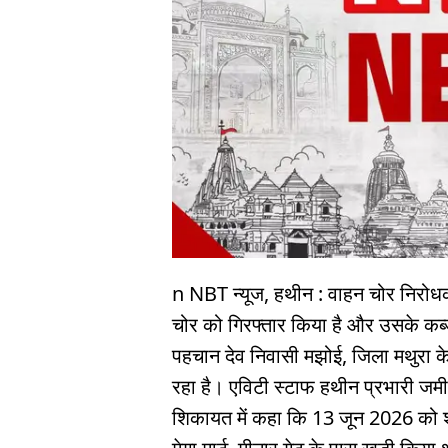
n NBT न्यूज, हथीन : वाहन चोर निरोध
चोर को गिरफ्तार किया है और उसके कब्
पहचान देव निवासी मझोई, जिला मथुरा के 
रहा है। एविटी स्टाफ हथीन प्रभारी जमी
शिकायत में कहा कि 13 जून 2026 को श