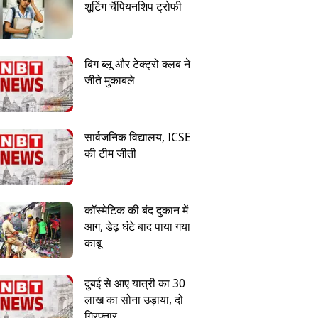
शूटिंग चैंपियनशिप ट्रोफी
बिग ब्लू और टेक्ट्रो क्लब ने
जीते मुकाबले
सार्वजनिक विद्यालय, ICSE
की टीम जीती
कॉस्मेटिक की बंद दुकान में
आग, डेढ़ घंटे बाद पाया गया
काबू
दुबई से आए यात्री का 30
लाख का सोना उड़ाया, दो
गिरफ्तार