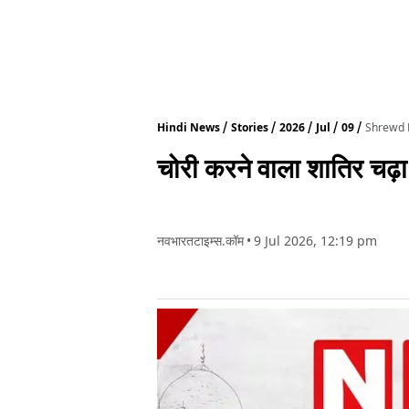
Hindi News
Stories
2026
Jul
09
Shrewd B
चोरी करने वाला शातिर चढ़ा
नवभारतटाइम्स.कॉम
•
9 Jul 2026, 12:19 pm