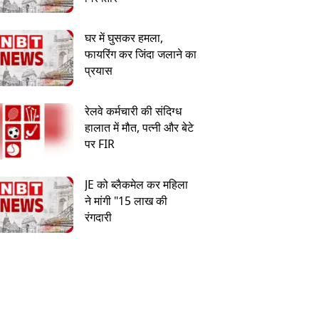
घर में घुसकर हमला,
फायरिंग कर जिंदा जलाने का
प्रयास
रेलवे कर्मचारी की संदिग्ध
हालात में मौत, पत्नी और बेटे
पर FIR
JE को ब्लैकमेल कर महिला
ने मांगी "15 लाख की
रंगदारी