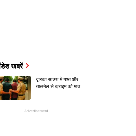
ंडेड खबरें
द्वारका साउथ में गश्त और
तालमेल से क्राइम को मात