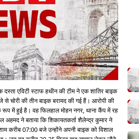
क दस्ता एविटी स्टाफ हथीन की टीम ने एक शातिर बाइक
जे से चोरी की तीन बाइक बरामद की गई हैं। आरोपी की
रूप में हुई है। वह फिलहाल मोहन नगर, थाना कैंप में रह
ल अहमद ने बताया कि शिकायतकर्ता शैलेन्द्र कुमार ने
ाम करीब 07:00 बजे उन्होंने अपनी बाइक को विशाल