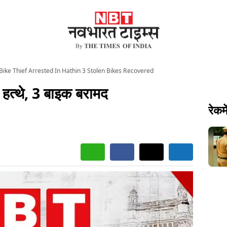
ike Thief Arrested In Hathin 3 Stolen Bikes Recovered
 हत्थे, 3 बाइक बरामद
रेकमे