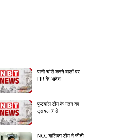
पानी चोरी करने वालों पर
FIR के आदेश
फुटबॉल टीम के गठन का
ट्रायल 7 से
NCC बालिका टीम ने जीती