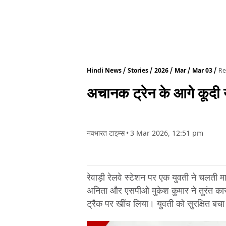
Hindi News
Stories
2026
Mar
Mar 03
Re
अचानक ट्रेन के आगे कूदी
नवभारत टाइम्स
•
3 Mar 2026, 12:51 pm
रेवाड़ी रेलवे स्टेशन पर एक युवती ने चलती 
अनिता और एसपीओ मुकेश कुमार ने तुरंत कार्
ट्रैक पर खींच लिया। युवती को सुरक्षित बचा