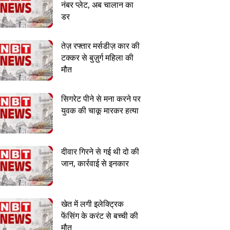
नंबर प्लेट, अब चालान का
डर
तेज़ रफ्तार मर्सडीज़ कार की
टक्कर से बुज़ुर्ग महिला की
मौत
सिगरेट पीने से मना करने पर
युवक की चाकू मारकर हत्या
दीवार गिरने से गई थी दो की
जान, कार्रवाई से इनकार
खेत में लगी इलेक्ट्रिक
फेंसिंग के करंट से बच्ची की
मौत