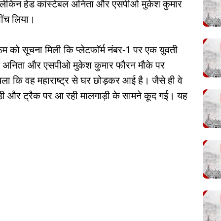
 लेकिन हेड कांस्टेबल अनिता और एसपीओ मुकेश कुमार
 खींच लिया।
को सूचना मिली कि प्लेटफॉर्म नंबर-1 पर एक युवती
ेबल अनिता और एसपीओ मुकेश कुमार फौरन मौके पर
ा चला कि वह महाराष्ट्र से घर छोड़कर आई है। जैसे ही वे
़ी और ट्रैक पर आ रही मालगाड़ी के सामने कूद गई। यह