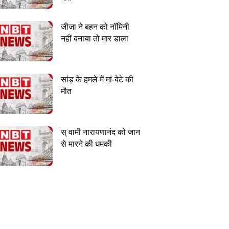
जीजा ने बहन को नॉमिनी
नहीं बनाया तो मार डाला
सांड़ के हमले में मां-बेटे की
मौत
स् वामी नारायणानंद को जान
से मारने की धमकी