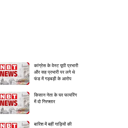
कांग्रेस के वेस्ट यूपी प्रभारी
और सह प्रभारी पर लगे थे
फंड में गड़बड़ी के आरोप
किसान नेता के घर फायरिंग
में दो गिरफ्तार
बारिश में बहीं गाड़ियों की