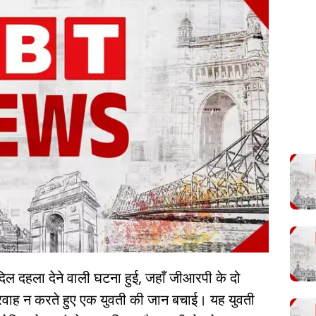
 दिल दहला देने वाली घटना हुई, जहाँ जीआरपी के दो
रवाह न करते हुए एक युवती की जान बचाई। यह युवती