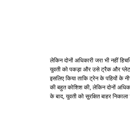
लेकिन दोनों अधिकारी जरा भी नहीं हिचकिच
युवती को पकड़ा और उसे ट्रैक और प्लेट
इसलिए किया ताकि ट्रेन के पहियों के नी
की बहुत कोशिश की, लेकिन दोनों अधिकार
के बाद, युवती को सुरक्षित बाहर निकाल