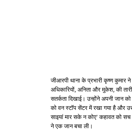
जीआरपी थाना के प्रभारी कृष्ण कुमार ने
अधिकारियों, अनिता और मुकेश, की तार
सतर्कता दिखाई। उन्होंने अपनी जान क
को वन स्टॉप सेंटर में रखा गया है और
साइयां मार सके न कोए' कहावत को सच स
ने एक जान बचा ली।