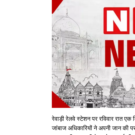
रेवाड़ी रेलवे स्टेशन पर रविवार रात एक
जांबाज अधिकारियों ने अपनी जान की प