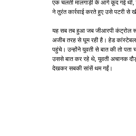
एक चलती मालगाड़ी के आगे कूद गई थी,
ने तुरंत कार्रवाई करते हुए उसे पटरी से
यह सब तब हुआ जब जीआरपी कंट्रोल रूम 
अजीब तरह से घूम रही है। हेड कांस्ट
पहुंचे। उन्होंने युवती से बात की तो पत
उससे बात कर रहे थे, युवती अचानक दौड
देखकर सबकी सांसें थम गईं।