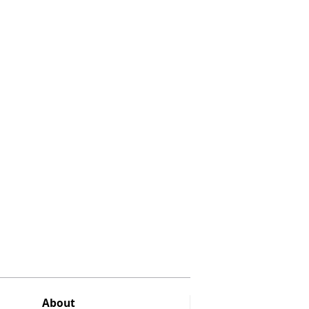
About