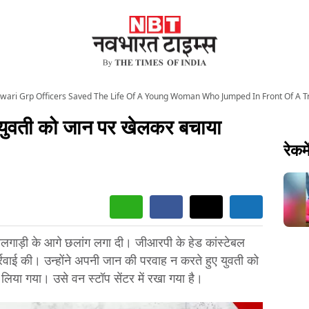
wari Grp Officers Saved The Life Of A Young Woman Who Jumped In Front Of A Tra
 युवती को जान पर खेलकर बचाया
रेकमे
मालगाड़ी के आगे छलांग लगा दी। जीआरपी के हेड कांस्टेबल
रवाई की। उन्होंने अपनी जान की परवाह न करते हुए युवती को
 लिया गया। उसे वन स्टॉप सेंटर में रखा गया है।