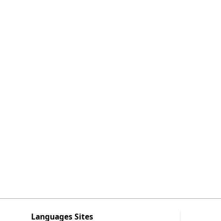
Languages Sites