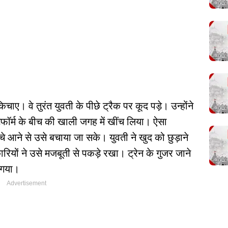
ाए। वे तुरंत युवती के पीछे ट्रैक पर कूद पड़े। उन्होंने
फॉर्म के बीच की खाली जगह में खींच लिया। ऐसा
चे आने से उसे बचाया जा सके। युवती ने खुद को छुड़ाने
ियों ने उसे मजबूती से पकड़े रखा। ट्रेन के गुजर जाने
ा गया।