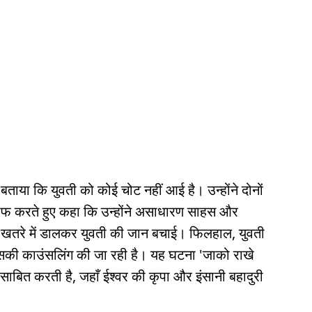
 बताया कि युवती को कोई चोट नहीं आई है। उन्होंने दोनों
ीफ करते हुए कहा कि उन्होंने असाधारण साहस और
ो खतरे में डालकर युवती की जान बचाई। फिलहाल, युवती
 उसकी काउंसलिंग की जा रही है। यह घटना 'जाको राखे
ाबित करती है, जहाँ ईश्वर की कृपा और इंसानी बहादुरी