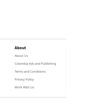
About
About Us
Colombia Ads and Publishing
Terms and Conditions
Privacy Policy
Work With Us