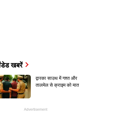
ंडेड खबरें
द्वारका साउथ में गश्त और
तालमेल से क्राइम को मात