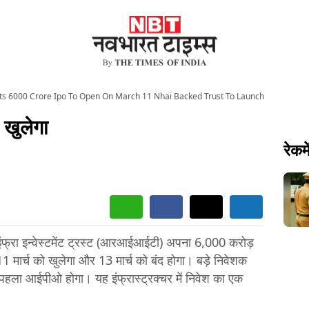
its 6000 Crore Ipo To Open On March 11 Nhai Backed Trust To Launch
 खुलेगा
रेकमे
फ्रा इन्वेस्टमेंट ट्रस्ट (आरआईआईटी) अपना 6,000 करोड़
ार्च को खुलेगा और 13 मार्च को बंद होगा। बड़े निवेशक
ा पहला आईपीओ होगा। यह इंफ्रास्ट्रक्चर में निवेश का एक