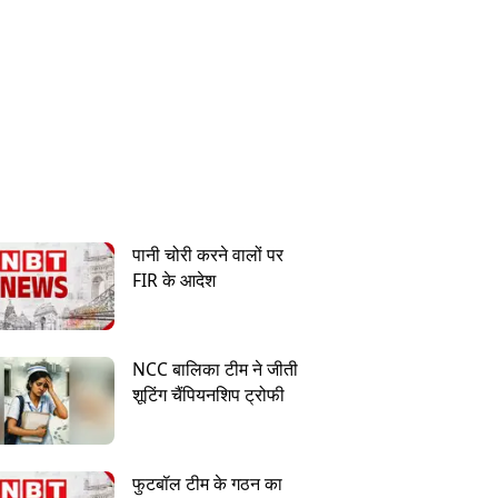
पानी चोरी करने वालों पर
FIR के आदेश
NCC बालिका टीम ने जीती
शूटिंग चैंपियनशिप ट्रोफी
फुटबॉल टीम के गठन का