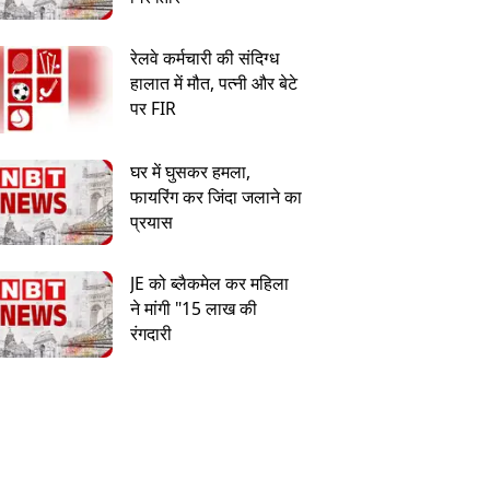
रेलवे कर्मचारी की संदिग्ध
हालात में मौत, पत्नी और बेटे
पर FIR
घर में घुसकर हमला,
फायरिंग कर जिंदा जलाने का
प्रयास
JE को ब्लैकमेल कर महिला
ने मांगी "15 लाख की
रंगदारी