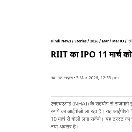
Hindi News
Stories
2026
Mar
Mar 03
Ri
RIIT का IPO 11 मार्च को
नवभारत टाइम्स
•
3 Mar 2026, 12:53 pm
एनएचएआई (NHAI) के सहयोग से राजमार्ग इं
रुपये का आईपीओ ला रहा है। यह आईपीओ 11 म
10 मार्च से बोली लगा सकेंगे। यह ट्रस्ट क
नया अवसर है।