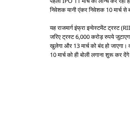
पहला IPO 11 मार्च को लॉन्च कर रहा ह
निवेशक यानी एंकर निवेशक 10 मार्च से 
यह राजमार्ग इंफ्रा इन्वेस्टमेंट ट्रस
जरिए ट्रस्ट 6,000 करोड़ रुपये जुटा
खुलेगा और 13 मार्च को बंद हो जाएगा। वह
10 मार्च को ही बोली लगाना शुरू कर देंग