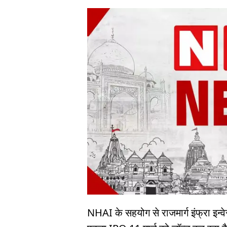
NHAI के सहयोग से राजमार्ग इंफ्रा इन्व