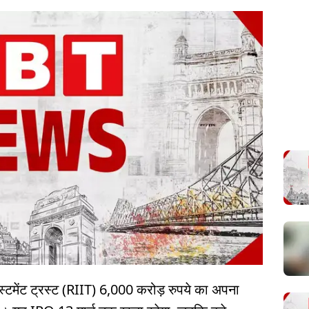
ेस्टमेंट ट्रस्ट (RIIT) 6,000 करोड़ रुपये का अपना