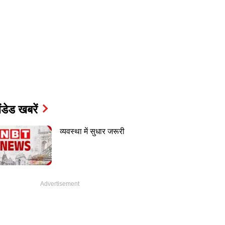
ंडेड खबरें
व्यवस्था में सुधार जरूरी