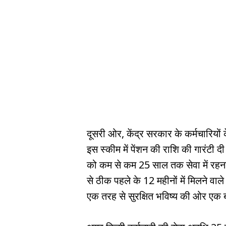
दूसरी ओर, केंद्र सरकार के कर्मचारियों
इस स्कीम में पेंशन की राशि की गारंटी द
को कम से कम 25 साल तक सेवा में रहना होग
से ठीक पहले के 12 महीनों में मिलने वा
एक तरह से सुरक्षित भविष्य की ओर एक