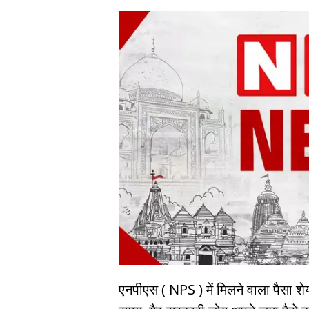
एनपीएस ( NPS ) में मिलने वाला पैसा श