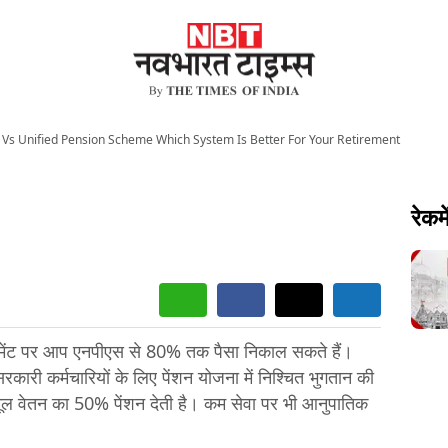
 Vs Unified Pension Scheme Which System Is Better For Your Retirement
रेकमे
ायरमेंट पर आप एनपीएस से 80% तक पैसा निकाल सकते हैं।
रकारी कर्मचारियों के लिए पेंशन योजना में निश्चित भुगतान की
ूल वेतन का 50% पेंशन देती है। कम सेवा पर भी आनुपातिक