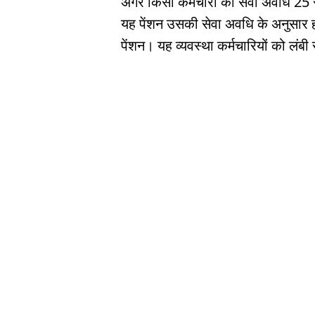
अगर किसी कर्मचारी की सेवा अवधि 25 सा
यह पेंशन उसकी सेवा अवधि के अनुसार ह
पेंशन। यह व्यवस्था कर्मचारियों को लंबी