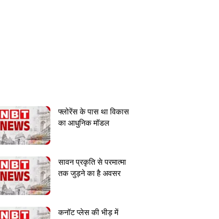
फ्लोरेंस के पास था विकास
का आधुनिक मॉडल
सावन प्रकृति से परमात्मा
तक जुड़ने का है अवसर
कनॉट प्लेस की भीड़ में