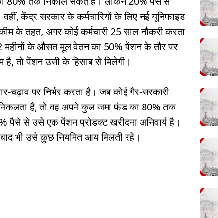
का 80% तक निकाल सकते हैं। लेकिन 20% पैसे से
। वहीं, केंद्र सरकार के कर्मचारियों के लिए नई यूनिफाइड
इस स्कीम के तहत, अगर कोई कर्मचारी 25 साल नौकरी करता
 12 महीनों के औसत मूल वेतन का 50% पेंशन के तौर पर
है, तो पेंशन उसी के हिसाब से मिलेगी।
उतार-चढ़ाव पर निर्भर करता है। जब कोई गैर-सरकारी
र निकलता है, तो वह अपने कुल जमा फंड का 80% तक
पैसे से उसे एक पेंशन प्रोडक्ट खरीदना अनिवार्य है।
के बाद भी उसे कुछ नियमित आय मिलती रहे।