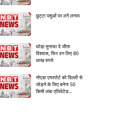
छुट्टा पशुओं पर लगे लगाम
थोड़ा मुनाफा दे जीता
विश्वास, फिर ठग लिए 80
लाख रुपये
नोएडा एयरपोर्ट को दिल्ली से
जोड़ने के लिए बनेगा 50
किमी लंबा एलिवेटेड
एक्सप्रेसवे