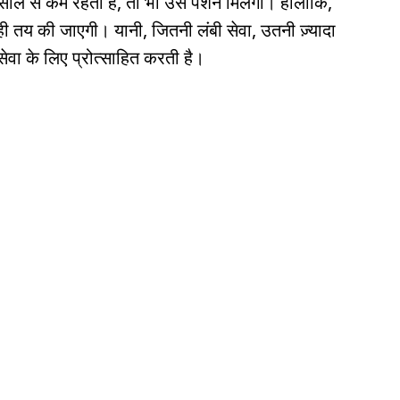
ल से कम रहती है, तो भी उसे पेंशन मिलेगी। हालांकि,
ी तय की जाएगी। यानी, जितनी लंबी सेवा, उतनी ज़्यादा
 सेवा के लिए प्रोत्साहित करती है।