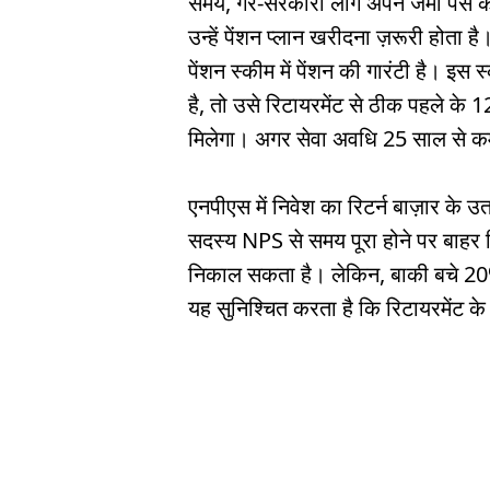
समय, गैर-सरकारी लोग अपने जमा पैसे 
उन्हें पेंशन प्लान खरीदना ज़रूरी होता है
पेंशन स्कीम में पेंशन की गारंटी है। 
है, तो उसे रिटायरमेंट से ठीक पहले के
मिलेगा। अगर सेवा अवधि 25 साल से कम 
एनपीएस में निवेश का रिटर्न बाज़ार के 
सदस्य NPS से समय पूरा होने पर बाह
निकाल सकता है। लेकिन, बाकी बचे 20% 
यह सुनिश्चित करता है कि रिटायरमेंट 