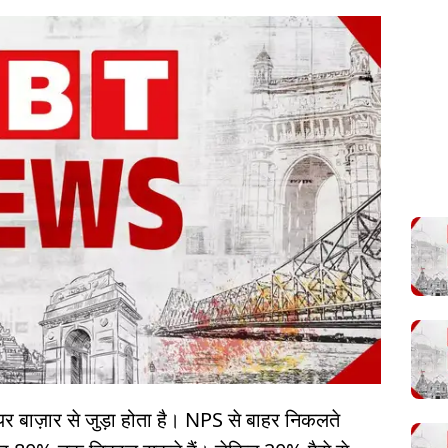
ेयर बाज़ार से जुड़ा होता है। NPS से बाहर निकलते