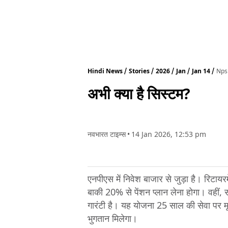
Hindi News
Stories
2026
Jan
Jan 14
Nps
अभी क्या है सिस्टम?
नवभारत टाइम्स
•
14 Jan 2026, 12:53 pm
एनपीएस में निवेश बाजार से जुड़ा है। रिट
बाकी 20% से पेंशन प्लान लेना होगा। वहीं, स
गारंटी है। यह योजना 25 साल की सेवा पर म
भुगतान मिलेगा।