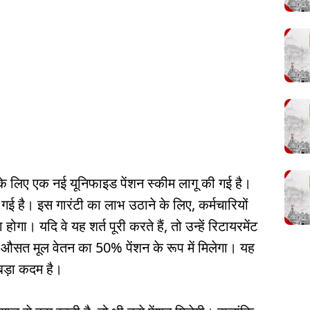
 के लिए एक नई यूनिफाइड पेंशन स्कीम लागू की गई है।
ी गई है। इस गारंटी का लाभ उठाने के लिए, कर्मचारियों
ा। यदि वे यह शर्त पूरी करते हैं, तो उन्हें रिटायरमेंट
ले औसत मूल वेतन का 50% पेंशन के रूप में मिलेगा। यह
 बड़ा कदम है।