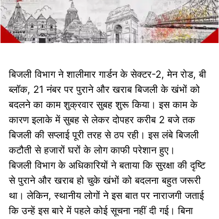
बिजली विभाग ने शालीमार गार्डन के सेक्टर-2, मेन रोड, बी
ब्लॉक, 21 नंबर पर पुराने और खराब बिजली के खंभों को
बदलने का काम शुक्रवार सुबह शुरू किया। इस काम के
कारण इलाके में सुबह से लेकर दोपहर करीब 2 बजे तक
बिजली की सप्लाई पूरी तरह से ठप रही। इस लंबे बिजली
कटौती से हजारों घरों के लोग काफी परेशान हुए।
बिजली विभाग के अधिकारियों ने बताया कि सुरक्षा की दृष्टि
से पुराने और खराब हो चुके खंभों को बदलना बहुत जरूरी
था। लेकिन, स्थानीय लोगों ने इस बात पर नाराजगी जताई
कि उन्हें इस बारे में पहले कोई सूचना नहीं दी गई। बिना