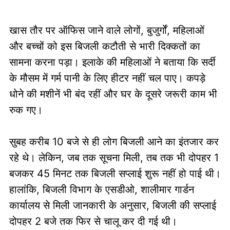
खास तौर पर ऑफिस जाने वाले लोगों, बुजुर्गों, महिलाओं
और बच्चों को इस बिजली कटौती से भारी दिक्कतों का
सामना करना पड़ा। इलाके की महिलाओं ने बताया कि सर्दी
के मौसम में गर्म पानी के लिए हीटर नहीं चल पाए। कपड़े
धोने की मशीनें भी बंद रहीं और घर के दूसरे जरूरी काम भी
रुक गए।
सुबह करीब 10 बजे से ही लोग बिजली आने का इंतजार कर
रहे थे। लेकिन, जब तक सूचना मिली, तब तक भी दोपहर 1
बजकर 45 मिनट तक बिजली सप्लाई शुरू नहीं हो पाई थी।
हालांकि, बिजली विभाग के एसडीओ, शालीमार गार्डन
कार्यालय से मिली जानकारी के अनुसार, बिजली की सप्लाई
दोपहर 2 बजे तक फिर से चालू कर दी गई थी।