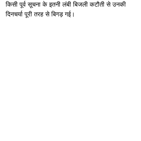
किसी पूर्व सूचना के इतनी लंबी बिजली कटौती से उनकी
दिनचर्या पूरी तरह से बिगड़ गई।