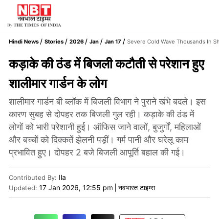
Hindi News
Stories
2026
Jan
Jan 17
Severe Cold Wave Thousands In Sha
कड़ाके की ठंड में बिजली कटौती से परेशान हुए
शालीमार गार्डन के लोग
शालीमार गार्डन बी ब्लॉक में बिजली विभाग ने पुराने खंभे बदले। इस
कारण सुबह से दोपहर तक बिजली गुल रही। कड़ाके की ठंड में
लोगों को भारी परेशानी हुई। ऑफिस जाने वालों, बुजुर्गों, महिलाओं
और बच्चों को दिक्कतें झेलनी पड़ीं। गर्म पानी और घरेलू काम
प्रभावित हुए। दोपहर 2 बजे बिजली आपूर्ति बहाल की गई।
Ila
Contributed By
:
17 Jan 2026, 12:55 pm
|
नवभारत टाइम्स
Updated: