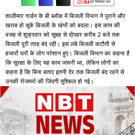
शालीमार गार्डन के बी ब्लॉक में बिजली विभाग ने पुराने और
खराब हो चुके बिजली के खंभों को बदला। इस काम की
वजह से शुक्रवार को सुबह से दोपहर करीब 2 बजे तक
बिजली पूरी तरह बंद रही। इस लंबे बिजली कटौती से
हजारों घरों के लोग परेशान हुए। बिजली विभाग का कहना है
कि सुरक्षा के लिए यह काम जरूरी था, लेकिन लोगों का
कहना है कि बिना बताए इतनी देर तक बिजली बंद रहने से
उनकी रोजमर्रा की जिंदगी मुश्किल हो गई।