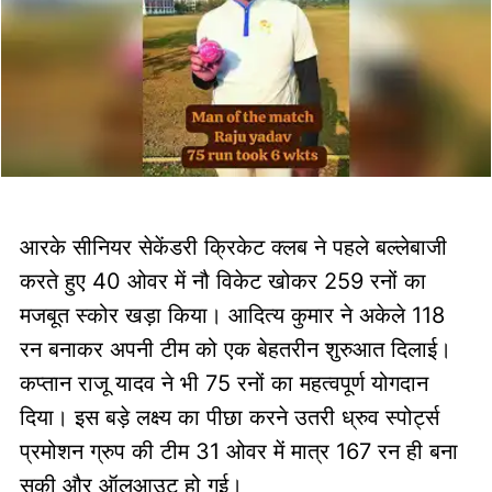
आरके सीनियर सेकेंडरी क्रिकेट क्लब ने पहले बल्लेबाजी
करते हुए 40 ओवर में नौ विकेट खोकर 259 रनों का
मजबूत स्कोर खड़ा किया। आदित्य कुमार ने अकेले 118
रन बनाकर अपनी टीम को एक बेहतरीन शुरुआत दिलाई।
कप्तान राजू यादव ने भी 75 रनों का महत्वपूर्ण योगदान
दिया। इस बड़े लक्ष्य का पीछा करने उतरी ध्रुव स्पोर्ट्स
प्रमोशन ग्रुप की टीम 31 ओवर में मात्र 167 रन ही बना
सकी और ऑलआउट हो गई।