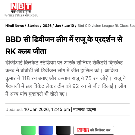
Hindi News
Stories
2026
Jan
Jan10
Bbd C Division League Rk Clubs Spe
BBD सी डिवीजन लीग में राजू के प्रदर्शन से
RK क्लब जीता
डीजीआई क्रिकेट स्टेडियम पर आरके सीनियर सेकेंडरी क्रिकेट
क्लब ने बीबीडी सी डिवीजन लीग में जीत हासिल की। आदित्य
कुमार ने 118 रन बनाए और कप्तान राजू ने 75 रन जोड़े। राजू ने
गेंदबाजी में छह विकेट लेकर टीम को 92 रन से जीत दिलाई। लीग
में अन्य पांच मुकाबले भी खेले गए।
10 Jan 2026, 12:45 pm
|
नवभारत टाइम्स
Updated: