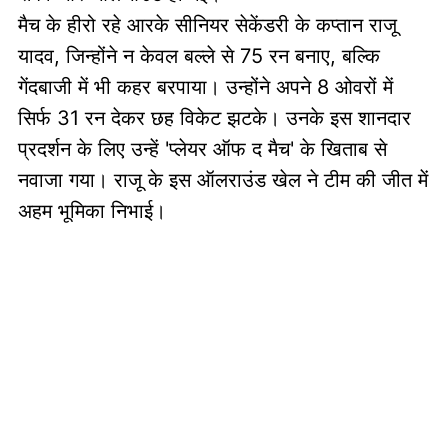
मैच के हीरो रहे आरके सीनियर सेकेंडरी के कप्तान राजू
यादव, जिन्होंने न केवल बल्ले से 75 रन बनाए, बल्कि
गेंदबाजी में भी कहर बरपाया। उन्होंने अपने 8 ओवरों में
सिर्फ 31 रन देकर छह विकेट झटके। उनके इस शानदार
प्रदर्शन के लिए उन्हें 'प्लेयर ऑफ द मैच' के खिताब से
नवाजा गया। राजू के इस ऑलराउंड खेल ने टीम की जीत में
अहम भूमिका निभाई।