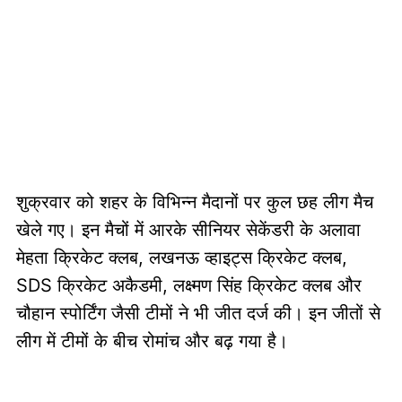
शुक्रवार को शहर के विभिन्न मैदानों पर कुल छह लीग मैच
खेले गए। इन मैचों में आरके सीनियर सेकेंडरी के अलावा
मेहता क्रिकेट क्लब, लखनऊ व्हाइट्स क्रिकेट क्लब,
SDS क्रिकेट अकैडमी, लक्ष्मण सिंह क्रिकेट क्लब और
चौहान स्पोर्टिंग जैसी टीमों ने भी जीत दर्ज की। इन जीतों से
लीग में टीमों के बीच रोमांच और बढ़ गया है।