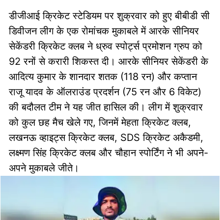
डीजीआई क्रिकेट स्टेडियम पर शुक्रवार को हुए बीबीडी सी
डिवीजन लीग के एक रोमांचक मुकाबले में आरके सीनियर
सेकेंडरी क्रिकेट क्लब ने ध्रुव स्पोर्ट्स प्रमोशन ग्रुप को
92 रनों से करारी शिकस्त दी। आरके सीनियर सेकेंडरी के
आदित्य कुमार के शानदार शतक (118 रन) और कप्तान
राजू यादव के ऑलराउंड प्रदर्शन (75 रन और 6 विकेट)
की बदौलत टीम ने यह जीत हासिल की। लीग में शुक्रवार
को कुल छह मैच खेले गए, जिनमें मेहता क्रिकेट क्लब,
लखनऊ व्हाइट्स क्रिकेट क्लब, SDS क्रिकेट अकैडमी,
लक्ष्मण सिंह क्रिकेट क्लब और चौहान स्पोर्टिंग ने भी अपने-
अपने मुकाबले जीते।