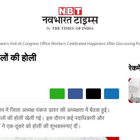
owers Holi At Congress Office Workers Celebrated Happiness After Discussing Pub
ूलों की होली
रेकमे
लय में जिला अध्यक्ष पंकज डावर की अध्यक्षता में बैठक हुई।
में फूलों की होली खेली गई। इस दौरान कई पदाधिकारी और
ओं ने एक-दूसरे को होली की शुभकामनाएं दीं।