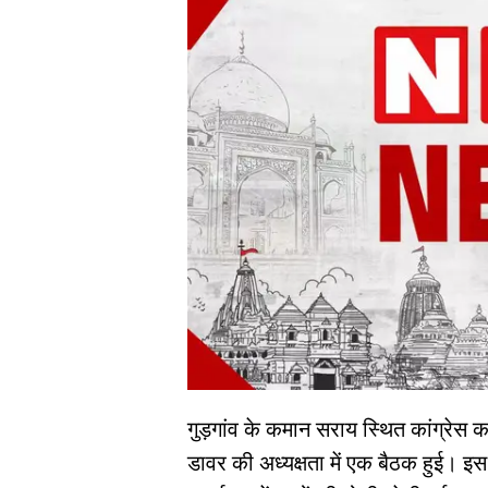
गुड़गांव के कमान सराय स्थित कांग्रेस क
डावर की अध्यक्षता में एक बैठक हुई। इस ब