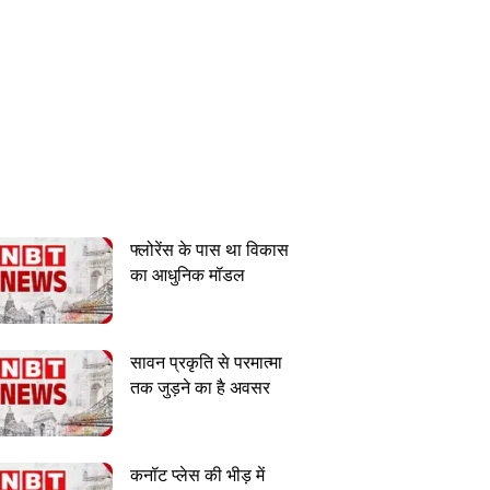
फ्लोरेंस के पास था विकास
का आधुनिक मॉडल
सावन प्रकृति से परमात्मा
तक जुड़ने का है अवसर
कनॉट प्लेस की भीड़ में