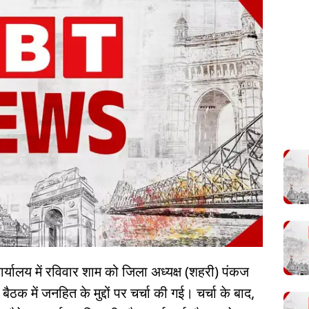
ार्यालय में रविवार शाम को जिला अध्यक्ष (शहरी) पंकज
ैठक में जनहित के मुद्दों पर चर्चा की गई। चर्चा के बाद,