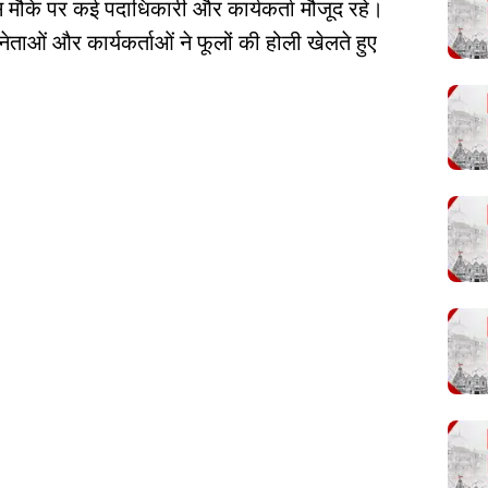
इस मौके पर कई पदाधिकारी और कार्यकर्ता मौजूद रहे।
ताओं और कार्यकर्ताओं ने फूलों की होली खेलते हुए