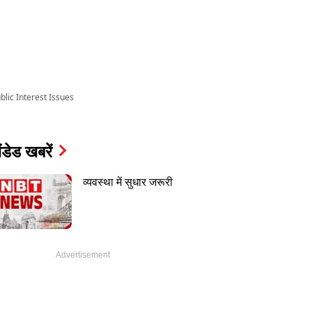
lic Interest Issues
ंडेड खबरें
व्यवस्था में सुधार जरूरी