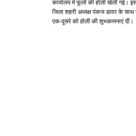
कार्यालय में फूलों की होली खेली गई। 
जिला शहरी अध्यक्ष पंकज डावर के साथ ने
एक-दूसरे को होली की शुभकामनाएं दीं।