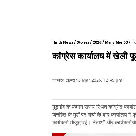
Hindi News
Stories
2026
Mar
Mar 03
Fl
कांग्रेस कार्यालय में खेली फ
नवभारत टाइम्स
•
3 Mar 2026, 12:49 pm
गुड़गांव के कमान सराय स्थित कांग्रेस कार्या
जनहित के मुद्दों पर चर्चा के बाद कार्यालय 
कार्यकर्ता मौजूद रहे। नेताओं और कार्यकर्ता