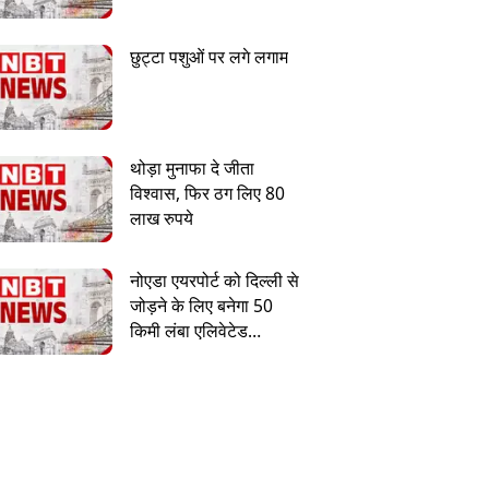
छुट्टा पशुओं पर लगे लगाम
थोड़ा मुनाफा दे जीता
विश्वास, फिर ठग लिए 80
लाख रुपये
नोएडा एयरपोर्ट को दिल्ली से
जोड़ने के लिए बनेगा 50
किमी लंबा एलिवेटेड
एक्सप्रेसवे