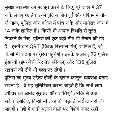
सुरक्षा व्यवस्था को मजबूत करने के लिए, पूरे शहर में 37
नाके लगाए गए हैं। इनमें पुलिस जोन पूर्व और पश्चिम में नौ-
नौ नाके, पुलिस जोन दक्षिण में पांच नाके और मानेसर जोन में
14 नाके शामिल हैं। किसी भी आपात स्थिति से तुरंत
निपटने के लिए, पुलिस की एक बड़ी टीम भी तैनात की गई
है। इसमें चार QRT (क्विक रिस्पांस टीम) शामिल हैं, जो
किसी भी घटना पर तुरंत पहुंचेंगी। इसके अलावा, 72 पुलिस
ईआरवी (इमरजेंसी रिस्पांस व्हीकल) और 135 पुलिस
राइडर्स की टीमें भी गश्त पर रहेंगी।
पुलिस का मुख्य उद्देश्य होली के दौरान कानून-व्यवस्था बनाए
रखना है। वे यह सुनिश्चित करना चाहते हैं कि सभी लोग
त्यौहार का आनंद सुरक्षित और शांतिपूर्ण तरीके से उठा
सकें। इसलिए, किसी भी तरह की गड़बड़ी बर्दाश्त नहीं की
जाएगी। नशे में गाड़ी चलाने वालों पर विशेष नजर रखी