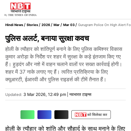
Hindi News
Stories
2026
Mar
Mar 03
Gurugram Police On High Alert Fo
पुलिस अलर्ट, बनाया सुरक्षा कवच
होली के त्यौहार को शांतिपूर्ण बनाने के लिए पुलिस कमिश्नर विकास
कुमार अरोड़ा के निर्देश पर शहर में सुरक्षा के कड़े इंतजाम किए गए
हैं। हुड़दंग और नशे में वाहन चलाने वालों पर सख्त कार्रवाई होगी।
शहर में 37 नाके लगाए गए हैं। त्वरित प्रतिक्रिया के लिए
क्यूआरटी, ईआरवी और पुलिस राइडर्स की टीमें तैनात हैं।
3 Mar 2026, 12:49 pm
|
नवभारत टाइम्स
Updated:
होली के त्यौहार को शांति और सौहार्द के साथ मनाने के लिए