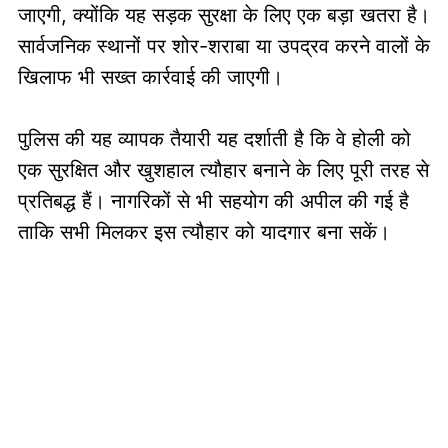
जाएगी, क्योंकि यह सड़क सुरक्षा के लिए एक बड़ा खतरा है।
सार्वजनिक स्थानों पर शोर-शराबा या उपद्रव करने वालों के
खिलाफ भी सख्त कार्रवाई की जाएगी।
पुलिस की यह व्यापक तैयारी यह दर्शाती है कि वे होली को
एक सुरक्षित और खुशहाल त्यौहार बनाने के लिए पूरी तरह से
प्रतिबद्ध हैं। नागरिकों से भी सहयोग की अपील की गई है
ताकि सभी मिलकर इस त्यौहार को यादगार बना सकें।