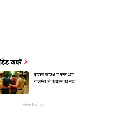
ंडेड खबरें
द्वारका साउथ में गश्त और
तालमेल से क्राइम को मात