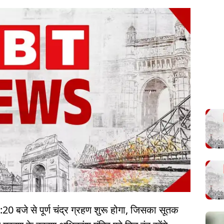
:20 बजे से पूर्ण चंद्र ग्रहण शुरू होगा, जिसका सूतक