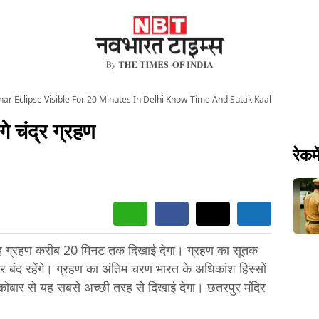
nar Eclipse Visible For 20 Minutes In Delhi Know Time And Sutak Kaal
गे चंद्र ग्रहण
रेकमे
ं यह ग्रहण करीब 20 मिनट तक दिखाई देगा। ग्रहण का सूतक
र बंद रहेंगे। ग्रहण का अंतिम चरण भारत के अधिकांश हिस्सों
निकोबार से यह सबसे अच्छी तरह से दिखाई देगा। छतरपुर मंदिर