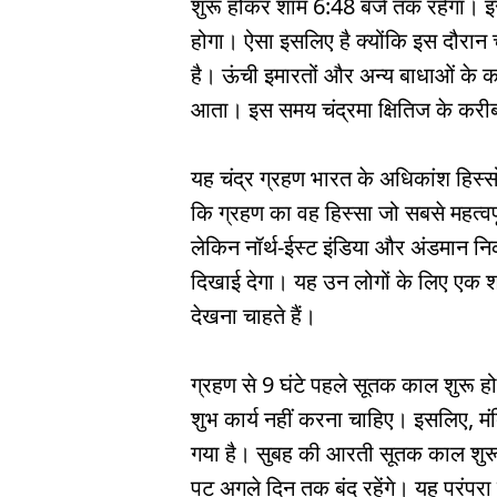
शुरू होकर शाम 6:48 बजे तक रहेगा। इस
होगा। ऐसा इसलिए है क्योंकि इस दौरान चंद
है। ऊंची इमारतों और अन्य बाधाओं के क
आता। इस समय चंद्रमा क्षितिज के करीब 
यह चंद्र ग्रहण भारत के अधिकांश हिस्सो
कि ग्रहण का वह हिस्सा जो सबसे महत्वपू
लेकिन नॉर्थ-ईस्ट इंडिया और अंडमान निको
दिखाई देगा। यह उन लोगों के लिए एक
देखना चाहते हैं।
ग्रहण से 9 घंटे पहले सूतक काल शुरू 
शुभ कार्य नहीं करना चाहिए। इसलिए, मं
गया है। सुबह की आरती सूतक काल शुरू 
पट अगले दिन तक बंद रहेंगे। यह परंपर