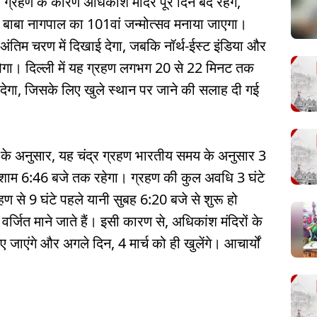
रहण के कारण अधिकांश मंदिर पूरे दिन बंद रहेंगे,
त बाबा नागपाल का 101वां जन्मोत्सव मनाया जाएगा।
ण अंतिम चरण में दिखाई देगा, जबकि नॉर्थ-ईस्ट इंडिया और
खेगा। दिल्ली में यह ग्रहण लगभग 20 से 22 मिनट तक
ेगा, जिसके लिए खुले स्थान पर जाने की सलाह दी गई
के अनुसार, यह चंद्र ग्रहण भारतीय समय के अनुसार 3
र शाम 6:46 बजे तक रहेगा। ग्रहण की कुल अवधि 3 घंटे
से 9 घंटे पहले यानी सुबह 6:20 बजे से शुरू हो
र्जित माने जाते हैं। इसी कारण से, अधिकांश मंदिरों के
ाएंगे और अगले दिन, 4 मार्च को ही खुलेंगे। आचार्यों