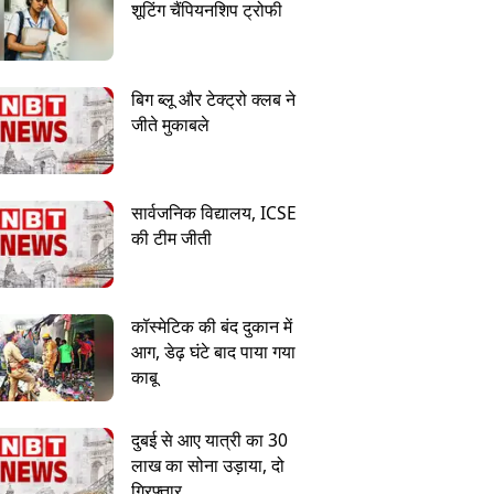
शूटिंग चैंपियनशिप ट्रोफी
बिग ब्लू और टेक्ट्रो क्लब ने
जीते मुकाबले
सार्वजनिक विद्यालय, ICSE
की टीम जीती
कॉस्मेटिक की बंद दुकान में
आग, डेढ़ घंटे बाद पाया गया
काबू
दुबई से आए यात्री का 30
लाख का सोना उड़ाया, दो
गिरफ्तार