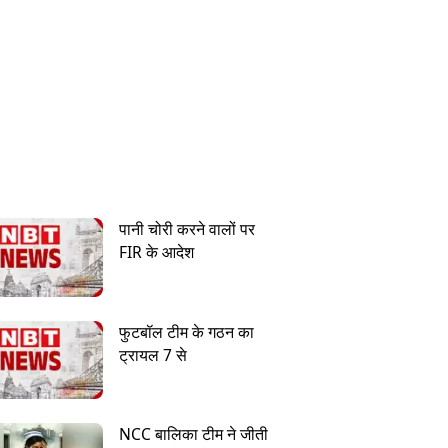
पानी चोरी करने वालों पर
FIR के आदेश
फुटबॉल टीम के गठन का
ट्रायल 7 से
NCC बालिका टीम ने जीती