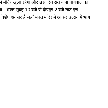
को मंदिर खुला रहेगा और उस दिन संत बाबा नागपाल का
एगा। भक्त सुबह 10 बजे से दोपहर 2 बजे तक इस
क विशेष अवसर है जहाँ भक्त मंदिर में आकर उत्सव में भाग