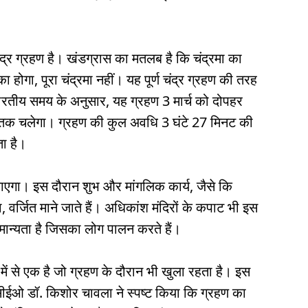
ंद्र ग्रहण है। खंडग्रास का मतलब है कि चंद्रमा का
 होगा, पूरा चंद्रमा नहीं। यह पूर्ण चंद्र ग्रहण की तरह
 भारतीय समय के अनुसार, यह ग्रहण 3 मार्च को दोपहर
 तक चलेगा। ग्रहण की कुल अवधि 3 घंटे 27 मिनट की
ा है।
ाएगा। इस दौरान शुभ और मांगलिक कार्य, जैसे कि
वर्जित माने जाते हैं। अधिकांश मंदिरों के कपाट भी इस
िक मान्यता है जिसका लोग पालन करते हैं।
ों में से एक है जो ग्रहण के दौरान भी खुला रहता है। इस
 सीईओ डॉ. किशोर चावला ने स्पष्ट किया कि ग्रहण का