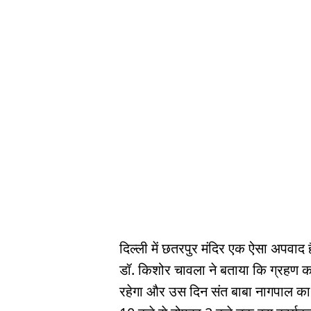
दिल्ली में छतरपुर मंदिर एक ऐसा अपवाद 
डॉ. किशोर चावला ने बताया कि ग्रहण का
रहेगा और उस दिन संत बाबा नागपाल का 