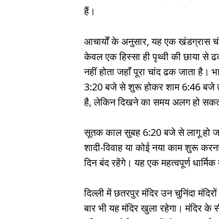
हैं।
आचार्यों के अनुसार, यह एक खंडग्रास च
केवल एक हिस्सा ही पृथ्वी की छाया से ढका
नहीं होता जहाँ पूरा चांद ढक जाता है।
3:20 बजे से शुरू होकर शाम 6:46 बजे
है, लेकिन दिखने का समय अलग हो सकत
सूतक काल सुबह 6:20 बजे से लागू हो ज
शादी-विवाह या कोई नया काम शुरू करना, 
दिन बंद रहेंगे। यह एक महत्वपूर्ण धार्म
दिल्ली में छतरपुर मंदिर उन चुनिंदा मंदिर
बार भी यह मंदिर खुला रहेगा। मंदिर के