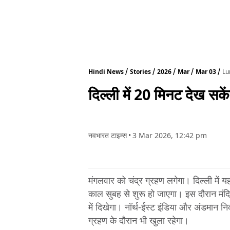
Hindi News
Stories
2026
Mar
Mar 03
Lu
दिल्ली में 20 मिनट देख सकें
नवभारत टाइम्स
•
3 Mar 2026, 12:42 pm
मंगलवार को चंद्र ग्रहण लगेगा। दिल्ली मे
काल सुबह से शुरू हो जाएगा। इस दौरान मंदि
में दिखेगा। नॉर्थ-ईस्ट इंडिया और अंडमान 
ग्रहण के दौरान भी खुला रहेगा।