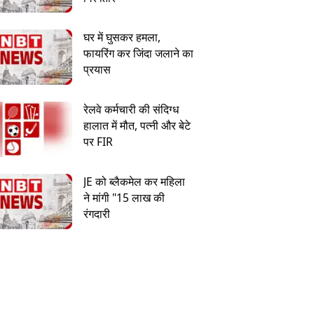
घर में घुसकर हमला,
फायरिंग कर जिंदा जलाने का
प्रयास
रेलवे कर्मचारी की संदिग्ध
हालात में मौत, पत्नी और बेटे
पर FIR
JE को ब्लैकमेल कर महिला
ने मांगी "15 लाख की
रंगदारी