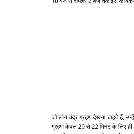
10 बजे से दोपहर 2 बजे तक इस कार्यक्र
जो लोग चंद्र ग्रहण देखना चाहते हैं, उन्
ग्रहण केवल 20 से 22 मिनट के लिए ही दि