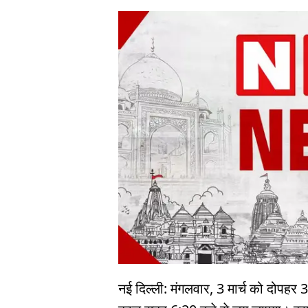
नई दिल्ली: मंगलवार, 3 मार्च को दोपहर 3