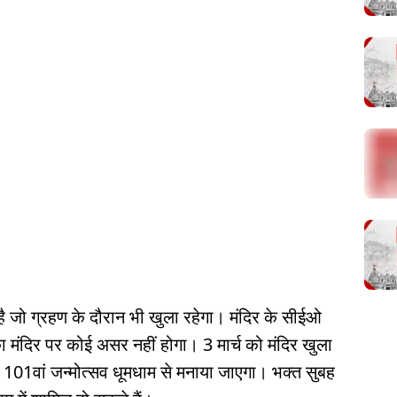
है जो ग्रहण के दौरान भी खुला रहेगा। मंदिर के सीईओ
 मंदिर पर कोई असर नहीं होगा। 3 मार्च को मंदिर खुला
101वां जन्मोत्सव धूमधाम से मनाया जाएगा। भक्त सुबह