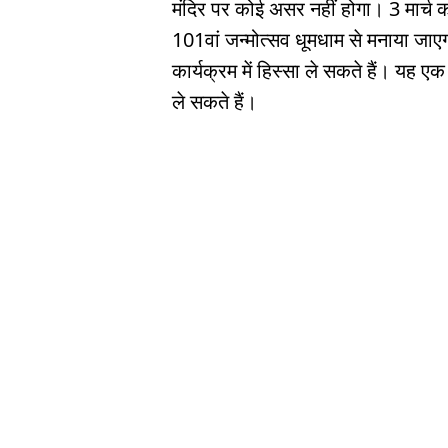
मंदिर पर कोई असर नहीं होगा। 3 मार्च 
101वां जन्मोत्सव धूमधाम से मनाया जा
कार्यक्रम में हिस्सा ले सकते हैं। यह ए
ले सकते हैं।