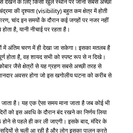
े देखने के लिए किसी खुले स्थान पर जाना सबसे अच्छा
्रमा की दृश्यता (visibility) बहुत कम क्षेत्र में होती
ारण, चांद इन समयों के दौरान कई जगहों पर नजर नहीं
होता है, यानी नीचाई पर रहता है।
ं में अंतिम चरण में ही देखा जा सकेगा। इसका मतलब है
र्ण होता है, वह शायद सभी को स्पष्ट रूप से न दिखे।
बार जैसे क्षेत्रों से यह ग्रहण सबसे अच्छी तरह से
 शानदार अवसर होगा जो इस खगोलीय घटना को करीब से
हो जाता है। यह एक ऐसा समय माना जाता है जब कोई भी
दिरों को इस अवधि के दौरान बंद रखने का निर्णय लिया
होने से पहले ही कर ली जाएगी। इसके बाद, मंदिर के
ा सदियों से चली आ रही है और लोग इसका पालन करते