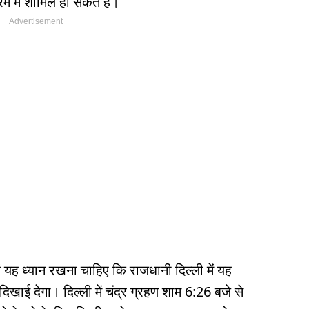
म में शामिल हो सकते हैं।
हें यह ध्यान रखना चाहिए कि राजधानी दिल्ली में यह
खाई देगा। दिल्ली में चंद्र ग्रहण शाम 6:26 बजे से