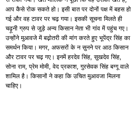
आप कैसे रोक सकते हो। इसी बात पर दोनों पक्ष में बहस हो
गई और वह टावर पर चढ़ गया। इसकी सूचना मिलते ही
चढ़ूनी ग्रुप से जुड़े अन्य किसान नेता भी गांव में पहुंच गए।
उन्होंने मुआवजे में बढ़ोतरी की मांग करते हुए भूपेंद्र सिंह का
समर्थन किया। मगर, अफसरों के न सुनने पर आठ किसान
और टावर पर चढ़ गए। इनमें हरदेव सिंह, सुखदेव सिंह,
सोना राम, प्रेम मोमी, वेद प्रकाश, गुरसेवक सिंह बग्गू वाले
शामिल है। किसानों ने कहा कि उचित मुआवजा मिलना
चाहिए।