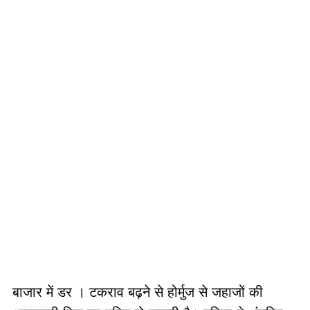
बाजार में डर । टकराव बढ़ने से होर्मुज से जहाजों की