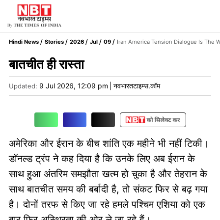
Hindi News
Stories
2026
Jul
09
Iran America Tension Dialogue Is The 
बातचीत ही रास्ता
9 Jul 2026, 12:09 pm
|
नवभारतटाइम्स.कॉम
Updated:
अमेरिका और ईरान के बीच शांति एक महीने भी नहीं टिकी।
डॉनल्ड ट्रंप ने कह दिया है कि उनके लिए अब ईरान के
साथ हुआ अंतरिम समझौता खत्म हो चुका है और तेहरान के
साथ बातचीत समय की बर्बादी है, तो संकट फिर से बढ़ गया
है। दोनों तरफ से किए जा रहे हमले पश्चिम एशिया को एक
बार फिर अस्थिरता की ओर ले जा रहे हैं।