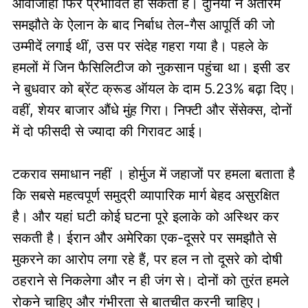
आवाजाही फिर प्रभावित हो सकती है। दुनिया ने अंतरिम
समझौते के ऐलान के बाद निर्बाध तेल-गैस आपूर्ति की जो
उम्मीदें लगाई थीं, उस पर संदेह गहरा गया है। पहले के
हमलों में जिन फैसिलिटीज को नुकसान पहुंचा था। इसी डर
ने बुधवार को ब्रेंट क्रूड ऑयल के दाम 5.23% बढ़ा दिए।
वहीं, शेयर बाजार औंधे मुंह गिरा। निफ्टी और सेंसेक्स, दोनों
में दो फीसदी से ज्यादा की गिरावट आई।
टकराव समाधान नहीं । होर्मुज में जहाजों पर हमला बताता है
कि सबसे महत्वपूर्ण समुद्री व्यापारिक मार्ग बेहद असुरक्षित
है। और यहां घटी कोई घटना पूरे इलाके को अस्थिर कर
सकती है। ईरान और अमेरिका एक-दूसरे पर समझौते से
मुकरने का आरोप लगा रहे हैं, पर हल न तो दूसरे को दोषी
ठहराने से निकलेगा और न ही जंग से। दोनों को तुरंत हमले
रोकने चाहिए और गंभीरता से बातचीत करनी चाहिए।