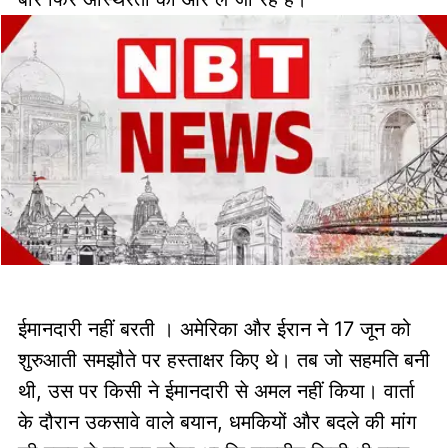
ईमानदारी नहीं बरती । अमेरिका और ईरान ने 17 जून को
शुरुआती समझौते पर हस्ताक्षर किए थे। तब जो सहमति बनी
थी, उस पर किसी ने ईमानदारी से अमल नहीं किया। वार्ता
के दौरान उकसावे वाले बयान, धमकियों और बदले की मांग