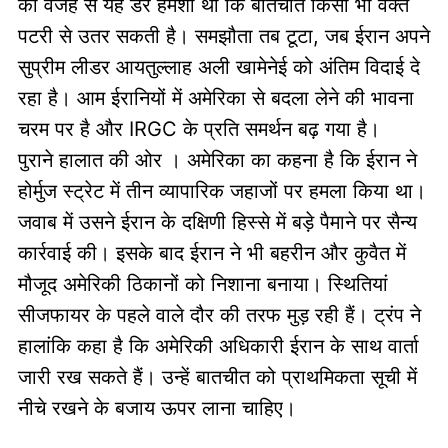
की वजह से यह डर हमेशा था कि बातचीत किसी भी वक्त
पटरी से उतर सकती है। समझौता तब टूटा, जब ईरान अपने
सुप्रीम लीडर आयतुल्लाह अली खामेनेई को अंतिम विदाई दे
रहा है। आम ईरानियों में अमेरिका से बदला लेने की भावना
चरम पर है और IRGC के प्रति समर्थन बढ़ गया है।
पुराने हालात की ओर । अमेरिका का कहना है कि ईरान ने
होर्मुज स्ट्रेट में तीन व्यापारिक जहाजों पर हमला किया था।
जवाब में उसने ईरान के दक्षिणी हिस्से में बड़े पैमाने पर सैन्य
कार्रवाई की। इसके बाद ईरान ने भी बहरीन और कुवैत में
मौजूद अमेरिकी ठिकानों को निशाना बनाया। स्थितियां
सीजफायर के पहले वाले दौर की तरफ मुड़ रही हैं। ट्रंप ने
हालांकि कहा है कि अमेरिकी अधिकारी ईरान के साथ वार्ता
जारी रख सकते हैं। उन्हें बातचीत को प्राथमिकता सूची में
नीचे रखने के बजाय ऊपर लाना चाहिए।