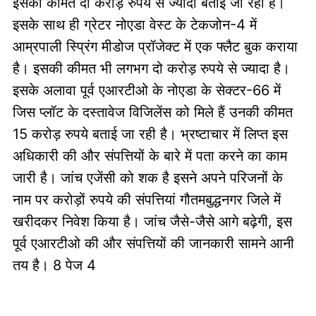
इसकी कीमत दो करोड़ रुपये से ज्यादा बताई जा रही है।
इसके साथ ही ग्रेटर नोएडा वेस्ट के टेकजोन-4 में
आम्रपाली स्प्रिंग मीडोज प्रॉजेक्ट में एक फ्लैट बुक कराया
है। इसकी कीमत भी लगभग दो करोड़ रुपये से ज्यादा है।
इसके अलावा पूर्व एआरटीओ के नोएडा के सेक्टर-66 में
जिस प्लॉट के दस्तावेज विजिलेंस को मिले हैं उनकी कीमत
15 करोड़ रुपये बताई जा रही है। भ्रष्टाचार में लिप्त इस
अधिकारी की और संपत्तियों के बारे में पता करने का काम
जारी है। जांच एजेंसी को शक है इसने अपने परिजनों के
नाम पर करोड़ों रुपये की संपत्तियां गौतमबुद्धनगर जिले में
खरीदकर निवेश किया है। जांच जैसे-जैसे आगे बढ़ेगी, इस
पूर्व एआरटीओ की और संपत्तियों की जानकारी सामने आनी
तय है। 8 पेज 4