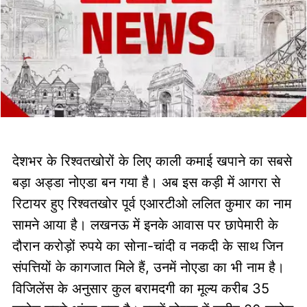
देशभर के रिश्वतखोरों के लिए काली कमाई खपाने का सबसे
बड़ा अड्डा नोएडा बन गया है। अब इस कड़ी में आगरा से
रिटायर हुए रिश्वतखोर पूर्व एआरटीओ ललित कुमार का नाम
सामने आया है। लखनऊ में इनके आवास पर छापेमारी के
दौरान करोड़ों रुपये का सोना-चांदी व नकदी के साथ जिन
संपत्तियों के कागजात मिले हैं, उनमें नोएडा का भी नाम है।
विजिलेंस के अनुसार कुल बरामदगी का मूल्य करीब 35