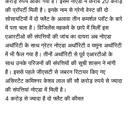
करोड़ रुपये आंका गया है। इसमें नोएडा में करीब 20 करोड़
की प्रॉपर्टी मिली है। इनके नाम से ग्रेनो वेस्ट की दो
सोसायटियों में दो फ्लैट के अलावा तीन कमर्शल प्लॉट के बारे
में पता चला है। विजिलेंस महकमे के छापे में मिलीं इस
एआरटीओ की संपत्तियों की जांच का दायरा अब नोएडा
अथॉरिटी के साथ ग्रेटर नोएडा अथॉरिटी व यमुना अथॉरिटी
में भी फैल गया है। तीनों अथॉरिटी से पूर्व एआरटीओ के
साथ उनके परिजनों की संपत्तियों की सूची शासन ने मांगी
है। इससे पहले जीएसटी से जबरन रिटायर किए गए
असिस्टेंट कमिश्नर केशव लाल की सौ करोड़ रुपये से ज्यादा
की संपत्तियां नोएडा में मिली है।
4 करोड़ से ज्यादा है दो फ्लैट की कीमत