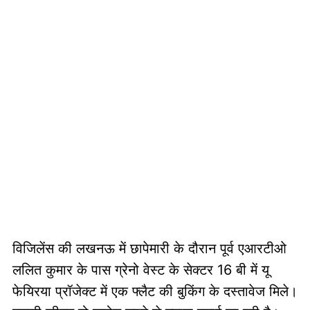
विजिलेंस की लखनऊ में छापेमारी के दौरान पूर्व एआरटीओ
ललित कुमार के पास ग्रेनो वेस्ट के सेक्टर 16 बी में यू
फेयिरया प्रॉजेक्ट में एक फ्लैट की बुकिंग के दस्तावेज मिले।