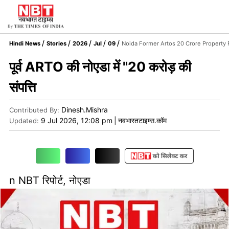
Hindi News
Stories
2026
Jul
09
Noida Former Artos 20 Crore Property
पूर्व ARTO की नोएडा में "20 करोड़ की
संपत्ति
Dinesh.Mishra
Contributed By
:
9 Jul 2026, 12:08 pm
|
नवभारतटाइम्स.कॉम
Updated:
n NBT रिपोर्ट, नोएडा