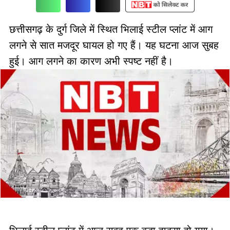
छत्तीसगढ़ के दुर्ग जिले में स्थित भिलाई स्टील प्लांट में आग
लगने से सात मजदूर घायल हो गए हैं। यह घटना आज सुबह
हुई। आग लगने का कारण अभी स्पष्ट नहीं है।