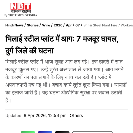
Hindi News
Stories
Wire
2026
Apr
07
Bhilai Steel Plant Fire 7 Worke
भिलाई स्टील प्लांट में आग: 7 मजदूर घायल,
दुर्ग जिले की घटना
भिलाई स्टील प्लांट में आज सुबह आग लग गई। इस हादसे में सात
मजदूर झुलस गए। उन्हें तुरंत अस्पताल ले जाया गया। आग लगने
के कारणों का पता लगाने के लिए जांच चल रही है। प्लांट में
अफरातफरी मच गई थी। बचाव कार्य तुरंत शुरू किया गया। घायलों
का इलाज जारी है। यह घटना औद्योगिक सुरक्षा पर सवाल उठाती
है।
8 Apr 2026, 12:56 pm
|
Others
Updated: