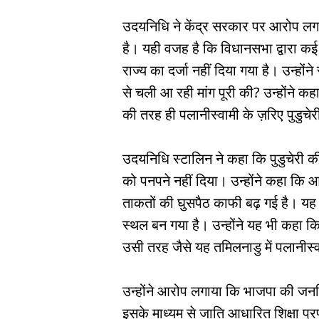
उदयनिधि ने केंद्र सरकार पर आरोप लगाया
है। यही वजह है कि विधानसभा द्वारा कई 
राज्य का दर्जा नहीं दिया गया है। उन्होंन
से चली आ रही मांग पूरी की? उन्होंने कह
की तरह ही पलानीस्वामी के ज़रिए पुडुचेर
उदयनिधि स्टालिन ने कहा कि पुडुचेरी क
को पनपने नहीं दिया। उन्होंने कहा कि आ
ताकतों की घुसपैठ काफी बढ़ गई है। यह
स्थल बन गया है। उन्होंने यह भी कहा 
उसी तरह जैसे यह तमिलनाडु में पलानीस्वा
उन्होंने आरोप लगाया कि भाजपा की जनविरो
इसके माध्यम से जाति आधारित शिक्षा प्