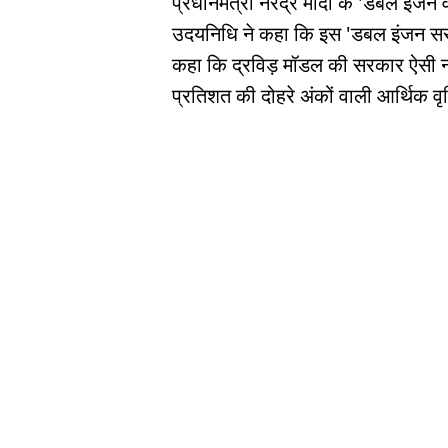
प्रधानमंत्री नरेंद्र मोदी के 'डबल इंज
उदयनिधि ने कहा कि इस 'डबल इंजन सरका
कहा कि द्रविड़ मॉडल की सरकार ऐसी नही
प्रतिशत की दोहरे अंकों वाली आर्थिक वृद