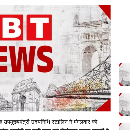
 के उपमुख्यमंत्री उदयनिधि स्टालिन ने मंगलवार को