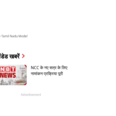
ke Tamil Nadu Model
ंडेड खबरें
NCC के नए सत्र के लिए
नामांकन प्रक्रिया पूरी