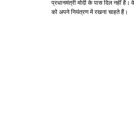
प्रधानमंत्री मोदी के पास दिल नहीं है। 
को अपने नियंत्रण में रखना चाहते हैं।