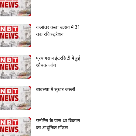
कलांतर कला उत्सव में 31
तक रजिस्ट्रेशन
प्रयागराज इंटरसिटी में हुई
औचक जांच
व्यवस्था में सुधार जरूरी
फ्लोरेंस के पास था विकास
का आधुनिक मॉडल