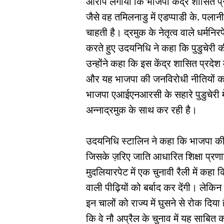
आरोप लगाया कि भाजपा केंद्र शासित प्रद
जैसे वह तमिलनाडु में एडप्पाडी के. पलानी
चाहती है। द्रमुक के नेतृत्व वाले धर्मनि
करते हुए उदयनिधि ने कहा कि पुडुचेरी
उन्होंने कहा कि इस केंद्र शासित प्रदेश
और यह भाजपा की जनविरोधी नीतियों का
भाजपा एआईएनआरसी के सहारे पुडुचेरी मे
अन्नाद्रमुक के साथ कर रही है।
उदयनिधि स्टालिन ने कहा कि भाजपा की जनव
जिसके ज़रिए जाति आधारित शिक्षा प्रणाल
मुदलियारपेट में एक चुनावी रैली में कहा
वाली पीढ़ियों को बर्बाद कर देंगी। लेकिन
इन चालों को राज्य में घुसने से रोक दिय
कि वे नौ अप्रैल के चुनाव में यह साबित क