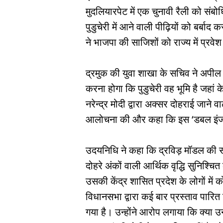
मुदलियारपेट में एक चुनावी रैली को संबो
पुडुचेरी में आने वाली पीढ़ियों को बर्बाद
ने भाजपा की साजिशों को राज्य में प्रवे
द्रमुक की युवा शाखा के सचिव ने अपील क
करना होगा कि पुडुचेरी वह भूमि है जहां क
नरेन्द्र मोदी द्वारा अक्सर दोहराई जाने
आलोचना की और कहा कि इस ‘डबल इंजन 
उदयनिधि ने कहा कि द्रविड़ मॉडल की स
दोहरे अंकों वाली आर्थिक वृद्धि सुनिश्च
उसकी केंद्र शासित प्रदेश के लोगों में
विधानसभा द्वारा कई बार प्रस्ताव पारित क
गया है। उन्होंने आरोप लगाया कि क्या उन्ह