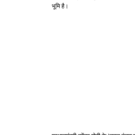
भूमि है।