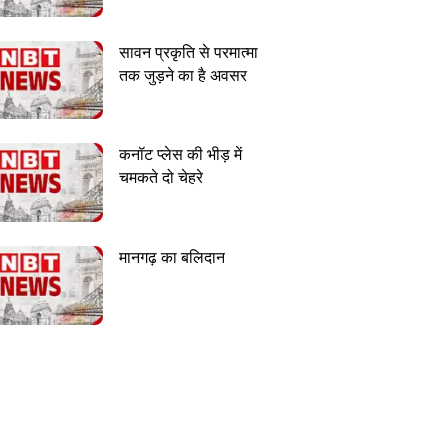
सावन प्रकृति से परमात्मा
तक जुड़ने का है अवसर
कनॉट प्लेस की भीड़ में
चमकते दो चेहरे
मानगढ़ का बलिदान