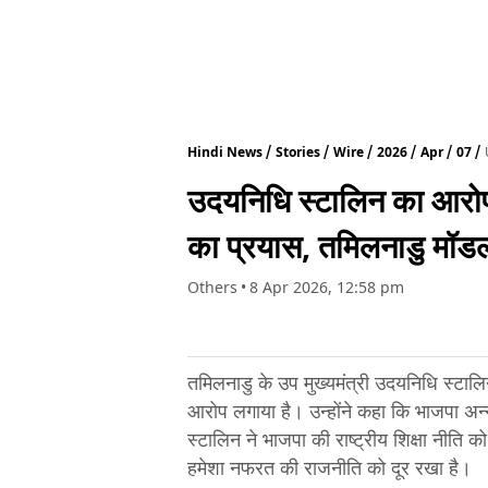
Hindi News
Stories
Wire
2026
Apr
07
उदयनिधि स्टालिन का आरोप: 
का प्रयास, तमिलनाडु मॉड
Others
•
8 Apr 2026, 12:58 pm
तमिलनाडु के उप मुख्यमंत्री उदयनिधि स्टालि
आरोप लगाया है। उन्होंने कहा कि भाजपा अन्न
स्टालिन ने भाजपा की राष्ट्रीय शिक्षा नीति 
हमेशा नफरत की राजनीति को दूर रखा है।