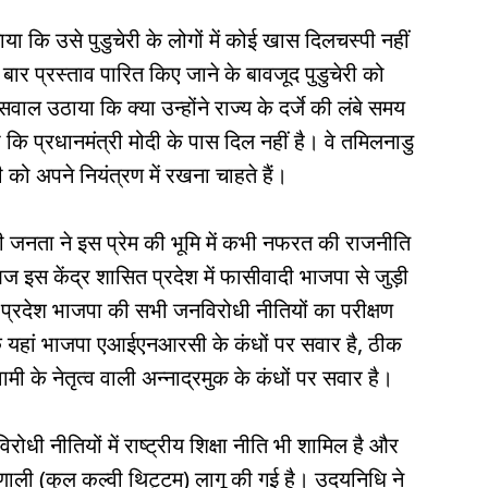
 कि उसे पुडुचेरी के लोगों में कोई खास दिलचस्पी नहीं
बार प्रस्ताव पारित किए जाने के बावजूद पुडुचेरी को
े सवाल उठाया कि क्या उन्होंने राज्य के दर्जे की लंबे समय
ा कि प्रधानमंत्री मोदी के पास दिल नहीं है। वे तमिलनाडु
ी को अपने नियंत्रण में रखना चाहते हैं।
ी जनता ने इस प्रेम की भूमि में कभी नफरत की राजनीति
ज इस केंद्र शासित प्रदेश में फासीवादी भाजपा से जुड़ी
 प्रदेश भाजपा की सभी जनविरोधी नीतियों का परीक्षण
कि यहां भाजपा एआईएनआरसी के कंधों पर सवार है, ठीक
मी के नेतृत्व वाली अन्नाद्रमुक के कंधों पर सवार है।
धी नीतियों में राष्ट्रीय शिक्षा नीति भी शामिल है और
रणाली (कुल कल्वी थिट्टम) लागू की गई है। उदयनिधि ने