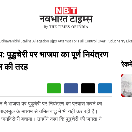
Udhayanidhi Stalins Allegation Bjps Attempt For Full Control Over Puducherry Li
पुडुचेरी पर भाजपा का पूर्ण नियंत्रण
रेकमे
ल की तरह
न ने भाजपा पर पुडुचेरी पर नियंत्रण का प्रयास करने का
ाद्रमुक के माध्यम से तमिलनाडु में भी यही कर रही है।
को जनविरोधी बताया। उन्होंने कहा कि पुडुचेरी की जनता ने