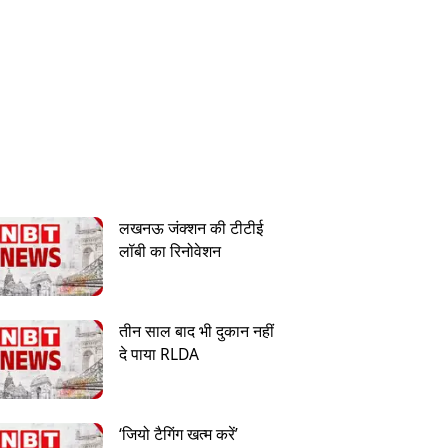
लखनऊ जंक्शन की टीटीई
लॉबी का रिनोवेशन
तीन साल बाद भी दुकान नहीं
दे पाया RLDA
‘जियो टैगिंग खत्म करें’