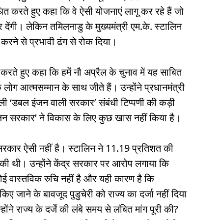
धित करते हुए कहा कि वे ऐसी योजनाएं लागू कर रहे हैं जो
 कर देंगी। लेकिन तमिलनाडु के मुख्यमंत्री एम.के. स्टालिन
श करने से प्रभावी ढंग से रोक दिया।
रते हुए कहा कि हमें नौ अप्रैल के चुनाव में यह साबित
े लोग आत्मसम्मान के साथ जीते हैं। उन्होंने प्रधानमंत्री
 वाली ‘डबल इंजन वाली सरकार’ संबंधी टिप्पणी की कड़ी
सरकार’ ने विकास के लिए कुछ खास नहीं किया है।
रकार ऐसी नहीं है। स्टालिन ने 11.19 प्रतिशत की
ित की थी। उन्होंने केंद्र सरकार पर आरोप लगाया कि
 कोई वास्तविक रुचि नहीं है और यही कारण है कि
िए जाने के बावजूद पुडुचेरी को राज्य का दर्जा नहीं दिया
ोंने राज्य के दर्जे की लंबे समय से लंबित मांग पूरी की?