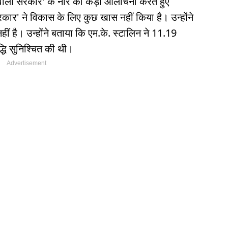
न वाली सरकार' के नारे की कड़ी आलोचना करते हुए
र' ने विकास के लिए कुछ खास नहीं किया है। उन्होंने
ं है। उन्होंने बताया कि एम.के. स्टालिन ने 11.19
्धि सुनिश्चित की थी।