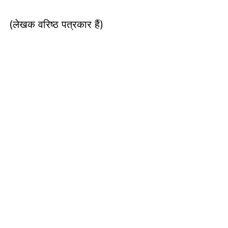
(लेखक वरिष्ठ पत्रकार हैं)