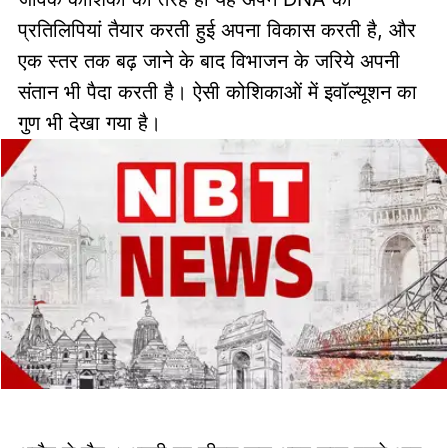
प्रतिलिपियां तैयार करती हुई अपना विकास करती है, और
एक स्तर तक बढ़ जाने के बाद विभाजन के जरिये अपनी
संतान भी पैदा करती है। ऐसी कोशिकाओं में इवॉल्यूशन का
गुण भी देखा गया है।