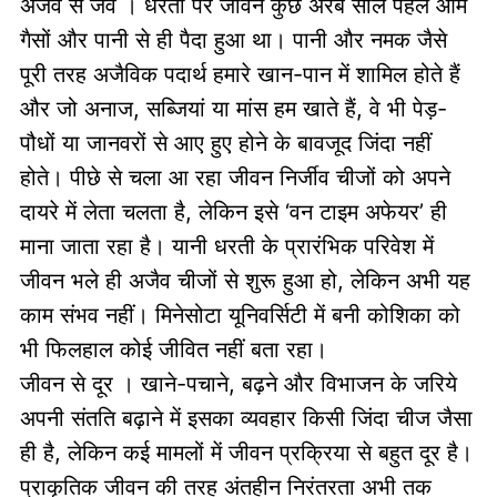
अजैव से जैव । धरती पर जीवन कुछ अरब साल पहले आम
गैसों और पानी से ही पैदा हुआ था। पानी और नमक जैसे
पूरी तरह अजैविक पदार्थ हमारे खान-पान में शामिल होते हैं
और जो अनाज, सब्जियां या मांस हम खाते हैं, वे भी पेड़-
पौधों या जानवरों से आए हुए होने के बावजूद जिंदा नहीं
होते। पीछे से चला आ रहा जीवन निर्जीव चीजों को अपने
दायरे में लेता चलता है, लेकिन इसे ‘वन टाइम अफेयर’ ही
माना जाता रहा है। यानी धरती के प्रारंभिक परिवेश में
जीवन भले ही अजैव चीजों से शुरू हुआ हो, लेकिन अभी यह
काम संभव नहीं। मिनेसोटा यूनिवर्सिटी में बनी कोशिका को
भी फिलहाल कोई जीवित नहीं बता रहा।
जीवन से दूर । खाने-पचाने, बढ़ने और विभाजन के जरिये
अपनी संतति बढ़ाने में इसका व्यवहार किसी जिंदा चीज जैसा
ही है, लेकिन कई मामलों में जीवन प्रक्रिया से बहुत दूर है।
प्राकृतिक जीवन की तरह अंतहीन निरंतरता अभी तक