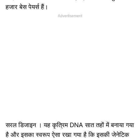
हजार बेस पेयर्स हैं।
सरल डिजाइन । यह कृत्रिम DNA सात तहों में बनाया गया
है और इसका स्वरूप ऐसा रखा गया है कि इसकी जेनेटिक