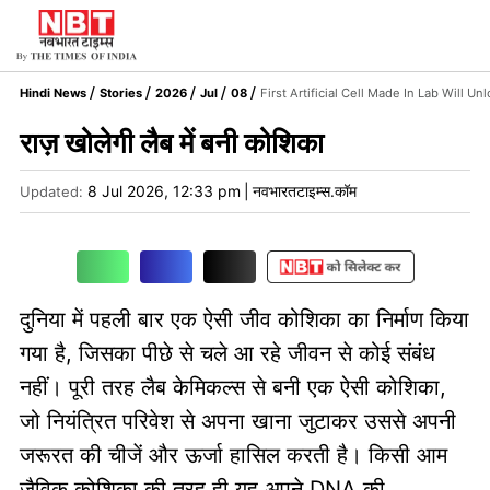
Hindi News
Stories
2026
Jul
08
First Artificial Cell Made In Lab Will U
राज़ खोलेगी लैब में बनी कोशिका
8 Jul 2026, 12:33 pm
|
नवभारतटाइम्स.कॉम
Updated:
दुनिया में पहली बार एक ऐसी जीव कोशिका का निर्माण किया
गया है, जिसका पीछे से चले आ रहे जीवन से कोई संबंध
नहीं। पूरी तरह लैब केमिकल्स से बनी एक ऐसी कोशिका,
जो नियंत्रित परिवेश से अपना खाना जुटाकर उससे अपनी
जरूरत की चीजें और ऊर्जा हासिल करती है। किसी आम
जैविक कोशिका की तरह ही यह अपने DNA की