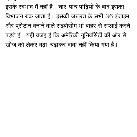
इसके स्वभाव में नहीं है। चार-पांच पीढ़ियों के बाद इसका
विभाजन रुक जाता है। इसकी जरूरत के सभी 36 एंजाइम
और प्रोटीन बनाने वाले राइबोसोम भी बाहर से सप्लाई करने
पड़ते हैं। यही वजह है कि अमेरिकी यूनिवर्सिटी की ओर से
खोज को लेकर बढ़ा-चढ़ाकर दावा नहीं किया गया है।