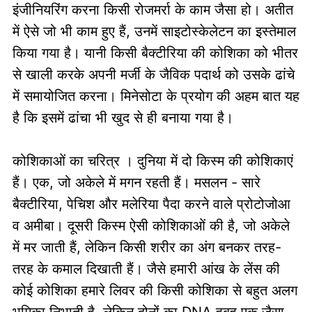
इंजीनियरिंग करना किसी रोजमर्रा के काम जैसा हो। अतीत
में ऐसे जो भी काम हुए हैं, उनमें साइटोस्केलेटन का इस्तेमाल
किया गया है। यानी किसी बैक्टीरिया की कोशिका को भीतर
से खाली करके अपनी मर्जी के जैविक पदार्थ को उसके ढांचे
में समायोजित करना। मिनेसोटा के प्रयोग की अहम बात यह
है कि इसमें ढांचा भी खुद से ही बनाया गया है।
कोशिकाओं का चरित्र । दुनिया में दो किस्म की कोशिकाएं
हैं। एक, जो अकेले में मगन रहती हैं। मसलन - सारे
बैक्टीरिया, पेचिश और मलेरिया पैदा करने वाले प्रोटोजोआ
व अमीबा। दूसरी किस्म ऐसी कोशिकाओं की है, जो अकेले
में मर जाती हैं, लेकिन किसी शरीर का अंग बनकर तरह-
तरह के कमाल दिखाती हैं। जैसे हमारी आंख के लेंस की
कोई कोशिका हमारे लिवर की किसी कोशिका से बहुत अलग