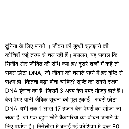
दुनिया के लिए मायने । जीवन की गुत्थी सुलझाने की
कोशिशें कई तरफ से चल रही हैं। मसलन, यह सवाल कि
निर्जीव और जीवित की संधि क्या है? दूसरे शब्दों में कहें तो
सबसे छोटा DNA, जो जीवन को चलाते रहने में हर दृष्टि से
सक्षम हो, कितना बड़ा होना चाहिए? सृष्टि का सबसे सक्षम
DNA इंसान का है, जिसमें 3 अरब बेस पेयर मौजूद होते हैं।
बेस पेयर यानी जैविक सूचना की मूल इकाई। सबसे छोटा
DNA अभी तक 1 लाख 17 हजार बेस पेयर्स का खोजा जा
सका है, जो एक बहुत छोटे बैक्टीरिया का जीवन चलाने के
लिए पर्याप्त है। मिनेसोटा में बनाई गई कोशिका में कुल 90