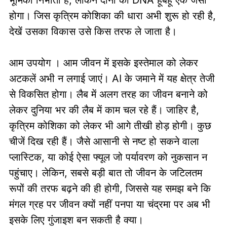
भूमिका निभाती है, लेकिन दोनों का DNA हूबहू एक जैसा
होगा। जिस कृत्रिम कोशिका की धारा अभी शुरू हो रही है,
देखें उसका विकास उसे किस तरफ ले जाता है।
आम उपयोग । आम जीवन में इसके इस्तेमाल को लेकर
अटकलें अभी न लगाई जाएं। AI के जमाने में यह क्षेत्र तेजी
से विकसित होगा। लैब में अलग तरह का जीवन बनाने को
लेकर दुनिया भर की लैब में काम चल रहे हैं। जाहिर है,
कृत्रिम कोशिका को लेकर भी आगे तीखी होड़ होगी। कुछ
चीजें दिख रही हैं। जैसे आसानी से नष्ट हो सकने वाला
प्लास्टिक, या कोई ऐसा फ्यूल जो पर्यावरण को नुकसान न
पहुंचाए। लेकिन, सबसे बड़ी बात तो जीवन के जटिलतम
रूपों की तरफ बढ़ने की ही होगी, जिससे यह समझ बने कि
मंगल ग्रह पर जीवन क्यों नहीं पनपा या चंद्रमा पर अब भी
इसके लिए गुंजाइश बन सकती है क्या।