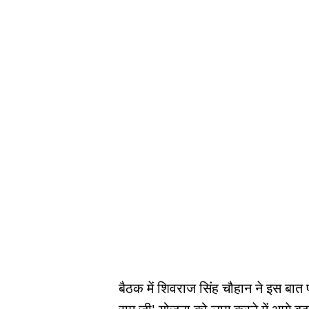
बैठक में शिवराज सिंह चौहान ने इस बात