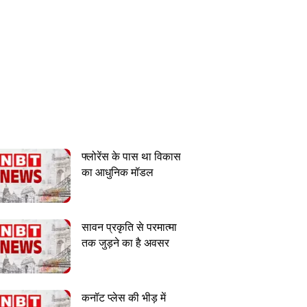
फ्लोरेंस के पास था विकास
का आधुनिक मॉडल
सावन प्रकृति से परमात्मा
तक जुड़ने का है अवसर
कनॉट प्लेस की भीड़ में