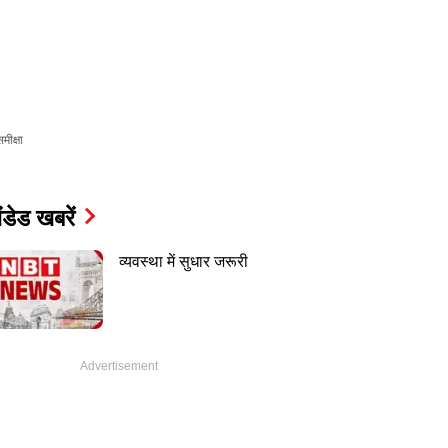
मीक्षा
ंडेड खबरें
व्यवस्था में सुधार जरूरी