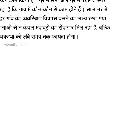
बढ़कर काम किया है। ग्राम सभा और ग्राम पंचायत स्तर
हा है कि गांव में कौन-कौन से काम होने हैं। साल भर में
 गांव का व्यवस्थित विकास करने का लक्ष्य रखा गया
जनाओं से न केवल मज़दूरों को रोज़गार मिल रहा है, बल्कि
्थव्यवस्था को लंबे समय तक फायदा होगा।