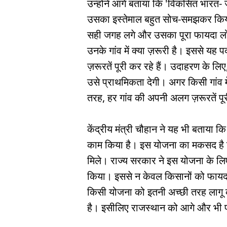
उन्होंने आगे बताया कि 'विकसित भारत- 
उसका इस्तेमाल बहुत सोच-समझकर किया 
सही जगह लगे और उसका पूरा फायदा लोगों
उनके गांव में क्या ज़रूरी है। इससे यह पक
ज़रूरतें पूरी कर रहे हैं। उदाहरण के लिए
उसे प्राथमिकता देगी। अगर किसी गांव म
तरह, हर गांव की अपनी अलग ज़रूरतें पूरी
केंद्रीय मंत्री चौहान ने यह भी बताया कि
काम किया है। इस योजना का मकसद है कि
मिले। राज्य सरकार ने इस योजना के लिए 
किया। इससे न केवल किसानों को फायदा
किसी योजना को इतनी अच्छी तरह लागू क
है। इसीलिए राजस्थान को आगे और भी फ