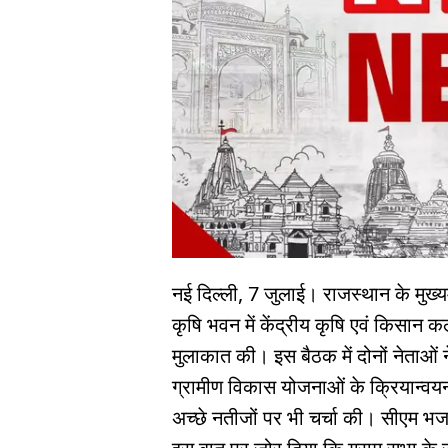
नई दिल्ली, 7 जुलाई। राजस्थान के मुख्य
कृषि भवन में केंद्रीय कृषि एवं किसान 
मुलाकात की। इस बैठक में दोनों नेताओं 
ग्रामीण विकास योजनाओं के क्रियान्वयन क
अच्छे नतीजों पर भी चर्चा की। सीएम भजन