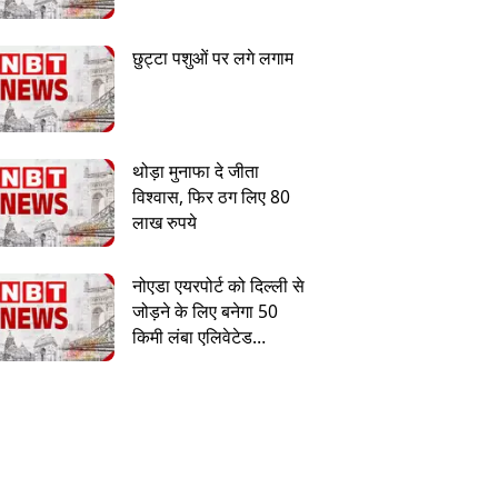
छुट्टा पशुओं पर लगे लगाम
थोड़ा मुनाफा दे जीता
विश्वास, फिर ठग लिए 80
लाख रुपये
नोएडा एयरपोर्ट को दिल्ली से
जोड़ने के लिए बनेगा 50
किमी लंबा एलिवेटेड
एक्सप्रेसवे