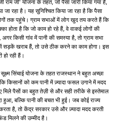
जी राम जी' योजना के तहत, जो पैसा जारी किया गया है,
जा रहा है। यह सुनिश्चित किया जा रहा है कि पैसा
 तक पहुंचे। ग्राम सभाओं में लोग खुद तय करते हैं कि
्का होता है कि जो काम हो रहे हैं, वे वाकई लोगों की
, अगर किसी गांव में पानी की समस्या है, तो ग्राम सभा
ें सड़कें खराब हैं, तो उसे ठीक करने का काम होगा। इस
 हो रही हैं।
 सूक्ष्म सिंचाई योजना के तहत राजस्थान ने बहुत अच्छा
 किसानों को कम पानी में ज़्यादा फसल उगाने में मदद
मिले पैसों का बहुत तेज़ी से और सही तरीके से इस्तेमाल
 हुआ, बल्कि पानी की बचत भी हुई। जब कोई राज्य
रता है, तो केंद्र सरकार उसे और ज़्यादा मदद करती
ंड मिलने की उम्मीद है।