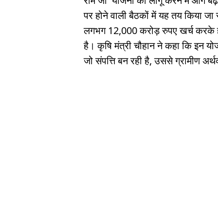
राम जी' योजना को लागू करने में आगे 
पर होने वाली बैठकों में यह तय किया जा र
लगभग 12,000 करोड़ रुपए खर्च करके हर
है। कृषि मंत्री चौहान ने कहा कि इन यो
जो संपत्ति बन रही है, उससे ग्रामीण अर