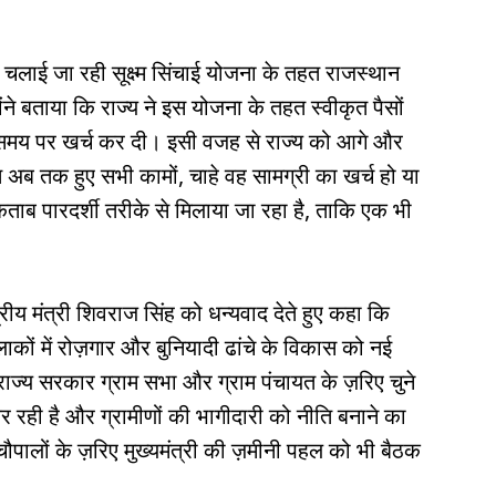
वारा चलाई जा रही सूक्ष्म सिंचाई योजना के तहत राजस्थान
े बताया कि राज्य ने इस योजना के तहत स्वीकृत पैसों
ि समय पर खर्च कर दी। इसी वजह से राज्य को आगे और
 अब तक हुए सभी कामों, चाहे वह सामग्री का खर्च हो या
ताब पारदर्शी तरीके से मिलाया जा रहा है, ताकि एक भी
रीय मंत्री शिवराज सिंह को धन्यवाद देते हुए कहा कि
ाकों में रोज़गार और बुनियादी ढांचे के विकास को नई
 राज्य सरकार ग्राम सभा और ग्राम पंचायत के ज़रिए चुने
र रही है और ग्रामीणों की भागीदारी को नीति बनाने का
म चौपालों के ज़रिए मुख्यमंत्री की ज़मीनी पहल को भी बैठक