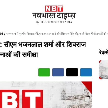
08
राजस्थान में ग्रामीण विकास: सीएम भजनलाल शर्मा और शिवराज सिंह चौहान की बैठक में योजनाओं की स
ास: सीएम भजनलाल शर्मा और शिवराज
रेकमे
नाओं की समीक्षा