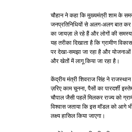
चौहान ने कहा कि मुख्यमंत्री शाम के समय
जनप्रतिनिधियों से अलग-अलग बात कर रहे 
का जायज़ा ले रहे हैं और लोगों की समस्
यह तरीका दिखाता है कि ग्रामीण विकास 
पर देखा-समझा जा रहा है और योजनाओं को
और खेतों में लागू किया जा रहा है।
केंद्रीय मंत्री शिवराज सिंह ने राजस्
ज़रिए काम चुनना, पैसों का पारदर्शी इस्ते
चौपाल जैसी पहलें मिलकर राज्य को ग्रामीण
विश्वास जताया कि इस मॉडल को आगे भी 
लक्ष्य हासिल किया जाएगा।