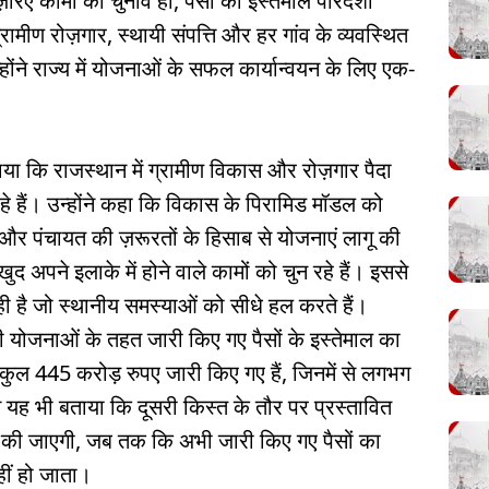
िए कामों का चुनाव हो, पैसों का इस्तेमाल पारदर्शी
रामीण रोज़गार, स्थायी संपत्ति और हर गांव के व्यवस्थित
ंने राज्य में योजनाओं के सफल कार्यान्वयन के लिए एक-
बताया कि राजस्थान में ग्रामीण विकास और रोज़गार पैदा
रहे हैं। उन्होंने कहा कि विकास के पिरामिड मॉडल को
व और पंचायत की ज़रूरतों के हिसाब से योजनाएं लागू की
ुद अपने इलाके में होने वाले कामों को चुन रहे हैं। इससे
ही है जो स्थानीय समस्याओं को सीधे हल करते हैं।
सी योजनाओं के तहत जारी किए गए पैसों के इस्तेमाल का
कुल 445 करोड़ रुपए जारी किए गए हैं, जिनमें से लगभग
ंने यह भी बताया कि दूसरी किस्त के तौर पर प्रस्तावित
ी की जाएगी, जब तक कि अभी जारी किए गए पैसों का
ीं हो जाता।