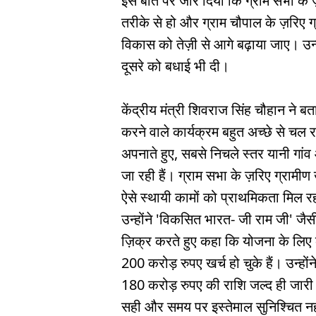
इस बात पर जोर दिया कि ग्राम सभा के ज़र
तरीके से हो और ग्राम चौपाल के ज़रिए ग्
विकास को तेज़ी से आगे बढ़ाया जाए। उन्हो
दूसरे को बधाई भी दी।
केंद्रीय मंत्री शिवराज सिंह चौहान ने 
करने वाले कार्यक्रम बहुत अच्छे से चल 
अपनाते हुए, सबसे निचले स्तर यानी गां
जा रही हैं। ग्राम सभा के ज़रिए ग्रामीण ख
ऐसे स्थायी कामों को प्राथमिकता मिल र
उन्होंने 'विकसित भारत- जी राम जी' जै
ज़िक्र करते हुए कहा कि योजना के लिए 
200 करोड़ रुपए खर्च हो चुके हैं। उन्हो
180 करोड़ रुपए की राशि जल्द ही जार
सही और समय पर इस्तेमाल सुनिश्चित नह