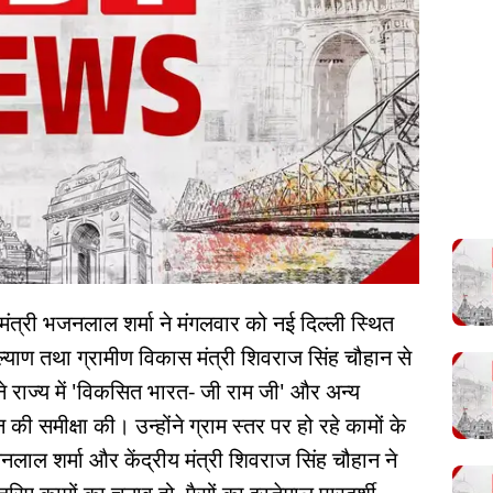
मंत्री भजनलाल शर्मा ने मंगलवार को नई दिल्ली स्थित
कल्याण तथा ग्रामीण विकास मंत्री शिवराज सिंह चौहान से
ने राज्य में 'विकसित भारत- जी राम जी' और अन्य
ी समीक्षा की। उन्होंने ग्राम स्तर पर हो रहे कामों के
लाल शर्मा और केंद्रीय मंत्री शिवराज सिंह चौहान ने