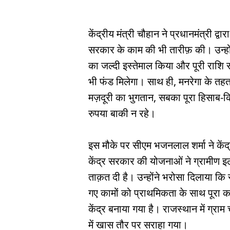
केंद्रीय मंत्री चौहान ने प्रधानमंत्री द्
सरकार के काम की भी तारीफ़ की। उन्होंन
का जल्दी इस्तेमाल किया और पूरी राश
भी फंड मिलेगा। साथ ही, मनरेगा के तहत
मज़दूरी का भुगतान, सबका पूरा हिसाब-कि
रुपया बाकी न रहे।
इस मौके पर सीएम भजनलाल शर्मा ने केंद्
केंद्र सरकार की योजनाओं ने ग्रामीण इल
ताक़त दी है। उन्होंने भरोसा दिलाया कि
गए कामों को प्राथमिकता के साथ पूरा क
केंद्र बनाया गया है। राजस्थान में ग्रा
में खास तौर पर सराहा गया।