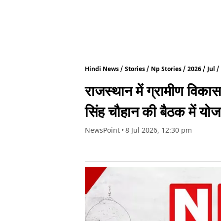
Hindi News
Stories
Np Stories
2026
Jul
राजस्थान में ग्रामीण विक
सिंह चौहान की बैठक में योज
NewsPoint
•
8 Jul 2026, 12:30 pm