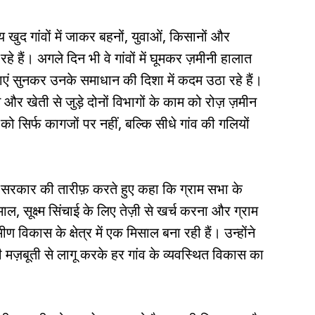
 खुद गांवों में जाकर बहनों, युवाओं, किसानों और
हैं। अगले दिन भी वे गांवों में घूमकर ज़मीनी हालात
याएं सुनकर उनके समाधान की दिशा में कदम उठा रहे हैं।
और खेती से जुड़े दोनों विभागों के काम को रोज़ ज़मीन
 सिर्फ कागजों पर नहीं, बल्कि सीधे गांव की गलियों
थान सरकार की तारीफ़ करते हुए कहा कि ग्राम सभा के
माल, सूक्ष्म सिंचाई के लिए तेज़ी से खर्च करना और ग्राम
 विकास के क्षेत्र में एक मिसाल बना रही हैं। उन्होंने
मज़बूती से लागू करके हर गांव के व्यवस्थित विकास का