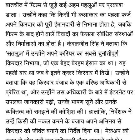
बातचीत में फिल्म से जुड़े कई अहम पहलुओं पर प्रकाश
डाला। उन्होंने कहा कि किसी भी कलाकार का पहला फर्ज
अपने किरदार को पूरी ईमानदारी से निभाना होता है, जबकि
फिल्म के बाद होने वाले विवादों का फैसला संबंधित संस्थाओं
और निर्माताओं का होता है। कंवलजीत सिंह ने बताया कि
‘सतलुज’ में उन्होंने अपने करियर का सबसे चुनौतीपूर्ण
किरदार निभाया, जो एक बेहद बेरहम इंसान का था। यह
पहली बार था जब वे इतने क्रूर किरदार में दिखे। उन्होंने
बताया कि यह किरदार पंजाब के एक वरिष्ठ अधिकारी से
प्रेरित था, और उन्होंने उस अधिकारी के बारे में इंटरनेट पर
उपलब्ध जानकारी पढ़ी, उनके भाषण सुने और उनके
व्यक्तित्व को समझने की कोशिश की। हालांकि, निर्देशक ने
उन्हें किसी की नकल करने के बजाय अपने अभिनय से
किरदार को जीवंत बनाने का निर्देश दिया था। मेकअप की