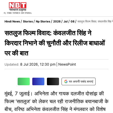
Hindi News
Stories
Np Stories
2026
Jul
08
सतलुज फिल्म विवाद: कंवलजीत सिंह न
सतलुज फिल्म विवाद: कंवलजीत सिंह ने
किरदार निभाने की चुनौती और रिलीज बाधाओं
पर की बात
8 Jul 2026, 12:30 pm
|
NewsPoint
Updated:
मुंबई, 7 जुलाई। अभिनेता और गायक दलजीत दोसांझ की
फिल्म ‘सतलुज’ को लेकर चल रही राजनीतिक बयानबाजी के
बीच, वरिष्ठ अभिनेता कंवलजीत सिंह ने मंगलवार को विशेष