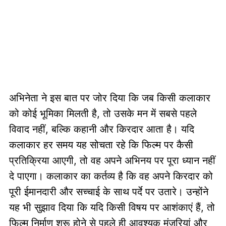
अभिनेता ने इस बात पर जोर दिया कि जब किसी कलाकार
को कोई भूमिका मिलती है, तो उसके मन में सबसे पहले
विवाद नहीं, बल्कि कहानी और किरदार आता है। यदि
कलाकार हर समय यह सोचता रहे कि फिल्म पर कैसी
प्रतिक्रिया आएगी, तो वह अपने अभिनय पर पूरा ध्यान नहीं
दे पाएगा। कलाकार का कर्तव्य है कि वह अपने किरदार को
पूरी ईमानदारी और सच्चाई के साथ पर्दे पर उतारे। उन्होंने
यह भी सुझाव दिया कि यदि किसी विषय पर आशंकाएं हैं, तो
फिल्म निर्माण शुरू होने से पहले ही आवश्यक मंजूरियां और