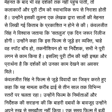
मेहनत के बाद भी वह दर्शकों तक नहीं पहुंच पाती, तो
कलाकारों और पूरी टीम को स्वाभाविक रूप से निराशा होती
है। उन्होंने इसकी तुलना एक लेखक द्वारा सालों की मेहनत
से लिखी गई किताब के प्रकाशित न होने से की। कंवलजीत
सिंह ने विश्वास जताया कि ‘सतलुज’ एक दिन जरूर रिलीज
होगी। उन्होंने कहा कि इस फिल्म से जुड़े हर व्यक्ति, चाहे
वह स्पॉट बॉय हो, तकनीशियन हो या निर्देशक, सभी ने पूरी
लगन से काम किया है। इसलिए पूरी टीम की यही इच्छा और
प्रार्थना है कि दर्शकों को उनका काम देखने का अवसर
मिले।
कंवलजीत सिंह ने फिल्म से जुड़े विवादों का जिक्र करते हुए
कहा कि यह मामला करीब ढाई से तीन साल तक विभिन्न
स्तरों पर चलता रहा। उन्होंने फिल्म के निर्माताओं और
निर्देशक की सराहना की कि बाहरी दबावों के बावजूद उन्होंने
अपने रुख से समझौता नहीं किया। एक समय फिल्म में बड़ी