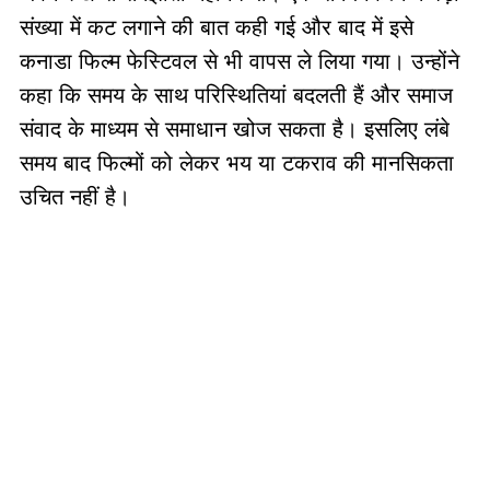
संख्या में कट लगाने की बात कही गई और बाद में इसे
कनाडा फिल्म फेस्टिवल से भी वापस ले लिया गया। उन्होंने
कहा कि समय के साथ परिस्थितियां बदलती हैं और समाज
संवाद के माध्यम से समाधान खोज सकता है। इसलिए लंबे
समय बाद फिल्मों को लेकर भय या टकराव की मानसिकता
उचित नहीं है।