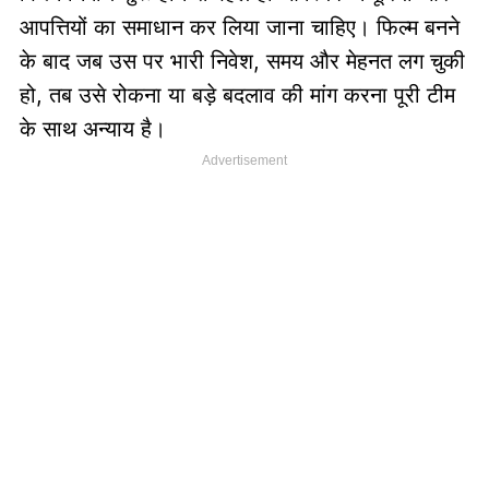
आपत्तियों का समाधान कर लिया जाना चाहिए। फिल्म बनने
के बाद जब उस पर भारी निवेश, समय और मेहनत लग चुकी
हो, तब उसे रोकना या बड़े बदलाव की मांग करना पूरी टीम
के साथ अन्याय है।