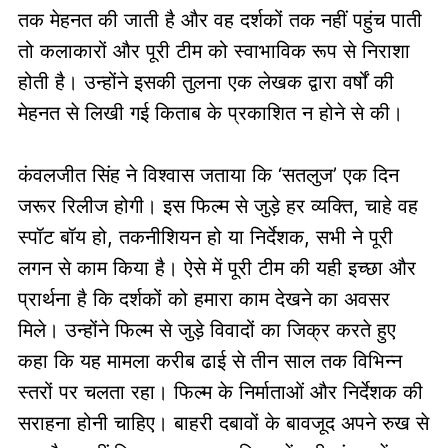
तक मेहनत की जाती है और वह दर्शकों तक नहीं पहुंच पाती
तो कलाकारों और पूरी टीम को स्वाभाविक रूप से निराशा
होती है। उन्होंने इसकी तुलना एक लेखक द्वारा वर्षों की
मेहनत से लिखी गई किताब के प्रकाशित न होने से की।
कंवलजीत सिंह ने विश्वास जताया कि ‘सतलुज’ एक दिन
जरूर रिलीज होगी। इस फिल्म से जुड़े हर व्यक्ति, चाहे वह
स्पॉट बॉय हो, तकनीशियन हो या निर्देशक, सभी ने पूरी
लगन से काम किया है। ऐसे में पूरी टीम की यही इच्छा और
प्रार्थना है कि दर्शकों को हमारा काम देखने का अवसर
मिले। उन्होंने फिल्म से जुड़े विवादों का जिक्र करते हुए
कहा कि यह मामला करीब ढाई से तीन साल तक विभिन्न
स्तरों पर चलता रहा। फिल्म के निर्माताओं और निर्देशक की
सराहना होनी चाहिए। बाहरी दबावों के बावजूद अपने रुख से