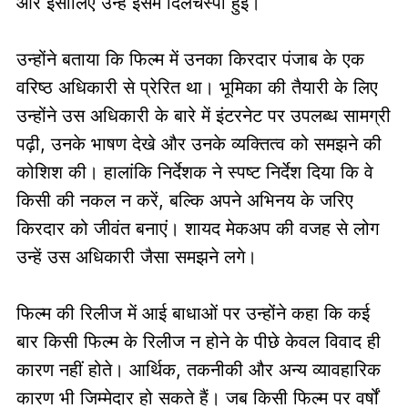
और इसीलिए उन्हें इसमें दिलचस्पी हुई।
उन्होंने बताया कि फिल्म में उनका किरदार पंजाब के एक
वरिष्ठ अधिकारी से प्रेरित था। भूमिका की तैयारी के लिए
उन्होंने उस अधिकारी के बारे में इंटरनेट पर उपलब्ध सामग्री
पढ़ी, उनके भाषण देखे और उनके व्यक्तित्व को समझने की
कोशिश की। हालांकि निर्देशक ने स्पष्ट निर्देश दिया कि वे
किसी की नकल न करें, बल्कि अपने अभिनय के जरिए
किरदार को जीवंत बनाएं। शायद मेकअप की वजह से लोग
उन्हें उस अधिकारी जैसा समझने लगे।
फिल्म की रिलीज में आई बाधाओं पर उन्होंने कहा कि कई
बार किसी फिल्म के रिलीज न होने के पीछे केवल विवाद ही
कारण नहीं होते। आर्थिक, तकनीकी और अन्य व्यावहारिक
कारण भी जिम्मेदार हो सकते हैं। जब किसी फिल्म पर वर्षों