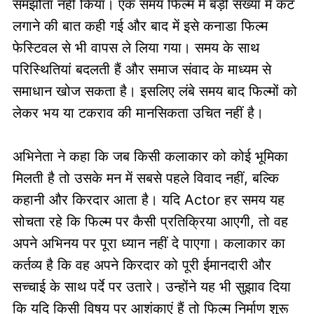
समझौता नहीं किया। एक समय फिल्म में बड़ी संख्या में कट
लगाने की बात कही गई और बाद में इसे कनाडा फिल्म
फेस्टिवल से भी वापस ले लिया गया। समय के साथ
परिस्थितियां बदलती हैं और समाज संवाद के माध्यम से
समाधान खोज सकता है। इसलिए लंबे समय बाद फिल्मों को
लेकर भय या टकराव की मानसिकता उचित नहीं है।
अभिनेता ने कहा कि जब किसी कलाकार को कोई भूमिका
मिलती है तो उसके मन में सबसे पहले विवाद नहीं, बल्कि
कहानी और किरदार आता है। यदि Actor हर समय यह
सोचता रहे कि फिल्म पर कैसी प्रतिक्रिया आएगी, तो वह
अपने अभिनय पर पूरा ध्यान नहीं दे पाएगा। कलाकार का
कर्तव्य है कि वह अपने किरदार को पूरी ईमानदारी और
सच्चाई के साथ पर्दे पर उतारे। उन्होंने यह भी सुझाव दिया
कि यदि किसी विषय पर आशंकाएं हैं तो फिल्म निर्माण शुरू