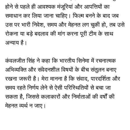
होने से पहले ही आवश्यक मंजूरियां और आपत्तियों का
समाधान कर लिया जाना चाहिए। फिल्म बनने के बाद जब
उस पर भारी निवेश, समय और मेहनत लग चुकी हो, तब उसे
रोकना या बड़े बदलाव की मांग करना पूरी टीम के साथ
अन्याय है।
कंवलजीत सिंह ने कहा कि भारतीय सिनेमा में रचनात्मक
अभिव्यक्ति और संवेदनशील विषयों के बीच संतुलन बनाए
रखना जरूरी है। मेरा मानना है कि संवाद, पारदर्शिता और
समय रहते निर्णय लेने से ऐसी परिस्थितियों से बचा जा
सकता है, जिससे कलाकारों और निर्माताओं की वर्षों की
मेहनत व्यर्थ न जाए।