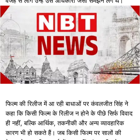
वजह से लोग उन्हें उस अधिकारी जैसा समझने लगे थे।
फिल्म की रिलीज में आ रही बाधाओं पर कंवलजीत सिंह ने
कहा कि किसी फिल्म के रिलीज न होने के पीछे सिर्फ विवाद
ही नहीं, बल्कि आर्थिक, तकनीकी और अन्य व्यावहारिक
कारण भी हो सकते हैं। जब किसी फिल्म पर सालों की