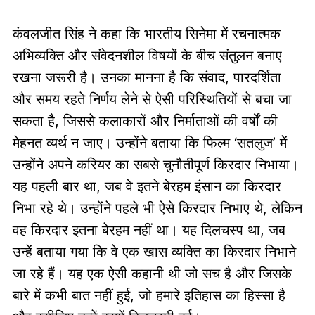
कंवलजीत सिंह ने कहा कि भारतीय सिनेमा में रचनात्मक
अभिव्यक्ति और संवेदनशील विषयों के बीच संतुलन बनाए
रखना जरूरी है। उनका मानना है कि संवाद, पारदर्शिता
और समय रहते निर्णय लेने से ऐसी परिस्थितियों से बचा जा
सकता है, जिससे कलाकारों और निर्माताओं की वर्षों की
मेहनत व्यर्थ न जाए। उन्होंने बताया कि फिल्म ‘सतलुज’ में
उन्होंने अपने करियर का सबसे चुनौतीपूर्ण किरदार निभाया।
यह पहली बार था, जब वे इतने बेरहम इंसान का किरदार
निभा रहे थे। उन्होंने पहले भी ऐसे किरदार निभाए थे, लेकिन
वह किरदार इतना बेरहम नहीं था। यह दिलचस्प था, जब
उन्हें बताया गया कि वे एक खास व्यक्ति का किरदार निभाने
जा रहे हैं। यह एक ऐसी कहानी थी जो सच है और जिसके
बारे में कभी बात नहीं हुई, जो हमारे इतिहास का हिस्सा है