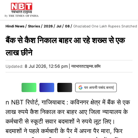
Hindi News
Stories
2026
Jul
08
Ghaziabad One Lakh Rupees Snatched B
बैंक से कैश निकाल बाहर आ रहे शख्स से एक
लाख छीने
8 Jul 2026, 12:56 pm
|
नवभारतटाइम्स.कॉम
Updated:
n NBT रिपोर्ट, गाजियाबाद : कविनगर क्षेत्र में बैंक से एक
लाख रुपये कैश निकाल कर बाहर आए जिला न्यायालय के
कर्मचारी से स्कूटी सवार बदमाशों ने रुपये लूट लिए।
बदमाशों ने पहले कर्मचारी के पैर में अपना पैर मारा, फिर