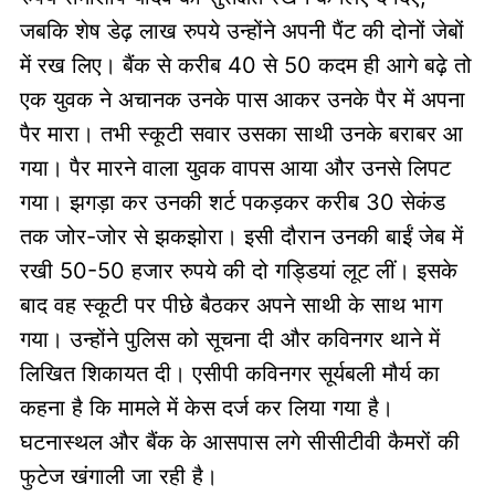
जबकि शेष डेढ़ लाख रुपये उन्होंने अपनी पैंट की दोनों जेबों
में रख लिए। बैंक से करीब 40 से 50 कदम ही आगे बढ़े तो
एक युवक ने अचानक उनके पास आकर उनके पैर में अपना
पैर मारा। तभी स्कूटी सवार उसका साथी उनके बराबर आ
गया। पैर मारने वाला युवक वापस आया और उनसे लिपट
गया। झगड़ा कर उनकी शर्ट पकड़कर करीब 30 सेकंड
तक जोर-जोर से झकझोरा। इसी दौरान उनकी बाईं जेब में
रखी 50-50 हजार रुपये की दो गड्डियां लूट लीं। इसके
बाद वह स्कूटी पर पीछे बैठकर अपने साथी के साथ भाग
गया। उन्होंने पुलिस को सूचना दी और कविनगर थाने में
लिखित शिकायत दी। एसीपी कविनगर सूर्यबली मौर्य का
कहना है कि मामले में केस दर्ज कर लिया गया है।
घटनास्थल और बैंक के आसपास लगे सीसीटीवी कैमरों की
फुटेज खंगाली जा रही है।