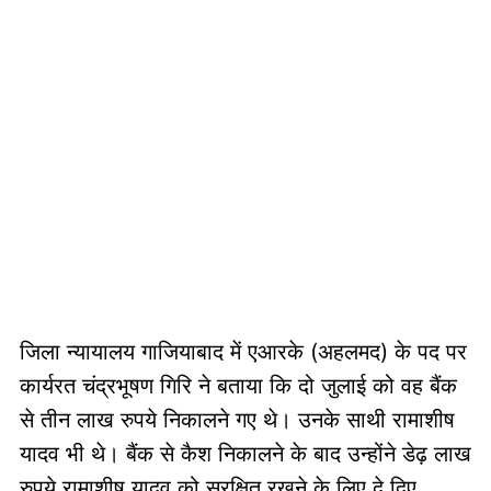
जिला न्यायालय गाजियाबाद में एआरके (अहलमद) के पद पर
कार्यरत चंद्रभूषण गिरि ने बताया कि दो जुलाई को वह बैंक
से तीन लाख रुपये निकालने गए थे। उनके साथी रामाशीष
यादव भी थे। बैंक से कैश निकालने के बाद उन्होंने डेढ़ लाख
रुपये रामाशीष यादव को सुरक्षित रखने के लिए दे दिए,