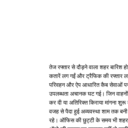
तेज रफ्तार से दौड़ने वाला शहर बारिश 
कतारें लग गईं और ट्रैफिक की रफ्ता
परिवहन और ऐप आधारित कैब सेवाओं पर 
उपलब्धता अचानक घट गई। जिन वाहनों की ब
कर दी या अतिरिक्त किराया मांगना शुर
वजह से पैदा हुई अव्यवस्था शाम तक बनी
रहे। ऑफिस की छुट्टी के समय भी शहर क