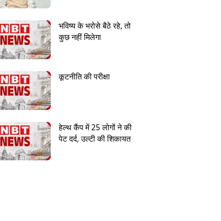
भविष्य के भरोसे बैठे रहे, तो
कुछ नहीं मिलेगा
कूटनीति की परीक्षा
हेल्थ कैंप में 25 लोगों ने की
पेट दर्द, उल्टी की शिकायत