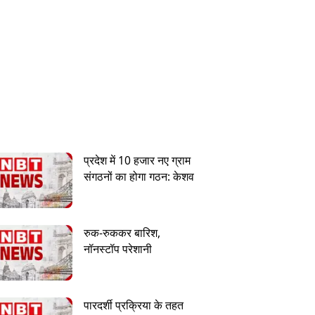
प्रदेश में 10 हजार नए ग्राम
संगठनों का होगा गठन: केशव
रुक-रुककर बारिश,
नॉनस्टॉप परेशानी
पारदर्शी प्रक्रिया के तहत