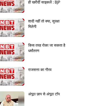
ही खरीदीं साइकलें : BJP
शादी नहीं तो क्या, सुरक्षा
मिलेगी
किस तरह रोका जा सकता है
धर्मांतरण
राजसत्ता का गौरव
अंगूठा छाप से अंगूठा टॉप