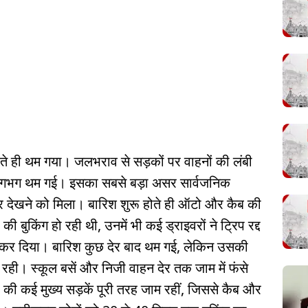
होते ही थम गया। जलभराव से सड़कों पर वाहनों की लंबी
र लगभग थम गई। इसका सबसे बड़ा असर सार्वजनिक
देखने को मिला। बारिश शुरू होते ही ऑटो और कैब की
ुकिंग हो रही थी, उनमें भी कई ड्राइवरों ने ट्रिप रद्द
ू कर दिया। बारिश कुछ देर बाद थम गई, लेकिन उसकी
 रही। स्कूल बसें और निजी वाहन देर तक जाम में फंसे
ी कई मुख्य सड़कें पूरी तरह जाम रहीं, जिससे कैब और