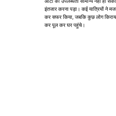
ऑटो की उपलब्धता सामान्य नहीं हो सक
इंतजार करना पड़ा। कई यात्रियों ने मजबू
कर सफर किया, जबकि कुछ लोग किराया
कर पूल कर घर पहुंचे।