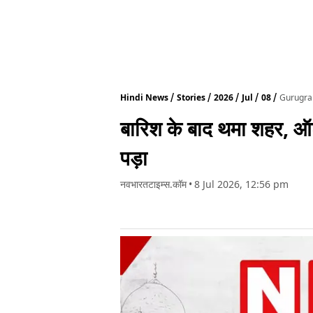
Hindi News
Stories
2026
Jul
08
Gurugram
बारिश के बाद थमा शहर, ऑट
पड़ा
नवभारतटाइम्स.कॉम
•
8 Jul 2026, 12:56 pm