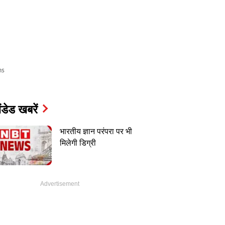
ms
ंडेड खबरें
भारतीय ज्ञान परंपरा पर भी
मिलेगी डिग्री