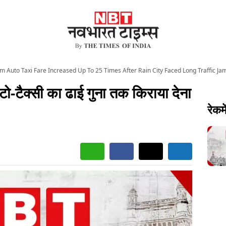
 Auto Taxi Fare Increased Up To 25 Times After Rain City Faced Long Traffic Ja
ो-टैक्सी का ढाई गुना तक किराया देना
रेकमे