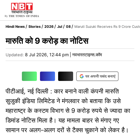
Hindi News
Stories
2026
Jul
08
Maruti Suzuki Receives Rs 9 Crore Cu
मारुति को 9 करोड़ का नोटिस
8 Jul 2026, 12:44 pm
|
नवभारतटाइम्स.कॉम
Updated:
पीटीआई, नई दिल्ली : कार बनाने वाली कंपनी मारुति
सुजुकी इंडिया लिमिटेड ने मंगलवार को बताया कि उसे
महाराष्ट्र के कस्टम विभाग से 9 करोड़ रुपये से ज्यादा का
डिमांड नोटिस मिला है। यह मामला बाहर से मंगाए गए
सामान पर अलग-अलग दरों से टैक्स चुकाने को लेकर है।