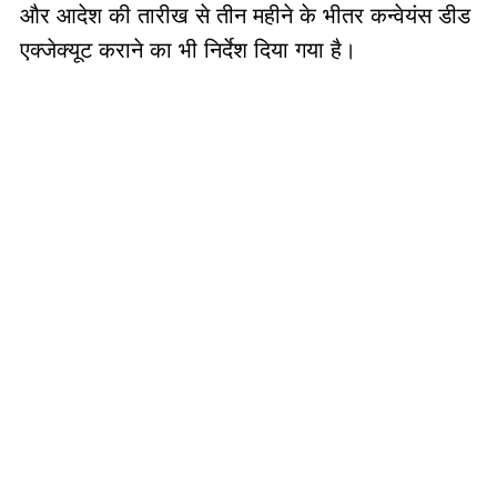
और आदेश की तारीख से तीन महीने के भीतर कन्वेयंस डीड
एक्जेक्यूट कराने का भी निर्देश दिया गया है।