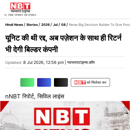
Hindi News
Stories
2026
Jul
08
Reras Big Decision Builder To Give Pos
यूनिट की थी रद्द, अब पज़ेशन के साथ ही रिटर्न
भी देगी बिल्डर कंपनी
8 Jul 2026, 12:56 pm
|
नवभारतटाइम्स.कॉम
Updated:
nNBT रिपोर्ट, सिविल लाइंस