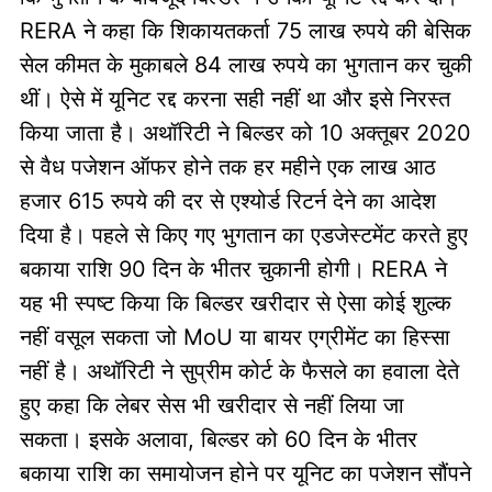
RERA ने कहा कि शिकायतकर्ता 75 लाख रुपये की बेसिक
सेल कीमत के मुकाबले 84 लाख रुपये का भुगतान कर चुकी
थीं। ऐसे में यूनिट रद्द करना सही नहीं था और इसे निरस्त
किया जाता है। अथॉरिटी ने बिल्डर को 10 अक्तूबर 2020
से वैध पजेशन ऑफर होने तक हर महीने एक लाख आठ
हजार 615 रुपये की दर से एश्योर्ड रिटर्न देने का आदेश
दिया है। पहले से किए गए भुगतान का एडजेस्टमेंट करते हुए
बकाया राशि 90 दिन के भीतर चुकानी होगी। RERA ने
यह भी स्पष्ट किया कि बिल्डर खरीदार से ऐसा कोई शुल्क
नहीं वसूल सकता जो MoU या बायर एग्रीमेंट का हिस्सा
नहीं है। अथॉरिटी ने सुप्रीम कोर्ट के फैसले का हवाला देते
हुए कहा कि लेबर सेस भी खरीदार से नहीं लिया जा
सकता। इसके अलावा, बिल्डर को 60 दिन के भीतर
बकाया राशि का समायोजन होने पर यूनिट का पजेशन सौंपने