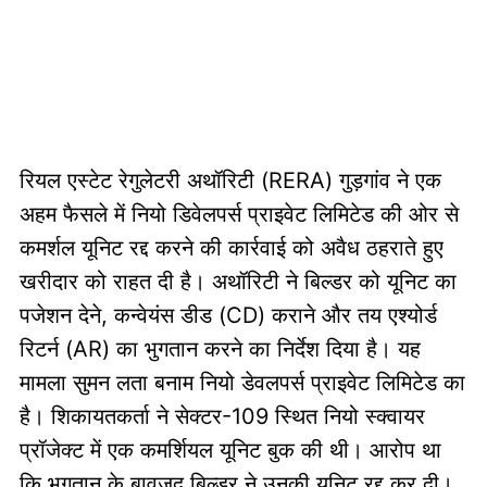
रियल एस्टेट रेगुलेटरी अथॉरिटी (RERA) गुड़गांव ने एक
अहम फैसले में नियो डिवेलपर्स प्राइवेट लिमिटेड की ओर से
कमर्शल यूनिट रद्द करने की कार्रवाई को अवैध ठहराते हुए
खरीदार को राहत दी है। अथॉरिटी ने बिल्डर को यूनिट का
पजेशन देने, कन्वेयंस डीड (CD) कराने और तय एश्योर्ड
रिटर्न (AR) का भुगतान करने का निर्देश दिया है। यह
मामला सुमन लता बनाम नियो डेवलपर्स प्राइवेट लिमिटेड का
है। शिकायतकर्ता ने सेक्टर-109 स्थित नियो स्क्वायर
प्रॉजेक्ट में एक कमर्शियल यूनिट बुक की थी। आरोप था
कि भुगतान के बावजूद बिल्डर ने उनकी यूनिट रद्द कर दी।