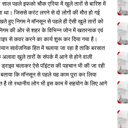
ाल पहले इफकाे चौक एरिया में खुले तारों से बारिश में
ा था। जिससे करंट लगने से दो लोगों की मौत हो गई
ं रखते हुए निगम ने मॉनसून से पहले ही ऐसी खुले तारों को
िगम की ओर से शहर के विभिन्न जोन में खतरनाक एवं
ाइप से कवर करने का कार्य शुरू कर दिया गया है।
यान सार्वजनिक हित में चलाया जा रहा है ताकि बरसात
अलावा खुले तारों के संपर्क में आने से होने वाली
न ड्राइव चलाकर ऐसे पॉइंटस की पहचान भी की जा रही
े बताया कि मॉनसून से पहले यह काम पूरा कर लिया
 है तो स्थानीय लोग भी इस काम में सहयोग के लिए आगे