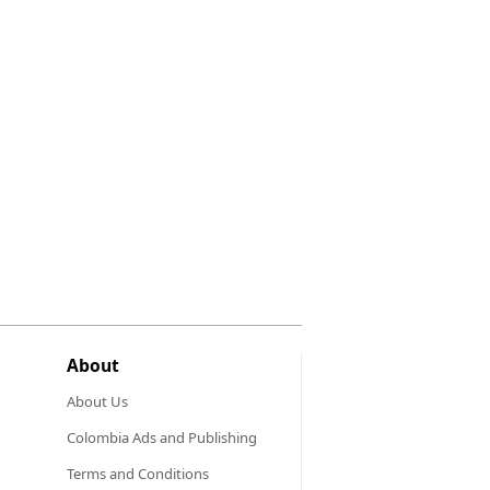
About
About Us
Colombia Ads and Publishing
Terms and Conditions