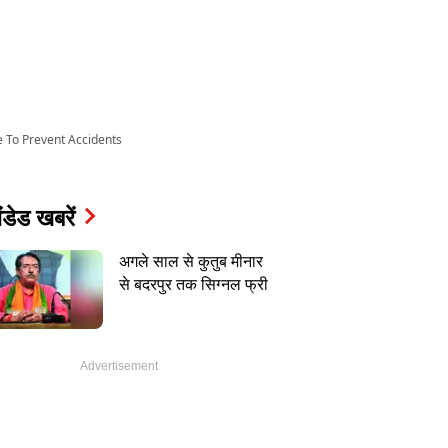
e To Prevent Accidents
ंडेड खबरें
अगले साल से कुतुब मीनार
से बदरपुर तक सिग्नल फ्री