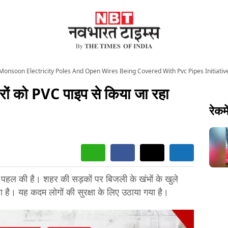
Monsoon Electricity Poles And Open Wires Being Covered With Pvc Pipes Initiativ
ारों को PVC पाइप से किया जा रहा
रेकमे
पहल की है। शहर की सड़कों पर बिजली के खंभों के खुले
हा है। यह कदम लोगों की सुरक्षा के लिए उठाया गया है।