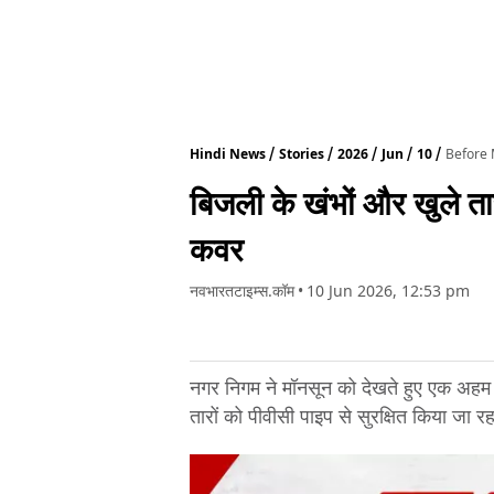
Hindi News
Stories
2026
Jun
10
Before 
बिजली के खंभों और खुले त
कवर
नवभारतटाइम्स.कॉम
•
10 Jun 2026, 12:53 pm
नगर निगम ने मॉनसून को देखते हुए एक अहम 
तारों को पीवीसी पाइप से सुरक्षित किया जा र