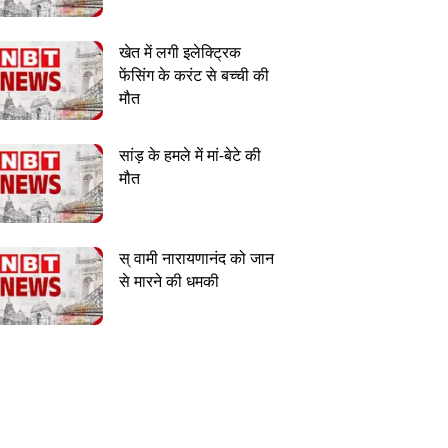
खेत में लगी इलेक्ट्रिक
फेंसिंग के करंट से बच्ची की
मौत
सांड़ के हमले में मां-बेटे की
मौत
स् वामी नारायणानंद को जान
से मारने की धमकी