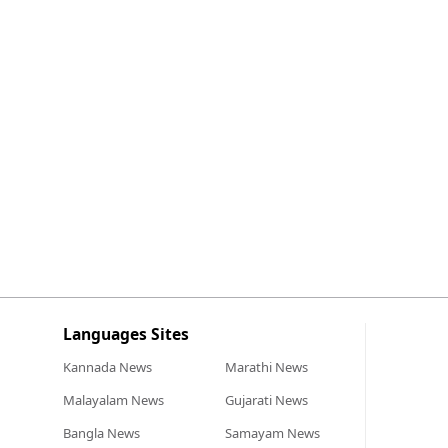
Languages Sites
Kannada
News
Marathi
News
Malayalam
News
Gujarati
News
Bangla
News
Samayam
News