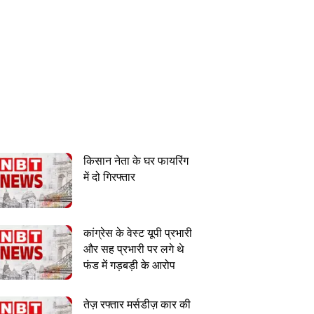
किसान नेता के घर फायरिंग
में दो गिरफ्तार
कांग्रेस के वेस्ट यूपी प्रभारी
और सह प्रभारी पर लगे थे
फंड में गड़बड़ी के आरोप
तेज़ रफ्तार मर्सडीज़ कार की