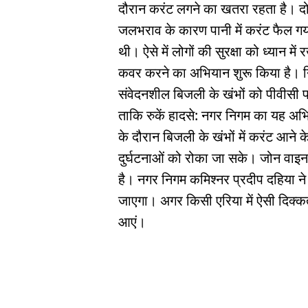
दौरान करंट लगने का खतरा रहता है। दो स
जलभराव के कारण पानी में करंट फैल गय
थी। ऐसे में लोगों की सुरक्षा को ध्यान मे
कवर करने का अभियान शुरू किया है। न
संवेदनशील बिजली के खंभों को पीवीसी प
ताकि रुकें हादसे: नगर निगम का यह अभि
के दौरान बिजली के खंभों में करंट आने के 
दुर्घटनाओं को रोका जा सके। जोन वाइ
है। नगर निगम कमिश्नर प्रदीप दहिया न
जाएगा। अगर किसी एरिया में ऐसी दिक्कत
आएं।