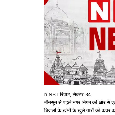
n NBT रिपोर्ट, सेक्टर-34
मॉनसून से पहले नगर निगम की ओर से ए
बिजली के खंभों के खुले तारों को कवर क