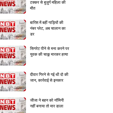
टक्कर से बुज़ुर्ग महिला की
मौत
बारिश में बहीं गाड़ियों की
नंबर प्लेट, अब चालान का
डर
सिगरेट पीने से मना करने पर
युवक की चाकू मारकर हत्या
दीवार गिरने से गई थी दो की
जान, कार्रवाई से इनकार
जीजा ने बहन को नॉमिनी
नहीं बनाया तो मार डाला