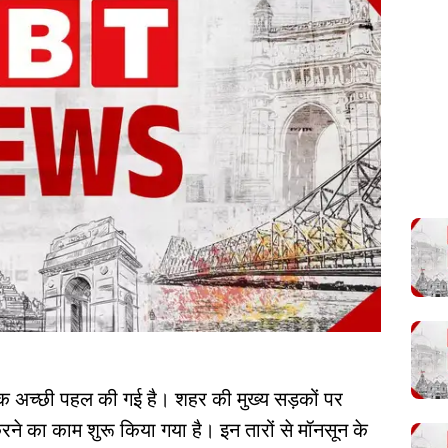
क अच्छी पहल की गई है। शहर की मुख्य सड़कों पर
रने का काम शुरू किया गया है। इन तारों से मॉनसून के