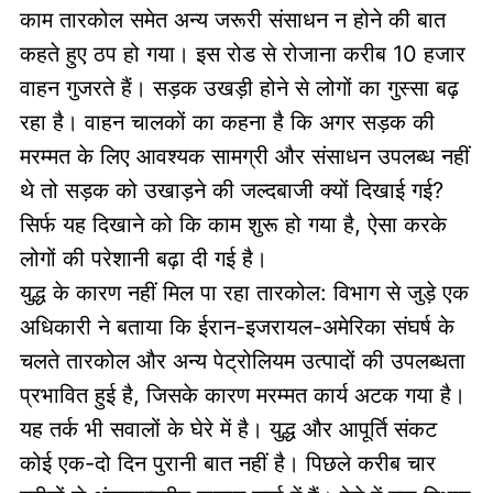
काम तारकोल समेत अन्य जरूरी संसाधन न होने की बात
कहते हुए ठप हो गया। इस रोड से रोजाना करीब 10 हजार
वाहन गुजरते हैं। सड़क उखड़ी होने से लोगों का गुस्सा बढ़
रहा है। वाहन चालकों का कहना है कि अगर सड़क की
मरम्मत के लिए आवश्यक सामग्री और संसाधन उपलब्ध नहीं
थे तो सड़क को उखाड़ने की जल्दबाजी क्यों दिखाई गई?
सिर्फ यह दिखाने को कि काम शुरू हो गया है, ऐसा करके
लोगों की परेशानी बढ़ा दी गई है।
युद्ध के कारण नहीं मिल पा रहा तारकोल: विभाग से जुड़े एक
अधिकारी ने बताया कि ईरान-इजरायल-अमेरिका संघर्ष के
चलते तारकोल और अन्य पेट्रोलियम उत्पादों की उपलब्धता
प्रभावित हुई है, जिसके कारण मरम्मत कार्य अटक गया है।
यह तर्क भी सवालों के घेरे में है। युद्ध और आपूर्ति संकट
कोई एक-दो दिन पुरानी बात नहीं है। पिछले करीब चार