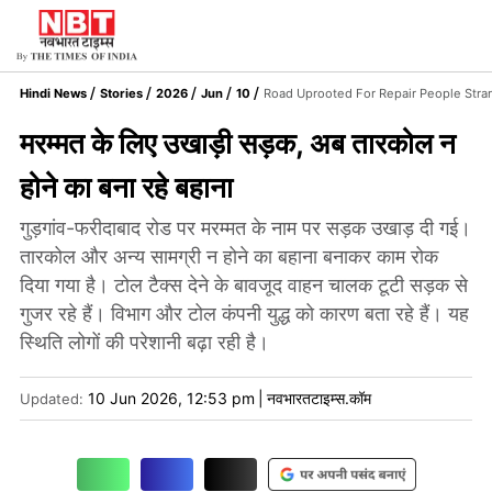
Hindi News
Stories
2026
Jun
10
Road Uprooted For Repair People Stra
मरम्मत के लिए उखाड़ी सड़क, अब तारकोल न
होने का बना रहे बहाना
गुड़गांव-फरीदाबाद रोड पर मरम्मत के नाम पर सड़क उखाड़ दी गई।
तारकोल और अन्य सामग्री न होने का बहाना बनाकर काम रोक
दिया गया है। टोल टैक्स देने के बावजूद वाहन चालक टूटी सड़क से
गुजर रहे हैं। विभाग और टोल कंपनी युद्ध को कारण बता रहे हैं। यह
स्थिति लोगों की परेशानी बढ़ा रही है।
10 Jun 2026, 12:53 pm
|
नवभारतटाइम्स.कॉम
Updated: