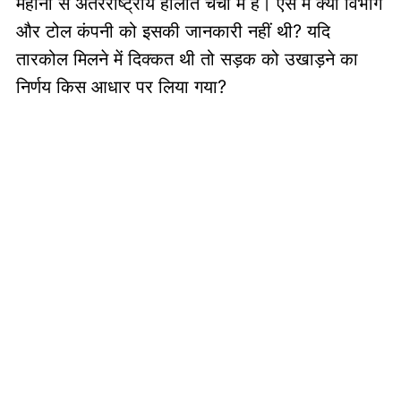
महीनों से अंतरराष्ट्रीय हालात चर्चा में हैं। ऐसे में क्या विभाग
और टोल कंपनी को इसकी जानकारी नहीं थी? यदि
तारकोल मिलने में दिक्कत थी तो सड़क को उखाड़ने का
निर्णय किस आधार पर लिया गया?