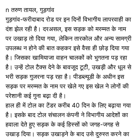
n तरुण तायल, गुड़गांव
गुड़गांव-फरीदाबाद रोड पर इन दिनों विभागीय लापरवाही का
दंश झेल रही है। दरअसल, इस सड़क को मरम्मत के नाम
पर उखाड़ तो दिया गया, लेकिन तारकोल और अन्य सामग्री
उपलब्ध न होने की बात कहकर इसे वैसा ही छोड़ दिया गया
है। जिसका खामियाजा वाहन चालकों को भुगतना पड़ रहा
है। उन्हें टोल टैक्स देने के बावजूद टूटी, उखड़ी और धूल से
भरी सड़क गुजरना पड़ रहा है। पीडब्ल्यूडी के अधीन इस
सड़क पर मरम्मत के नाम पर खेले गए इस खेल ने लोगों की
परेशानी कई गुना बढ़ा दी है।
हाल ही में टोल का टेंडर करीब 40 दिन के लिए बढ़ाया गया
है। इसके बाद टोल संचालन कंपनी ने विभागीय आदेशों का
हवाला देते हुए सड़क के कई हिस्सों को जगह-जगह से
उखाड़ दिया। सड़क उखाड़ने के बाद उसे दुरुस्त करने का