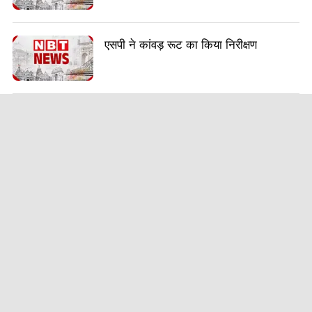
एसपी ने कांवड़ रूट का किया निरीक्षण