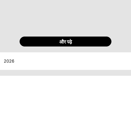
और पढ़े
2026