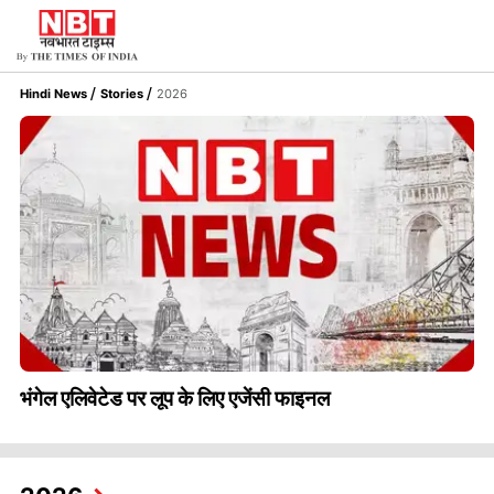
Hindi News
Stories
2026
भंगेल एलिवेटेड पर लूप के लिए एजेंसी फाइनल