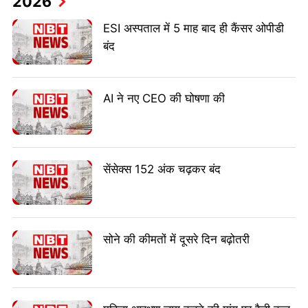
2026
ESI अस्पताल में 5 माह बाद ही कैंसर ओपीडी
बंद
AI ने नए CEO की घोषणा की
सेंसेक्स 152 अंक चढ़कर बंद
सोने की कीमतों में दूसरे दिन बढ़ोतरी