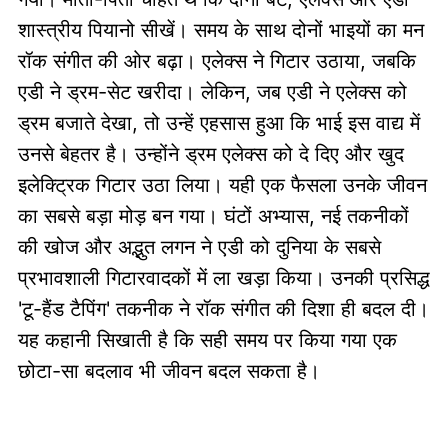
शास्त्रीय पियानो सीखें। समय के साथ दोनों भाइयों का मन
रॉक संगीत की ओर बढ़ा। एलेक्स ने गिटार उठाया, जबकि
एडी ने ड्रम-सेट खरीदा। लेकिन, जब एडी ने एलेक्स को
ड्रम बजाते देखा, तो उन्हें एहसास हुआ कि भाई इस वाद्य में
उनसे बेहतर है। उन्होंने ड्रम एलेक्स को दे दिए और खुद
इलेक्ट्रिक गिटार उठा लिया। यही एक फैसला उनके जीवन
का सबसे बड़ा मोड़ बन गया। घंटों अभ्यास, नई तकनीकों
की खोज और अद्भुत लगन ने एडी को दुनिया के सबसे
प्रभावशाली गिटारवादकों में ला खड़ा किया। उनकी प्रसिद्ध
'टू-हैंड टैपिंग' तकनीक ने रॉक संगीत की दिशा ही बदल दी।
यह कहानी सिखाती है कि सही समय पर किया गया एक
छोटा-सा बदलाव भी जीवन बदल सकता है।