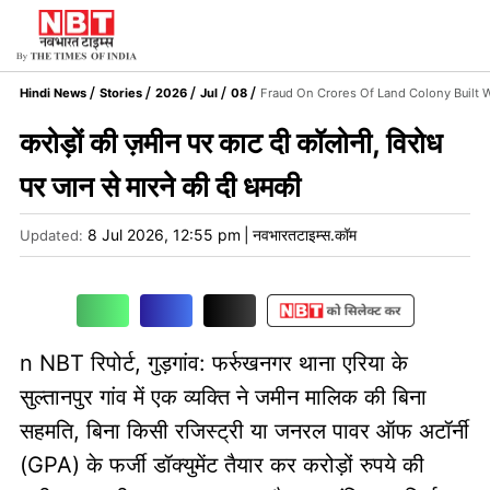
Hindi News
Stories
2026
Jul
08
Fraud On Crores Of Land Colony Built 
करोड़ों की ज़मीन पर काट दी कॉलोनी, विरोध
पर जान से मारने की दी धमकी
8 Jul 2026, 12:55 pm
|
नवभारतटाइम्स.कॉम
Updated:
n NBT रिपोर्ट, गुड़गांव: फर्रुखनगर थाना एरिया के
सुल्तानपुर गांव में एक व्यक्ति ने जमीन मालिक की बिना
सहमति, बिना किसी रजिस्ट्री या जनरल पावर ऑफ अटॉर्नी
(GPA) के फर्जी डॉक्युमेंट तैयार कर करोड़ों रुपये की