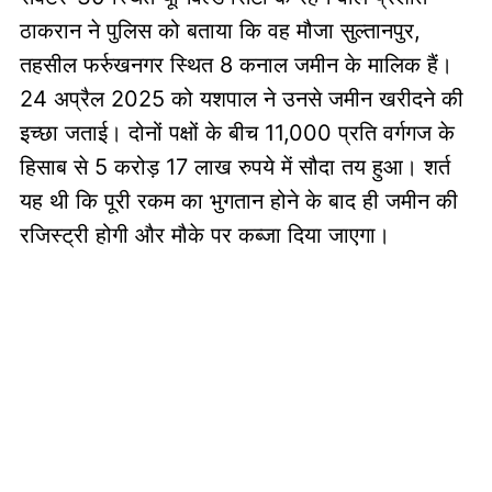
ठाकरान ने पुलिस को बताया कि वह मौजा सुल्तानपुर,
तहसील फर्रुखनगर स्थित 8 कनाल जमीन के मालिक हैं।
24 अप्रैल 2025 को यशपाल ने उनसे जमीन खरीदने की
इच्छा जताई। दोनों पक्षों के बीच 11,000 प्रति वर्गगज के
हिसाब से 5 करोड़ 17 लाख रुपये में सौदा तय हुआ। शर्त
यह थी कि पूरी रकम का भुगतान होने के बाद ही जमीन की
रजिस्ट्री होगी और मौके पर कब्जा दिया जाएगा।