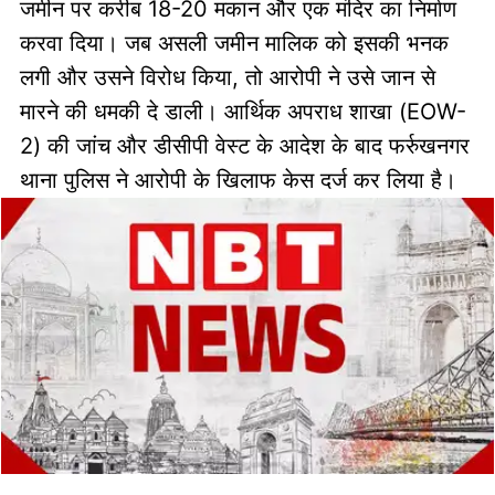
जमीन पर करीब 18-20 मकान और एक मंदिर का निर्माण
करवा दिया। जब असली जमीन मालिक को इसकी भनक
लगी और उसने विरोध किया, तो आरोपी ने उसे जान से
मारने की धमकी दे डाली। आर्थिक अपराध शाखा (EOW-
2) की जांच और डीसीपी वेस्ट के आदेश के बाद फर्रुखनगर
थाना पुलिस ने आरोपी के खिलाफ केस दर्ज कर लिया है।