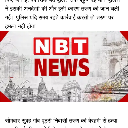
ने इसकी अनदेखी की और इसी कारण तरुण की जान चली
गई। पुलिस यदि समय रहते कार्रवाई करती तो तरुण पर
हमला नहीं होता।
सोमवार सुबह गांव पूठरी निवासी तरुण की बेरहमी से हत्या