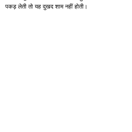
पकड़ लेती तो यह दुखद शाम नहीं होती।