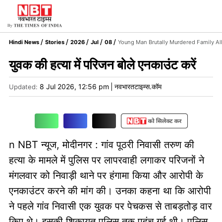
Hindi News
Stories
2026
Jul
08
Young Man Brutally Murdered Family A
युवक की हत्या में परिजन बोले एनकाउंट करें
8 Jul 2026, 12:56 pm
|
नवभारतटाइम्स.कॉम
Updated:
n NBT न्यूज, मोदीनगर : गांव पूठरी निवासी तरुण की
हत्या के मामले में पुलिस पर लापरवाही लगाकर परिजनों ने
मंगलवार को निवाड़ी थाने पर हंगामा किया और आरोपी के
एनकाउंटर करने की मांग की। उनका कहना था कि आरोपी
ने पहले गांव निवासी एक युवक पर पेचकस से ताबड़तोड़ वार
किए थे। इसकी शिकायत पुलिस तक पहुंच गई थी। पुलिस