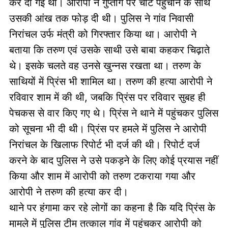
कर दी गई थी। आरोपी ने गुप्तांग पर चोट पहुंचाने के साथ
उसकी आंख तक फोड़ दी थी। पुलिस ने गांव निवासी
निरांचल उर्फ मंत्री को गिरफ्तार किया था। आरोपी ने
बताया कि तरुण एवं उसके साथी उसे बाबा कहकर चिढ़ाते
थे। इसके चलते वह उनसे खुन्नस रखता था। तरुण के
साथियों में प्रिंस भी शामिल था। तरुण की हत्या आरोपी ने
रविवार शाम में की थी, जबकि प्रिंस पर रविवार सुबह ही
पेचकस से वार किए गए थे। प्रिंस ने थाने में पहुंचकर पुलिस
को सूचना भी दी थी। प्रिंस पर हमले में पुलिस ने आरोपी
निरांचल के खिलाफ रिपोर्ट भी दर्ज की थी। रिपोर्ट दर्ज
करने के बाद पुलिस ने उसे पकड़ने के लिए कोई प्रयास नहीं
किया और शाम में आरोपी को तरुण टकराया गया और
आरोपी ने तरुण की हत्या कर दी।
थाने पर हंगामा कर रहे लोगों का कहना है कि यदि प्रिंस के
मामले में पुलिस टीम तत्काल गांव में पहुंचकर आरोपी को