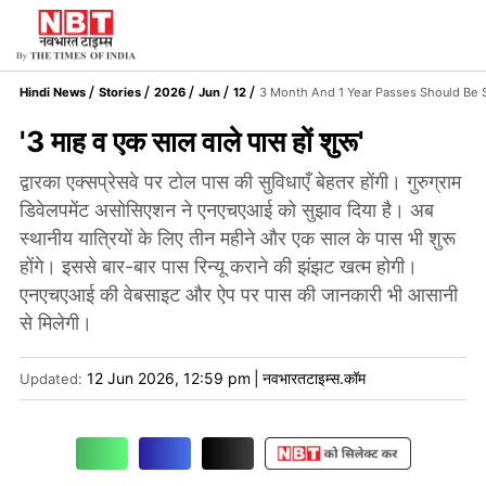
Hindi News
Stories
2026
Jun
12
3 Month And 1 Year Passes Should Be 
'3 माह व एक साल वाले पास हों शुरू'
द्वारका एक्सप्रेसवे पर टोल पास की सुविधाएँ बेहतर होंगी। गुरुग्राम
डिवेलपमेंट असोसिएशन ने एनएचएआई को सुझाव दिया है। अब
स्थानीय यात्रियों के लिए तीन महीने और एक साल के पास भी शुरू
होंगे। इससे बार-बार पास रिन्यू कराने की झंझट खत्म होगी।
एनएचएआई की वेबसाइट और ऐप पर पास की जानकारी भी आसानी
से मिलेगी।
12 Jun 2026, 12:59 pm
|
नवभारतटाइम्स.कॉम
Updated: