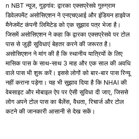
n NBT न्यूज, गुड़गांव: द्वारका एक्सप्रेसवे गुरुग्राम
डिवेलपमेंट असोसिएशन ने एनएचएआई और इंडियन हाइवेज
मैनेजमेंट कंपनी लिमिटेड को एक सुझाव पत्र भेजा है।
जिसमें असोसिएशन ने कहा कि द्वारका एक्सप्रेसवे पर टोल
पास से जुड़ी सुविधाएं बेहतर करने की जरूरत है।
असोसिएशन ने मांग की है कि स्थानीय यात्रियों के लिए
मासिक पास के साथ-साथ 3 माह और एक साल की अवधि
वाले पास भी शुरू करें। इससे लोगों को बार-बार पास रिन्यू
नहीं कराना पड़ेगा। यह भी सुझाव दिया है कि NHAI की
वेबसाइट और मोबाइल ऐप पर ऐसी सुविधा दी जाए, जिससे
लोग अपने टोल पास का बैलेंस, वैधता, रिचार्ज और टोल
कटने की जानकारी आसानी से देख सकें।