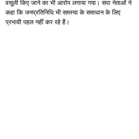
वसूली किए जाने का भी आरोप लगाया गया। सपा नेताओं ने
कहा कि जनप्रतिनिधि भी समस्या के समाधान के लिए
प्रभावी पहल नहीं कर रहे हैं।