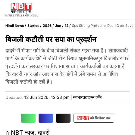
Hindi News
Stories
2026
Jun
12
Sps Strong Protest In Dadri Over Seve
बिजली कटौती पर सपा का प्रदर्शन
दादरी में भीषण गर्मी के बीच बिजली संकट गहरा गया है। समाजवादी
पार्टी के कार्यकर्ताओं ने जीटी रोड स्थित धूममानिकपुर बिजलीघर पर
प्रदर्शन कर सरकार पर निशाना साधा। कार्यकर्ताओं का कहना है
कि दादरी नगर और आसपास के गांवों में लंबे समय से अघोषित
बिजली कटौती हो रही है।
12 Jun 2026, 12:58 pm
|
नवभारतटाइम्स.कॉम
Updated:
n NBT न्यूज, दादरी