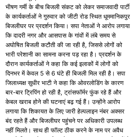
भीषण गर्मी के बीच बिजली संकट को लेकर समाजवादी पार्टी
के कार्यकर्ताओं ने गुरुवार को जीटी रोड स्थित धूममानिकपुर
बिजलीघर पर प्रदर्शन किया। सपा नेताओं ने आरोप लगाया
कि दादरी नगर और आसपास के गांवों में लंबे समय से
अघोषित बिजली कटौती की जा रही है, जिससे लोगों को
भारी परेशानी का सामना करना पड़ रहा है। प्रदर्शन के
दौरान कार्यकर्ताओं ने कहा कि कई इलाकों में लोगों को
दिनभर में केवल 5 से 6 घंटे ही बिजली मिल रही है। सपा
जिलाध्यक्ष सुधीर भाटी ने कहा कि ओवरलोडिंग के कारण
बार-बार ट्रिपिंग हो रही है, ट्रांसफॉर्मर फुंक रहे हैं और
केबल खराब होने की घटनाएं बढ़ गई हैं। उन्होंने आरोप
लगाया कि शिकायत के लिए जारी हेल्पलाइन नंबर अक्सर
बंद रहते हैं और बिजलीघर पहुंचने पर अधिकारी उपलब्ध
नहीं मिलते। साथ ही फॉल्ट ठीक करने के नाम पर अवैध