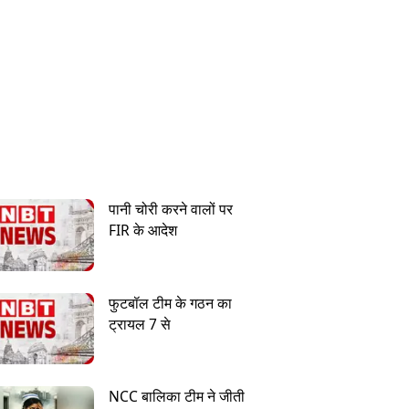
पानी चोरी करने वालों पर
FIR के आदेश
फुटबॉल टीम के गठन का
ट्रायल 7 से
NCC बालिका टीम ने जीती