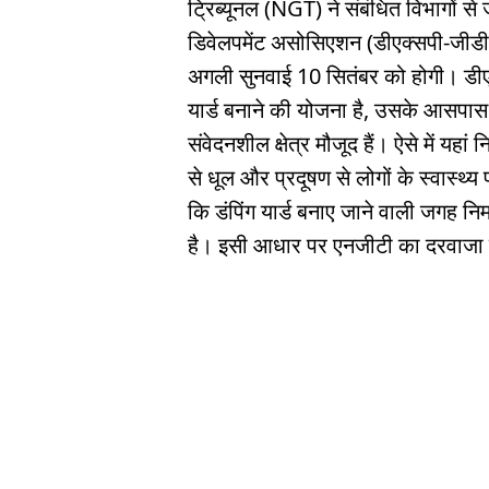
ट्रिब्यूनल (NGT) ने संबंधित विभागों से ज
डिवेलपमेंट असोसिएशन (डीएक्सपी-जीड
अगली सुनवाई 10 सितंबर को होगी। डीए
यार्ड बनाने की योजना है, उसके आसपास
संवेदनशील क्षेत्र मौजूद हैं। ऐसे में यह
से धूल और प्रदूषण से लोगों के स्वास्थ्
कि डंपिंग यार्ड बनाए जाने वाली जगह नि
है। इसी आधार पर एनजीटी का दरवाजा