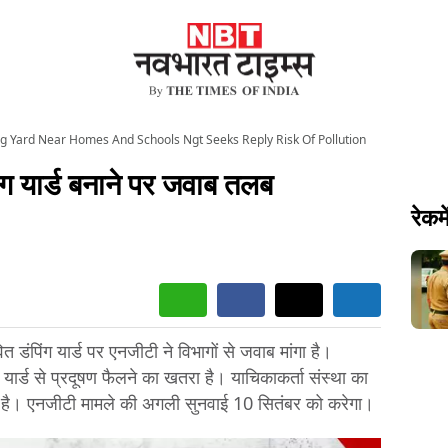
 Yard Near Homes And Schools Ngt Seeks Reply Risk Of Pollution
िंग यार्ड बनाने पर जवाब तलब
रेकमे
वित डंपिंग यार्ड पर एनजीटी ने विभागों से जवाब मांगा है।
ार्ड से प्रदूषण फैलने का खतरा है। याचिकाकर्ता संस्था का
ं है। एनजीटी मामले की अगली सुनवाई 10 सितंबर को करेगा।