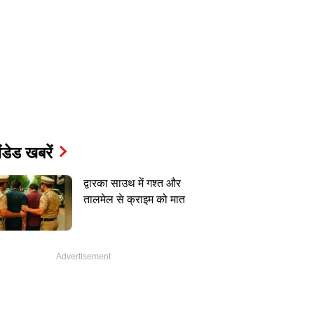
ंडेड खबरें
द्वारका साउथ में गश्त और
तालमेल से क्राइम को मात