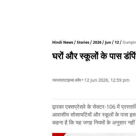
Hindi News
Stories
2026
Jun
12
Dumping
घरों और स्कूलों के पास डंप
नवभारतटाइम्स.कॉम
•
12 Jun 2026, 12:59 pm
द्वारका एक्सप्रेसवे के सेक्टर-106 में प्रस्ता
आवासीय सोसायटियों और स्कूलों के पास इस य
कहना है कि यह जगह नियमों के अनुसार नही