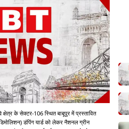
 क्षेत्र के सेक्टर-106 स्थित बाबूपुर में प्रस्तावित
ड डिमोलिशन) डंपिंग यार्ड को लेकर नैशनल ग्रीन