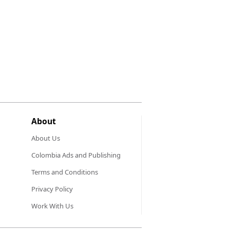
About
About Us
Colombia Ads and Publishing
Terms and Conditions
Privacy Policy
Work With Us