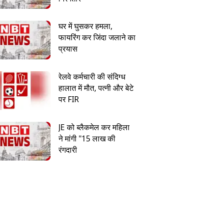
घर में घुसकर हमला,
फायरिंग कर जिंदा जलाने का
प्रयास
रेलवे कर्मचारी की संदिग्ध
हालात में मौत, पत्नी और बेटे
पर FIR
JE को ब्लैकमेल कर महिला
ने मांगी "15 लाख की
रंगदारी