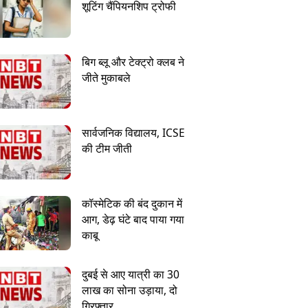
शूटिंग चैंपियनशिप ट्रोफी
बिग ब्लू और टेक्ट्रो क्लब ने
जीते मुकाबले
सार्वजनिक विद्यालय, ICSE
की टीम जीती
कॉस्मेटिक की बंद दुकान में
आग, डेढ़ घंटे बाद पाया गया
काबू
दुबई से आए यात्री का 30
लाख का सोना उड़ाया, दो
गिरफ्तार